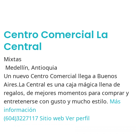
Centro Comercial La
Central
Mixtas
Medellín
,
Antioquia
Un nuevo Centro Comercial llega a Buenos
Aires.La Central es una caja mágica llena de
regalos, de mejores momentos para comprar y
entretenerse con gusto y mucho estilo.
Más
información
(604)3227117
Sitio web
Ver perfil