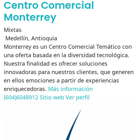
Centro Comercial
Monterrey
Mixtas
Medellín
,
Antioquia
Monterrey es un Centro Comercial Temático con
una oferta basada en la diversidad tecnológica.
Nuestra finalidad es ofrecer soluciones
innovadoras para nuestros clientes, que generen
en ellos emociones a partir de experiencias
enriquecedoras.
Más información
(604)6048912
Sitio web
Ver perfil