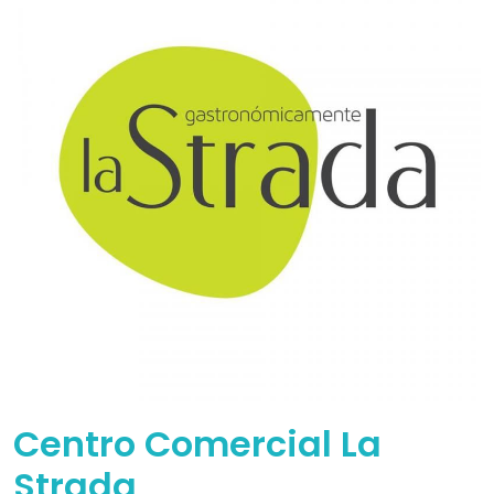
Centro Comercial La
Strada