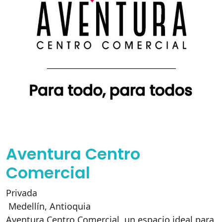
Aventura Centro
Comercial
Privada
Medellín
,
Antioquia
Aventura Centro Comercial, un espacio ideal para