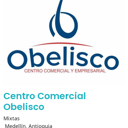
Centro Comercial
Obelisco
Mixtas
Medellín
,
Antioquia