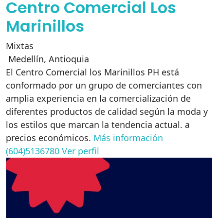
Centro Comercial Los
Marinillos
Mixtas
Medellín
,
Antioquia
El Centro Comercial los Marinillos PH está
conformado por un grupo de comerciantes con
amplia experiencia en la comercialización de
diferentes productos de calidad según la moda y
los estilos que marcan la tendencia actual. a
precios económicos.
Más información
(604)5136780
Ver perfil