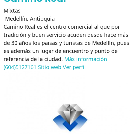
Mixtas
Medellín
,
Antioquia
Camino Real es el centro comercial al que por
tradición y buen servicio acuden desde hace más
de 30 años los paisas y turistas de Medellín, pues
es además un lugar de encuentro y punto de
referencia de la ciudad.
Más información
(604)5127161
Sitio web
Ver perfil