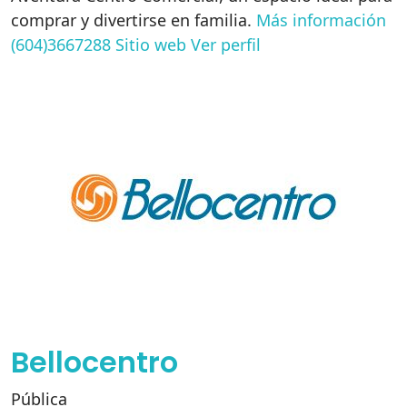
comprar y divertirse en familia.
Más información
(604)3667288
Sitio web
Ver perfil
Bellocentro
Pública