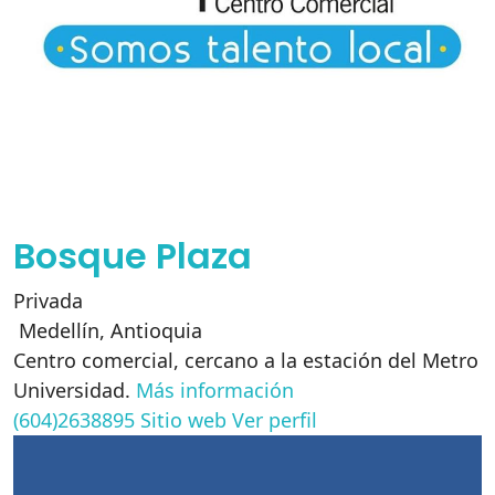
Bosque Plaza
Privada
Medellín
,
Antioquia
Centro comercial, cercano a la estación del Metro
Universidad.
Más información
(604)2638895
Sitio web
Ver perfil