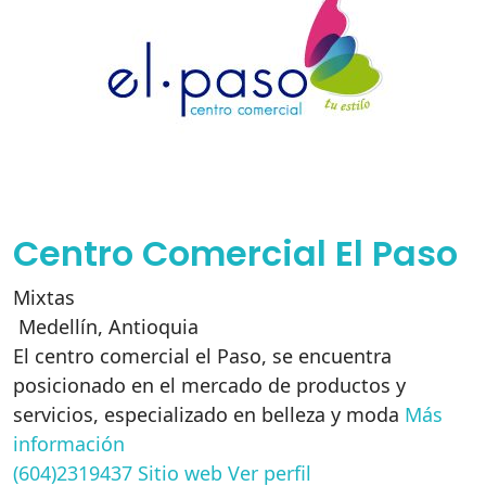
Centro Comercial El Paso
Mixtas
Medellín
,
Antioquia
El centro comercial el Paso, se encuentra
posicionado en el mercado de productos y
servicios, especializado en belleza y moda
Más
información
(604)2319437
Sitio web
Ver perfil