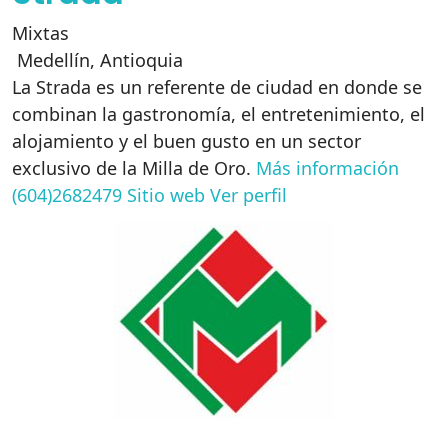
Mixtas
Medellín
,
Antioquia
La Strada es un referente de ciudad en donde se
combinan la gastronomía, el entretenimiento, el
alojamiento y el buen gusto en un sector
exclusivo de la Milla de Oro.
Más información
(604)2682479
Sitio web
Ver perfil