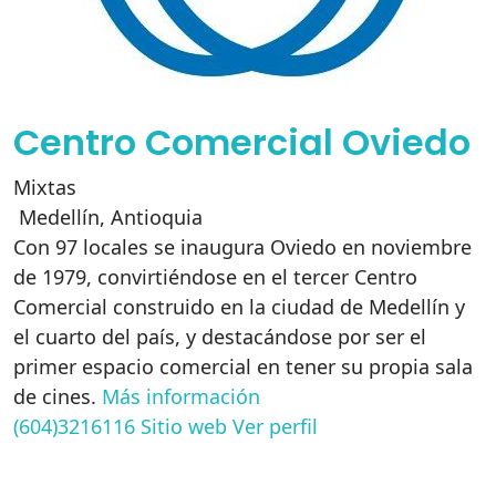
Centro Comercial Oviedo
Mixtas
Medellín
,
Antioquia
Con 97 locales se inaugura Oviedo en noviembre
de 1979, convirtiéndose en el tercer Centro
Comercial construido en la ciudad de Medellín y
el cuarto del país, y destacándose por ser el
primer espacio comercial en tener su propia sala
de cines.
Más información
(604)3216116
Sitio web
Ver perfil