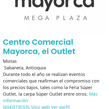
Centro Comercial
Mayorca, el Outlet
Mixtas
Sabaneta
,
Antioquia
Durante todo el año se realizan eventos
comerciales que reafirman el compromiso con
los precios bajos, tales como la Feria Súper
Outlet, la carpa Súper Outlet entre otros.
Más
información
(604)3730335
Sitio web
Ver perfil