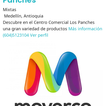
Mixtas
Medellín
,
Antioquia
Descubre en el Centro Comercial Los Panches
una gran variedad de productos
Más información
(604)5123104
Ver perfil