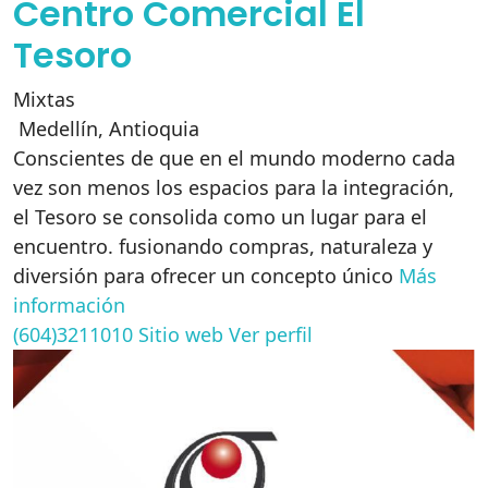
Centro Comercial El
Tesoro
Mixtas
Medellín
,
Antioquia
Conscientes de que en el mundo moderno cada
vez son menos los espacios para la integración,
el Tesoro se consolida como un lugar para el
encuentro. fusionando compras, naturaleza y
diversión para ofrecer un concepto único
Más
información
(604)3211010
Sitio web
Ver perfil