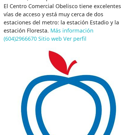
El Centro Comercial Obelisco tiene excelentes
vías de acceso y está muy cerca de dos
estaciones del metro: la estación Estadio y la
estación Floresta.
Más información
(604)2966670
Sitio web
Ver perfil