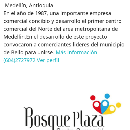
Medellín
,
Antioquia
En el año de 1987, una importante empresa
comercial concibio y desarrollo el primer centro
comercial del Norte del area metropolitana de
Medellin.En el desarrollo de este proyecto
convocaron a comerciantes lideres del municipio
de Bello para unirse.
Más información
(604)2727972
Ver perfil