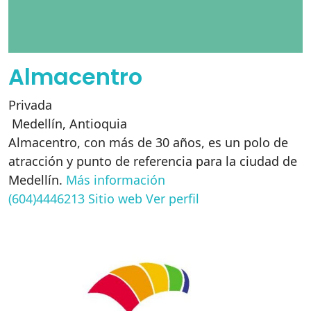
Almacentro
Privada
Medellín
,
Antioquia
Almacentro, con más de 30 años, es un polo de
atracción y punto de referencia para la ciudad de
Medellín.
Más información
(604)4446213
Sitio web
Ver perfil