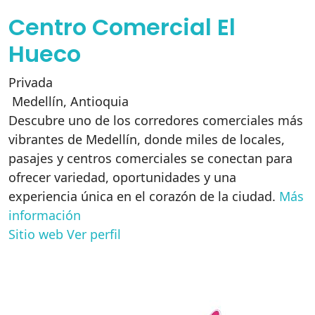
Centro Comercial El
Hueco
Privada
Medellín
,
Antioquia
Descubre uno de los corredores comerciales más
vibrantes de Medellín, donde miles de locales,
pasajes y centros comerciales se conectan para
ofrecer variedad, oportunidades y una
experiencia única en el corazón de la ciudad.
Más
información
Sitio web
Ver perfil