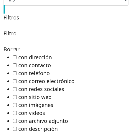
Filtros
Filtro
Borrar
con dirección
con contacto
con teléfono
con correo electrónico
con redes sociales
con sitio web
con imágenes
con videos
con archivo adjunto
con descripción