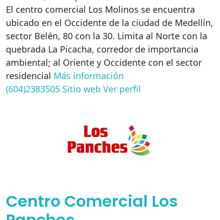
El centro comercial Los Molinos se encuentra
ubicado en el Occidente de la ciudad de Medellín,
sector Belén, 80 con la 30. Limita al Norte con la
quebrada La Picacha, corredor de importancia
ambiental; al Oriente y Occidente con el sector
residencial
Más información
(604)2383505
Sitio web
Ver perfil
Centro Comercial Los
Panches