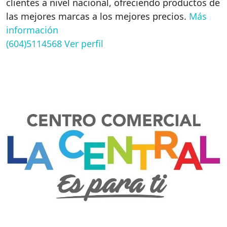
clientes a nivel nacional, ofreciendo productos de
las mejores marcas a los mejores precios.
Más
información
(604)5114568
Ver perfil