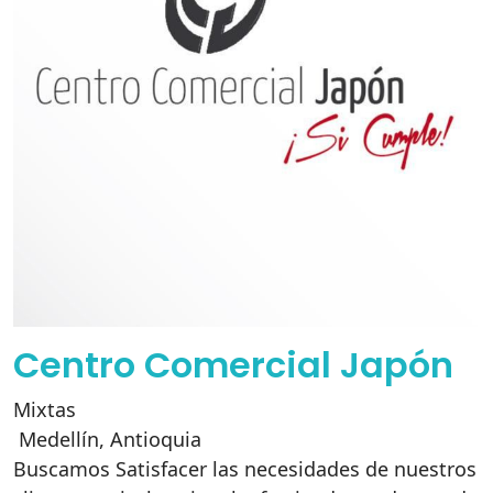
Centro Comercial Japón
Mixtas
Medellín
,
Antioquia
Buscamos Satisfacer las necesidades de nuestros