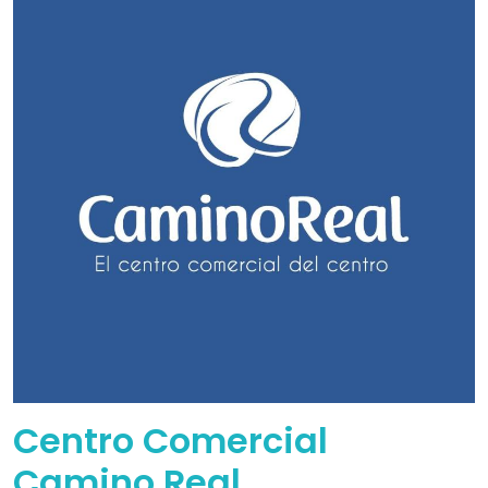
Centro Comercial
Camino Real