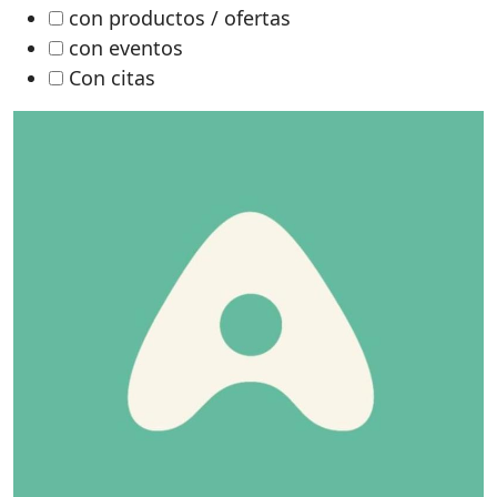
con productos / ofertas
con eventos
Con citas