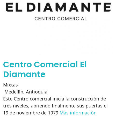
Centro Comercial El
Diamante
Mixtas
Medellín
,
Antioquia
Este Centro comercial inicia la construcción de
tres niveles, abriendo finalmente sus puertas el
19 de noviembre de 1979
Más información