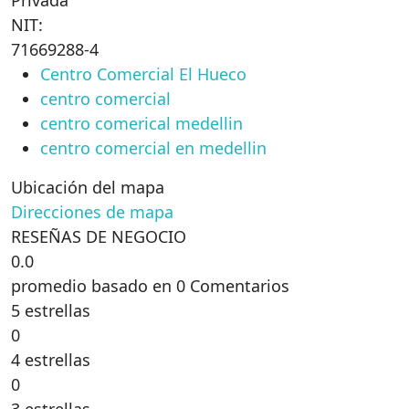
Privada
NIT:
71669288-4
Centro Comercial El Hueco
centro comercial
centro comerical medellin
centro comercial en medellin
Ubicación del mapa
Direcciones de mapa
RESEÑAS DE NEGOCIO
0.0
promedio basado en 0 Comentarios
5 estrellas
0
4 estrellas
0