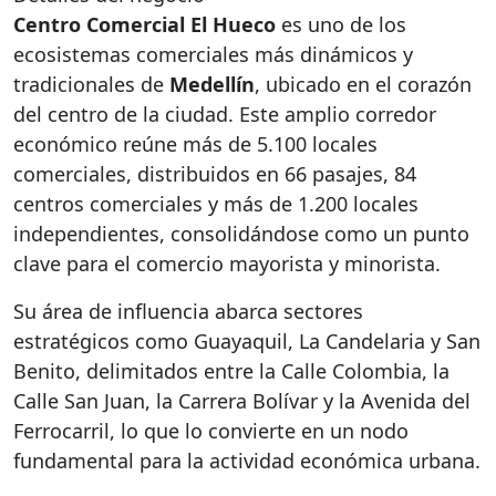
Centro Comercial El Hueco
es uno de los
ecosistemas comerciales más dinámicos y
tradicionales de
Medellín
, ubicado en el corazón
del centro de la ciudad. Este amplio corredor
económico reúne más de 5.100 locales
comerciales, distribuidos en 66 pasajes, 84
centros comerciales y más de 1.200 locales
independientes, consolidándose como un punto
clave para el comercio mayorista y minorista.
Su área de influencia abarca sectores
estratégicos como Guayaquil, La Candelaria y San
Benito, delimitados entre la Calle Colombia, la
Calle San Juan, la Carrera Bolívar y la Avenida del
Ferrocarril, lo que lo convierte en un nodo
fundamental para la actividad económica urbana.