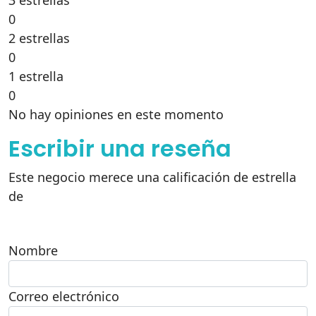
3 estrellas
0
2 estrellas
0
1 estrella
0
No hay opiniones en este momento
Escribir una reseña
Este negocio merece una calificación de estrella
de
Nombre
Correo electrónico