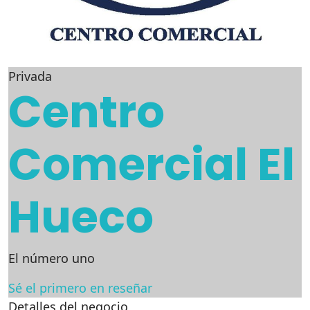
Privada
Centro
Comercial El
Hueco
El número uno
Sé el primero en reseñar
Detalles del negocio