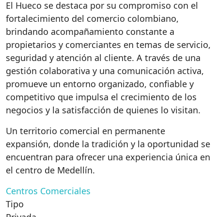
El Hueco se destaca por su compromiso con el
fortalecimiento del comercio colombiano,
brindando acompañamiento constante a
propietarios y comerciantes en temas de servicio,
seguridad y atención al cliente. A través de una
gestión colaborativa y una comunicación activa,
promueve un entorno organizado, confiable y
competitivo que impulsa el crecimiento de los
negocios y la satisfacción de quienes lo visitan.
Un territorio comercial en permanente
expansión, donde la tradición y la oportunidad se
encuentran para ofrecer una experiencia única en
el centro de Medellín.
Centros Comerciales
Tipo