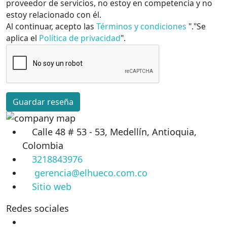
proveedor de servicios, no estoy en competencia y no
estoy relacionado con él.
Al continuar, acepto las
Términos y condiciones
"."Se
aplica el
Política de privacidad
".
Guardar reseña
Calle 48 # 53 - 53, Medellín, Antioquia,
Colombia
3218843976
gerencia@elhueco.com.co
Sitio web
Redes sociales