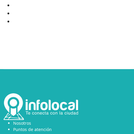
Nosotros
Puntos de atención