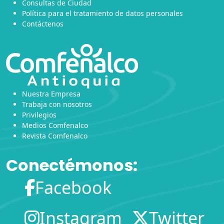
Consultas de Ciudad
Política para el tratamiento de datos personales
Contáctenos
Nuestra Empresa
Trabaja con nosotros
Privilegios
Medios Comfenalco
Revista Comfenalco
Conectémonos:
Facebook
Instagram
Twitter