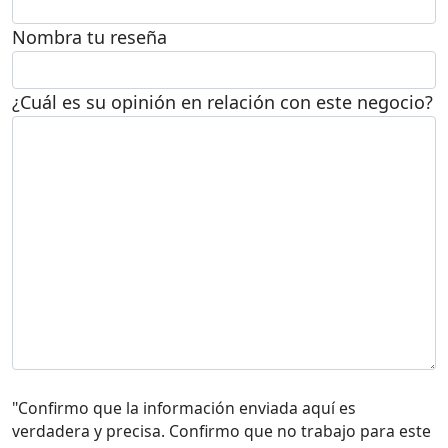
Nombra tu reseña
¿Cuál es su opinión en relación con este negocio?
"Confirmo que la información enviada aquí es
verdadera y precisa. Confirmo que no trabajo para este