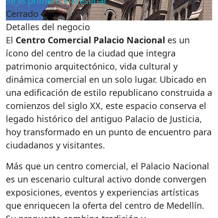
Sé el primero en reseñar
Cerrado
Detalles del negocio
El
Centro Comercial Palacio Nacional
es un
ícono del centro de la ciudad que integra
patrimonio arquitectónico, vida cultural y
dinámica comercial en un solo lugar. Ubicado en
una edificación de estilo republicano construida a
comienzos del siglo XX, este espacio conserva el
legado histórico del antiguo Palacio de Justicia,
hoy transformado en un punto de encuentro para
ciudadanos y visitantes.
Más que un centro comercial, el Palacio Nacional
es un escenario cultural activo donde convergen
exposiciones, eventos y experiencias artísticas
que enriquecen la oferta del centro de Medellín.