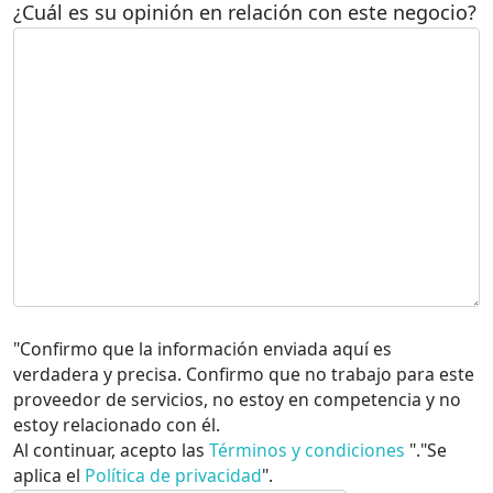
¿Cuál es su opinión en relación con este negocio?
"Confirmo que la información enviada aquí es
verdadera y precisa. Confirmo que no trabajo para este
proveedor de servicios, no estoy en competencia y no
estoy relacionado con él.
Al continuar, acepto las
Términos y condiciones
"."Se
aplica el
Política de privacidad
".