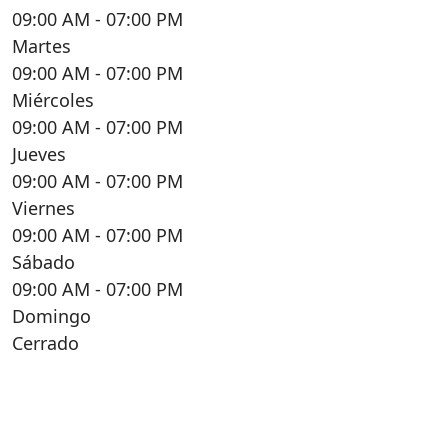
09:00 AM
- 07:00 PM
Martes
09:00 AM
- 07:00 PM
Miércoles
09:00 AM
- 07:00 PM
Jueves
09:00 AM
- 07:00 PM
Viernes
09:00 AM
- 07:00 PM
Sábado
09:00 AM
- 07:00 PM
Domingo
Cerrado