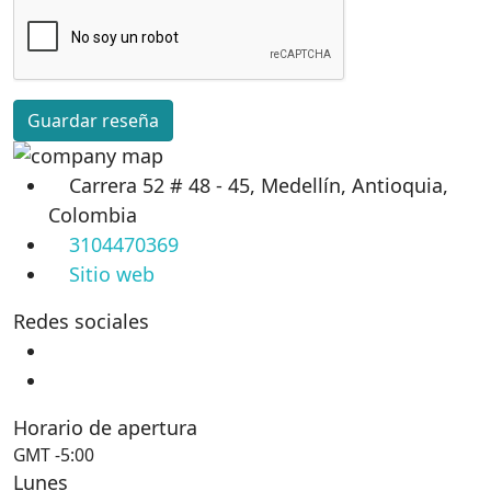
Guardar reseña
Carrera 52 # 48 - 45, Medellín, Antioquia,
Colombia
3104470369
Sitio web
Redes sociales
Horario de apertura
GMT -5:00
Lunes