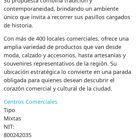
Su propuesta combina tradición y
contemporaneidad, brindando un ambiente
único que invita a recorrer sus pasillos cargados
de historia.
Con más de 400 locales comerciales, ofrece una
amplia variedad de productos que van desde
moda, calzado y accesorios, hasta artesanías y
souvenires representativos de la región. Su
ubicación estratégica lo convierte en una parada
obligada para quienes desean descubrir el
corazón comercial y cultural de la ciudad.
Centros Comerciales
Tipo
Mixtas
NIT:
800242035