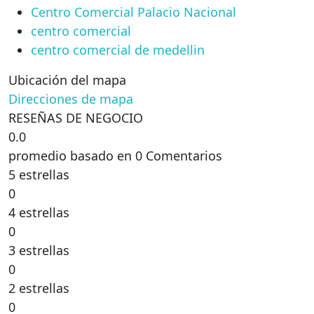
Centro Comercial Palacio Nacional
centro comercial
centro comercial de medellin
Ubicación del mapa
Direcciones de mapa
RESEÑAS DE NEGOCIO
0.0
promedio basado en 0 Comentarios
5 estrellas
0
4 estrellas
0
3 estrellas
0
2 estrellas
0