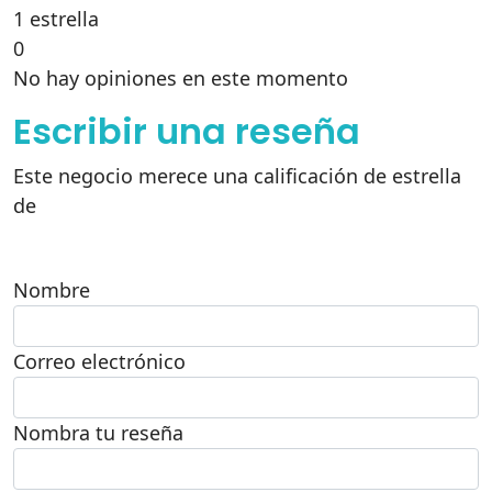
1 estrella
0
No hay opiniones en este momento
Escribir una reseña
Este negocio merece una calificación de estrella
de
Nombre
Correo electrónico
Nombra tu reseña