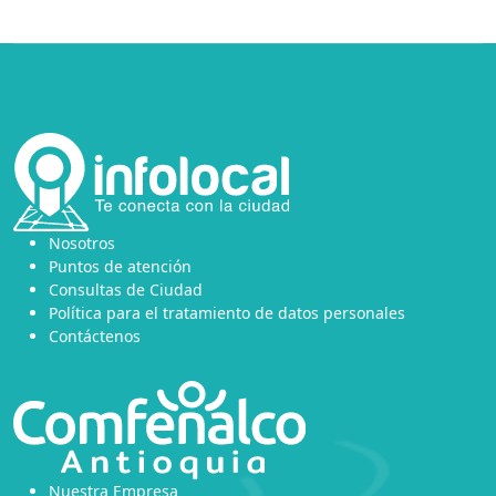
Nosotros
Puntos de atención
Consultas de Ciudad
Política para el tratamiento de datos personales
Contáctenos
Nuestra Empresa