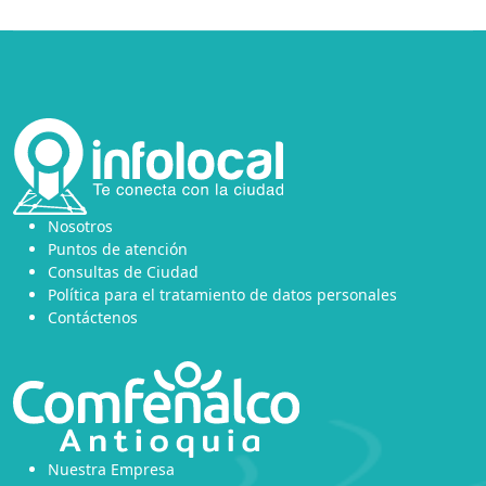
Nosotros
Puntos de atención
Consultas de Ciudad
Política para el tratamiento de datos personales
Contáctenos
Nuestra Empresa