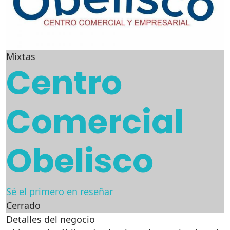
Mixtas
Centro
Comercial
Obelisco
Sé el primero en reseñar
Cerrado
Detalles del negocio