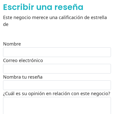
Escribir una reseña
Este negocio merece una calificación de estrella
de
Nombre
Correo electrónico
Nombra tu reseña
¿Cuál es su opinión en relación con este negocio?