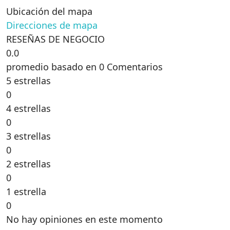
Ubicación del mapa
Direcciones de mapa
RESEÑAS DE NEGOCIO
0.0
promedio basado en 0 Comentarios
5 estrellas
0
4 estrellas
0
3 estrellas
0
2 estrellas
0
1 estrella
0
No hay opiniones en este momento