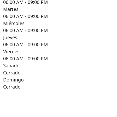
06:00 AM
- 09:00 PM
Martes
06:00 AM
- 09:00 PM
Miércoles
06:00 AM
- 09:00 PM
Jueves
06:00 AM
- 09:00 PM
Viernes
06:00 AM
- 09:00 PM
Sábado
Cerrado
Domingo
Cerrado