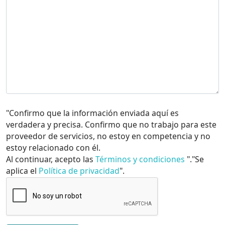
"Confirmo que la información enviada aquí es
verdadera y precisa. Confirmo que no trabajo para este
proveedor de servicios, no estoy en competencia y no
estoy relacionado con él.
Al continuar, acepto las
Términos y condiciones
"."Se
aplica el
Política de privacidad
".