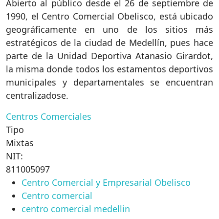
Abierto al público desde el 26 de septiembre de
1990, el Centro Comercial Obelisco, está ubicado
geográficamente en uno de los sitios más
estratégicos de la ciudad de Medellín, pues hace
parte de la Unidad Deportiva Atanasio Girardot,
la misma donde todos los estamentos deportivos
municipales y departamentales se encuentran
centralizadose.
Centros Comerciales
Tipo
Mixtas
NIT:
811005097
Centro Comercial y Empresarial Obelisco
Centro comercial
centro comercial medellin