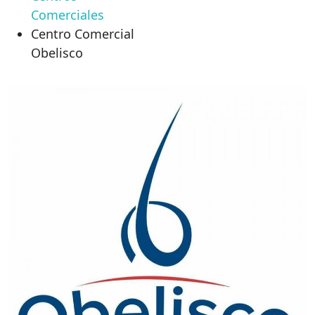
Comerciales
Centro Comercial
Obelisco