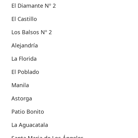
El Diamante Nº 2
El Castillo
Los Balsos Nº 2
Alejandría
La Florida
El Poblado
Manila
Astorga
Patio Bonito
La Aguacatala