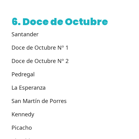
6. Doce de Octubre
Santander
Doce de Octubre Nº 1
Doce de Octubre Nº 2
Pedregal
La Esperanza
San Martín de Porres
Kennedy
Picacho