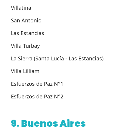
Villatina
San Antonio
Las Estancias
Villa Turbay
La Sierra (Santa Lucía - Las Estancias)
Villa Lilliam
Esfuerzos de Paz N°1
Esfuerzos de Paz N°2
9. Buenos Aires