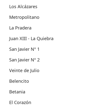
Los Alcázares
Metropolitano
La Pradera
Juan XIII - La Quiebra
San Javier Nº 1
San Javier Nº 2
Veinte de Julio
Belencito
Betania
El Corazón