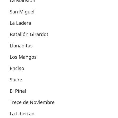
La Mansión
San Miguel
La Ladera
Batallón Girardot
Llanaditas
Los Mangos
Enciso
Sucre
El Pinal
Trece de Noviembre
La Libertad