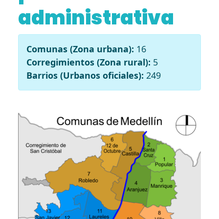
administrativa
Comunas (Zona urbana):
16
Corregimientos (Zona rural):
5
Barrios (Urbanos oficiales):
249