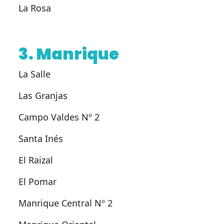
La Rosa
3. Manrique
La Salle
Las Granjas
Campo Valdes Nº 2
Santa Inés
El Raizal
El Pomar
Manrique Central Nº 2