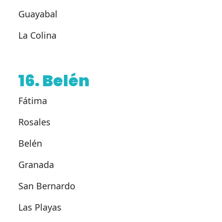
Guayabal
La Colina
16. Belén
Fátima
Rosales
Belén
Granada
San Bernardo
Las Playas