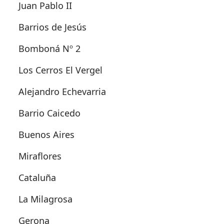
Juan Pablo II
Barrios de Jesús
Bomboná Nº 2
Los Cerros El Vergel
Alejandro Echevarria
Barrio Caicedo
Buenos Aires
Miraflores
Cataluña
La Milagrosa
Gerona