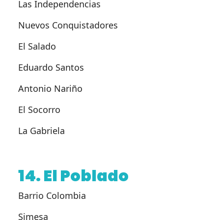
Las Independencias
Nuevos Conquistadores
El Salado
Eduardo Santos
Antonio Nariño
El Socorro
La Gabriela
14. El Poblado
Barrio Colombia
Simesa