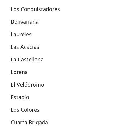
Los Conquistadores
Bolivariana
Laureles
Las Acacias
La Castellana
Lorena
El Velódromo
Estadio
Los Colores
Cuarta Brigada