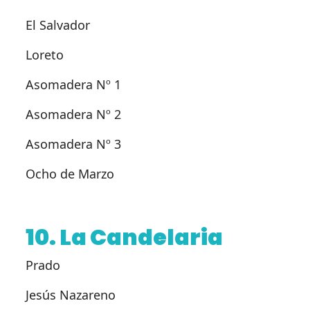
El Salvador
Loreto
Asomadera Nº 1
Asomadera Nº 2
Asomadera Nº 3
Ocho de Marzo
10. La Candelaria
Prado
Jesús Nazareno