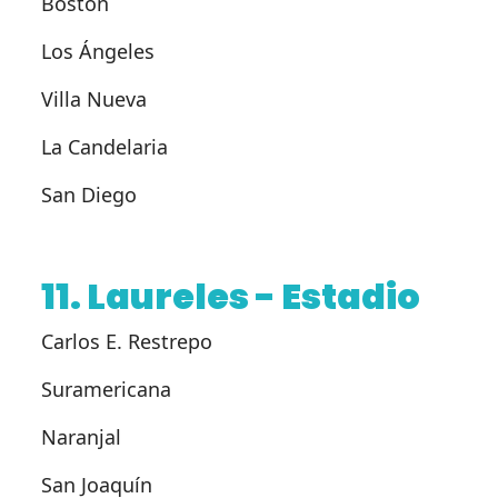
Boston
Los Ángeles
Villa Nueva
La Candelaria
San Diego
11. Laureles - Estadio
Carlos E. Restrepo
Suramericana
Naranjal
San Joaquín