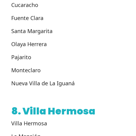
Cucaracho
Fuente Clara
Santa Margarita
Olaya Herrera
Pajarito
Monteclaro
Nueva Villa de La Iguaná
8. Villa Hermosa
Villa Hermosa