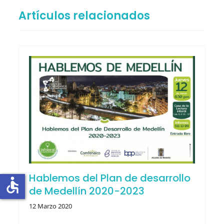
Artículos relacionados
Hablemos del Plan de desarrollo
accessible
de Medellín 2020-2023
12 Marzo 2020