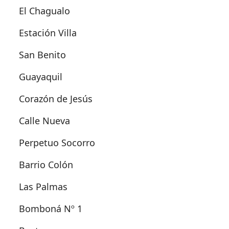
El Chagualo
Estación Villa
San Benito
Guayaquil
Corazón de Jesús
Calle Nueva
Perpetuo Socorro
Barrio Colón
Las Palmas
Bomboná Nº 1