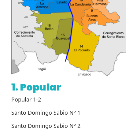
1. Popular
Popular 1-2
Santo Domingo Sabio Nº 1
Santo Domingo Sabio Nº 2