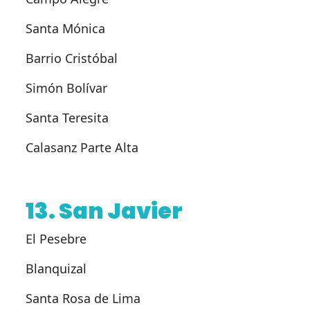
Santa Mónica
Barrio Cristóbal
Simón Bolívar
Santa Teresita
Calasanz Parte Alta
13. San Javier
El Pesebre
Blanquizal
Santa Rosa de Lima