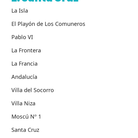
La Isla
El Playón de Los Comuneros
Pablo VI
La Frontera
La Francia
Andalucía
Villa del Socorro
Villa Niza
Moscú Nº 1
Santa Cruz