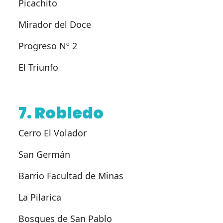
Picachito
Mirador del Doce
Progreso Nº 2
El Triunfo
7. Robledo
Cerro El Volador
San Germán
Barrio Facultad de Minas
La Pilarica
Bosques de San Pablo