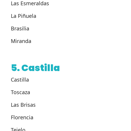
Las Esmeraldas
La Piñuela
Brasilia
Miranda
5. Castilla
Castilla
Toscaza
Las Brisas
Florencia
Tejelo