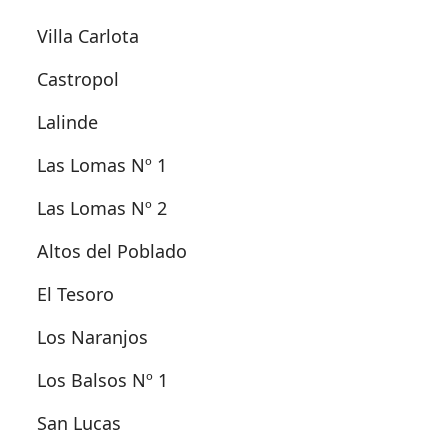
Villa Carlota
Castropol
Lalinde
Las Lomas Nº 1
Las Lomas Nº 2
Altos del Poblado
El Tesoro
Los Naranjos
Los Balsos Nº 1
San Lucas