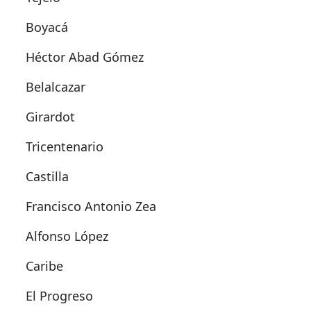
Boyacá
Héctor Abad Gómez
Belalcazar
Girardot
Tricentenario
Castilla
Francisco Antonio Zea
Alfonso López
Caribe
El Progreso