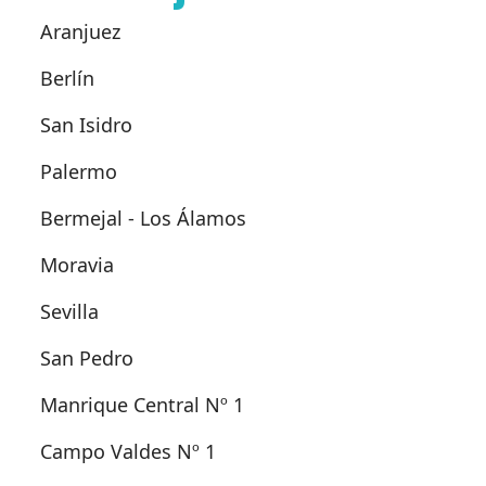
Aranjuez
Berlín
San Isidro
Palermo
Bermejal - Los Álamos
Moravia
Sevilla
San Pedro
Manrique Central Nº 1
Campo Valdes Nº 1