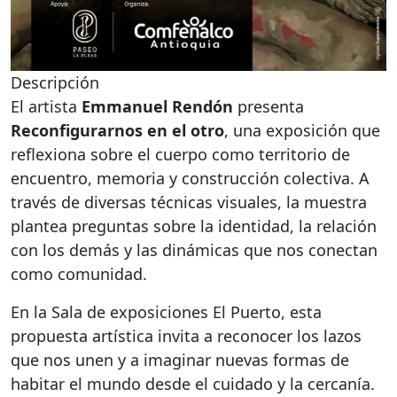
Descripción
El artista
Emmanuel Rendón
presenta
Reconfigurarnos en el otro
, una exposición que
reflexiona sobre el cuerpo como territorio de
encuentro, memoria y construcción colectiva. A
través de diversas técnicas visuales, la muestra
plantea preguntas sobre la identidad, la relación
con los demás y las dinámicas que nos conectan
como comunidad.
En la Sala de exposiciones El Puerto, esta
propuesta artística invita a reconocer los lazos
que nos unen y a imaginar nuevas formas de
habitar el mundo desde el cuidado y la cercanía.