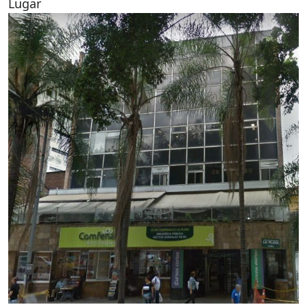
Lugar