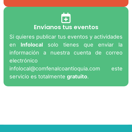
Envíanos tus eventos
Si quieres publicar tus eventos y actividades
en
Infolocal
solo tienes que enviar la
información a nuestra cuenta de correo
electrónico
infolocal@comfenalcoantioquia.com
este
servicio es totalmente
gratuito
.