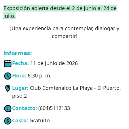
Exposición abierta desde el 2 de junio al 24 de
julio.
¡Una experiencia para contemplar, dialogar y
compartir!
Informes:
Fecha:
11 de junio de 2026
Hora:
6:30 p. m.
Lugar:
Club Comfenalco La Playa - El Puerto,
piso 2
Contacto:
(604)5112133
Costo:
Gratuito