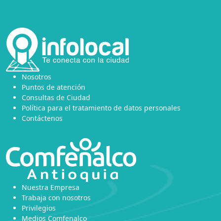
Nosotros
Puntos de atención
Consultas de Ciudad
Política para el tratamiento de datos personales
Contáctenos
Nuestra Empresa
Trabaja con nosotros
Privilegios
Medios Comfenalco