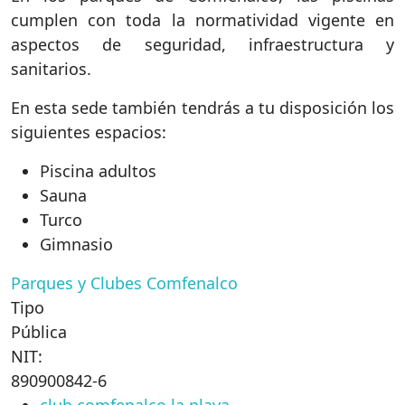
cumplen con toda la normatividad vigente en
aspectos de seguridad, infraestructura y
sanitarios.
En esta sede también tendrás a tu disposición los
siguientes espacios:
Piscina adultos
Sauna
Turco
Gimnasio
Parques y Clubes Comfenalco
Tipo
Pública
NIT:
890900842-6