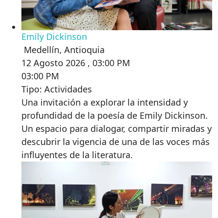
Emily Dickinson
Medellín
,
Antioquia
12 Agosto 2026 , 03:00 PM
03:00 PM
Tipo: Actividades
Una invitación a explorar la intensidad y
profundidad de la poesía de Emily Dickinson.
Un espacio para dialogar, compartir miradas y
descubrir la vigencia de una de las voces más
influyentes de la literatura.