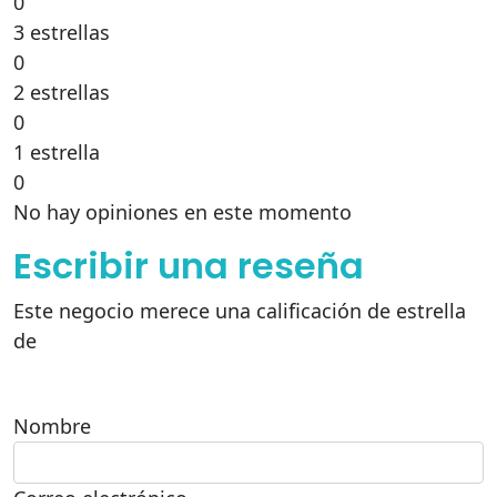
0
3 estrellas
0
2 estrellas
0
1 estrella
0
No hay opiniones en este momento
Escribir una reseña
Este negocio merece una calificación de estrella
de
Nombre