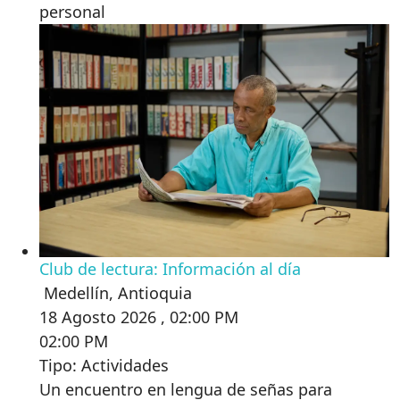
personal
Club de lectura: Información al día
Medellín
,
Antioquia
18 Agosto 2026 , 02:00 PM
02:00 PM
Tipo: Actividades
Un encuentro en lengua de señas para