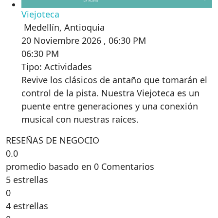
Viejoteca
Medellín
,
Antioquia
20 Noviembre 2026 , 06:30 PM
06:30 PM
Tipo: Actividades
Revive los clásicos de antaño que tomarán el
control de la pista. Nuestra Viejoteca es un
puente entre generaciones y una conexión
musical con nuestras raíces.
RESEÑAS DE NEGOCIO
0.0
promedio basado en 0 Comentarios
5 estrellas
0
4 estrellas