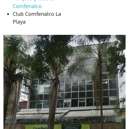
Comfenalco
Club Comfenalco La
Playa