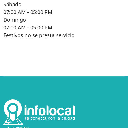
Sábado
07:00 AM
- 05:00 PM
Domingo
07:00 AM
- 05:00 PM
Festivos no se presta servicio
Nosotros