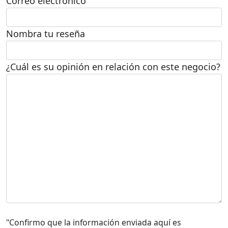
Correo electrónico
Nombra tu reseña
¿Cuál es su opinión en relación con este negocio?
"Confirmo que la información enviada aquí es