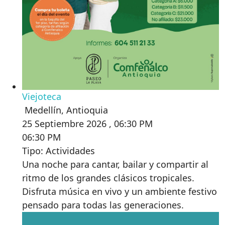
Viejoteca
Medellín
,
Antioquia
25 Septiembre 2026 , 06:30 PM
06:30 PM
Tipo: Actividades
Una noche para cantar, bailar y compartir al
ritmo de los grandes clásicos tropicales.
Disfruta música en vivo y un ambiente festivo
pensado para todas las generaciones.