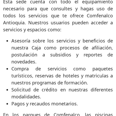
Esta sede cuenta con todo el equipamiento
necesario para que consultes y hagas uso de
todos los servicios que te ofrece Comfenalco
Antioquia. Nuestros usuarios pueden acceder a
servicios y espacios como:
Asesoría sobre los servicios y beneficios de
nuestra Caja como procesos de afiliación,
postulación a subsidios y reportes de
novedades.
Compra de servicios como paquetes
turísticos, reservas de hoteles y matriculas a
nuestros programas de formación.
Solicitud de crédito en nuestras diferentes
modalidades.
Pagos y recaudos monetarios.
En los parques de Comfenalco, las piscinas