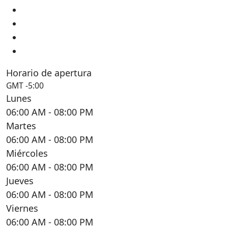
Horario de apertura
GMT -5:00
Lunes
06:00 AM
- 08:00 PM
Martes
06:00 AM
- 08:00 PM
Miércoles
06:00 AM
- 08:00 PM
Jueves
06:00 AM
- 08:00 PM
Viernes
06:00 AM
- 08:00 PM