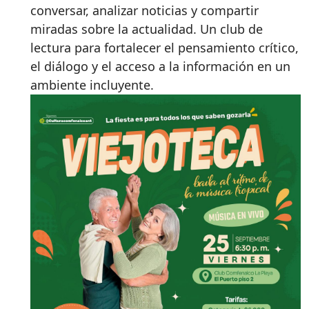
conversar, analizar noticias y compartir
miradas sobre la actualidad. Un club de
lectura para fortalecer el pensamiento crítico,
el diálogo y el acceso a la información en un
ambiente incluyente.