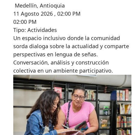
Medellín
,
Antioquia
11 Agosto 2026 , 02:00 PM
02:00 PM
Tipo: Actividades
Un espacio inclusivo donde la comunidad
sorda dialoga sobre la actualidad y comparte
perspectivas en lengua de señas.
Conversación, análisis y construcción
colectiva en un ambiente participativo.