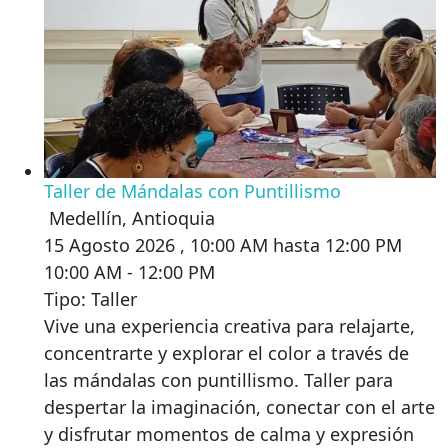
Taller de Mándalas con Puntillismo
Medellín
,
Antioquia
15 Agosto 2026 , 10:00 AM hasta 12:00 PM
10:00 AM - 12:00 PM
Tipo: Taller
Vive una experiencia creativa para relajarte,
concentrarte y explorar el color a través de
las mándalas con puntillismo. Taller para
despertar la imaginación, conectar con el arte
y disfrutar momentos de calma y expresión