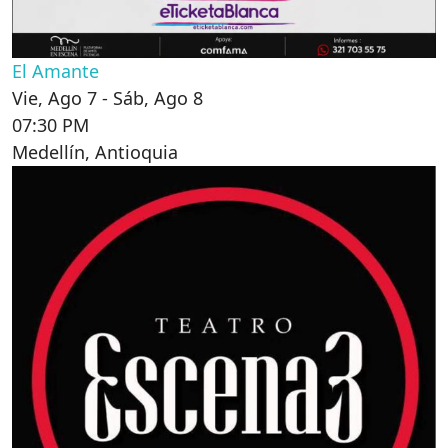
El Amante
Vie, Ago 7 - Sáb, Ago 8
07:30 PM
Medellín
,
Antioquia