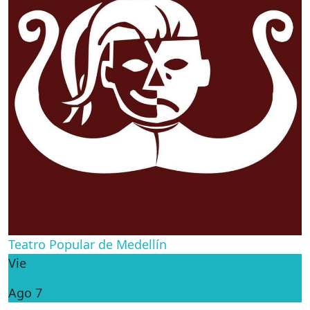
Teatro Popular de Medellín
Vie
Ago 7