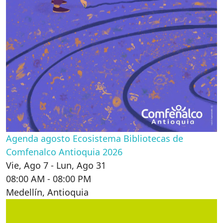
Agenda agosto Ecosistema Bibliotecas de
Comfenalco Antioquia 2026
Vie, Ago 7 - Lun, Ago 31
08:00 AM - 08:00 PM
Medellín
,
Antioquia