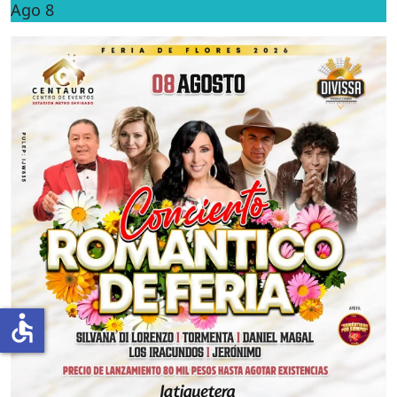
Ago 8
accessible