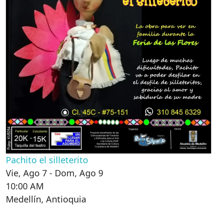
Pachito el silleterito
Vie, Ago 7 - Dom, Ago 9
10:00 AM
Medellín
,
Antioquia