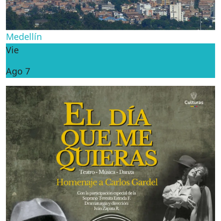
Medellín
Vie
Ago 7