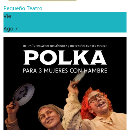
Pequeño Teatro
Vie
Ago 7