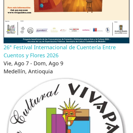
26° Festival Internacional de Cuentería Entre
Cuentos y Flores 2026
Vie, Ago 7 - Dom, Ago 9
Medellín
,
Antioquia