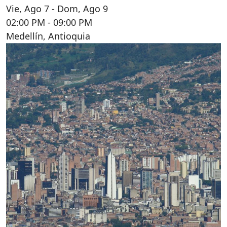
Vie, Ago 7 - Dom, Ago 9
02:00 PM - 09:00 PM
Medellín
,
Antioquia