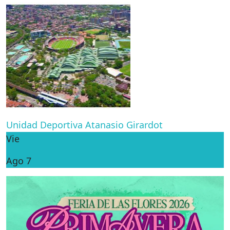
Unidad Deportiva Atanasio Girardot
Vie
Ago 7