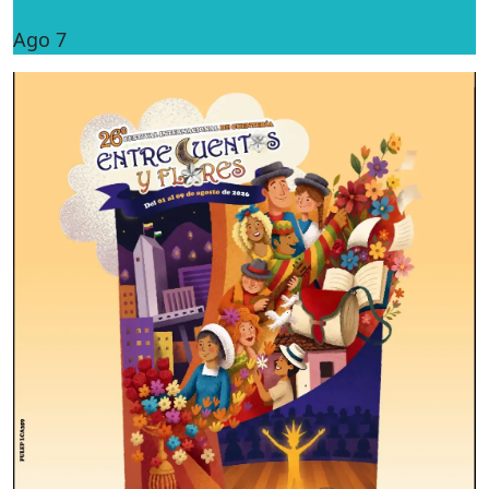
Ago 7