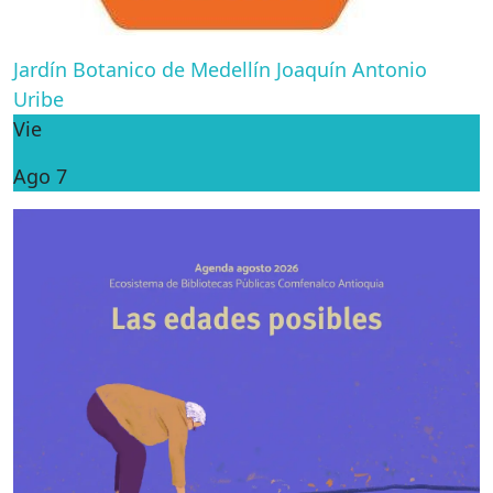
Jardín Botanico de Medellín Joaquín Antonio
Uribe
Vie
Ago 7