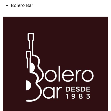
Bolero Bar