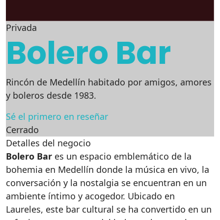
Privada
Bolero Bar
Rincón de Medellín habitado por amigos, amores
y boleros desde 1983.
Sé el primero en reseñar
Cerrado
Detalles del negocio
Bolero Bar
es un espacio emblemático de la
bohemia en Medellín donde la música en vivo, la
conversación y la nostalgia se encuentran en un
ambiente íntimo y acogedor. Ubicado en
Laureles, este bar cultural se ha convertido en un