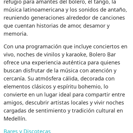
refugio para amantes del bolero, el tango, la
música latinoamericana y los sonidos de antaño,
reuniendo generaciones alrededor de canciones
que cuentan historias de amor, desamor y
memoria.
Con una programación que incluye conciertos en
vivo, noches de vinilos y karaoke, Bolero Bar
ofrece una experiencia auténtica para quienes
buscan disfrutar de la música con atención y
cercanía. Su atmósfera cálida, decorada con
elementos clásicos y espíritu bohemio, lo
convierte en un lugar ideal para compartir entre
amigos, descubrir artistas locales y vivir noches
cargadas de sentimiento y tradición cultural en
Medellín.
Bares y Discotecas