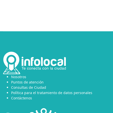
Nosotros
Puntos de atención
Consultas de Ciudad
Política para el tratamiento de datos personales
Contáctenos