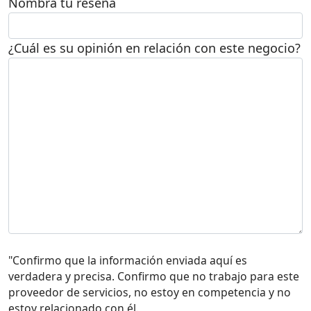
Nombra tu reseña
¿Cuál es su opinión en relación con este negocio?
"Confirmo que la información enviada aquí es
verdadera y precisa. Confirmo que no trabajo para este
proveedor de servicios, no estoy en competencia y no
estoy relacionado con él.