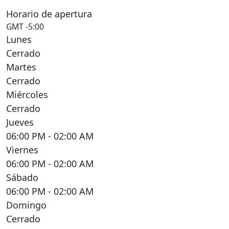
Horario de apertura
GMT -5:00
Lunes
Cerrado
Martes
Cerrado
Miércoles
Cerrado
Jueves
06:00 PM
- 02:00 AM
Viernes
06:00 PM
- 02:00 AM
Sábado
06:00 PM
- 02:00 AM
Domingo
Cerrado