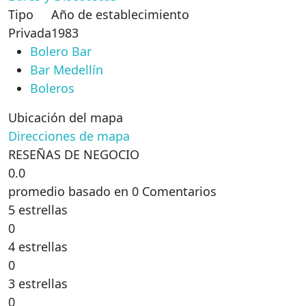
Tipo
Año de establecimiento
Privada
1983
Bolero Bar
Bar Medellín
Boleros
Ubicación del mapa
Direcciones de mapa
RESEÑAS DE NEGOCIO
0.0
promedio basado en 0 Comentarios
5 estrellas
0
4 estrellas
0
3 estrellas
0