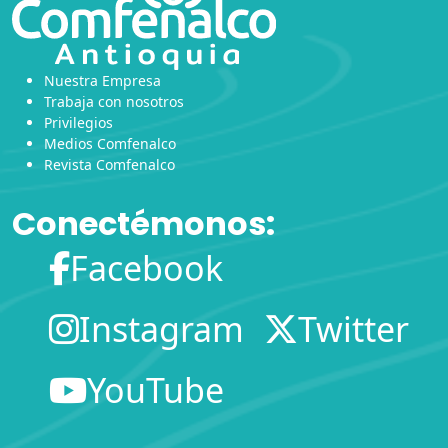
Nuestra Empresa
Trabaja con nosotros
Privilegios
Medios Comfenalco
Revista Comfenalco
Conectémonos:
Facebook
Instagram
Twitter
YouTube