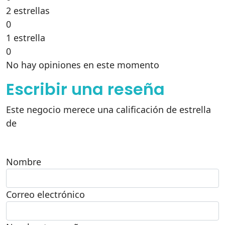
2 estrellas
0
1 estrella
0
No hay opiniones en este momento
Escribir una reseña
Este negocio merece una calificación de estrella
de
Nombre
Correo electrónico