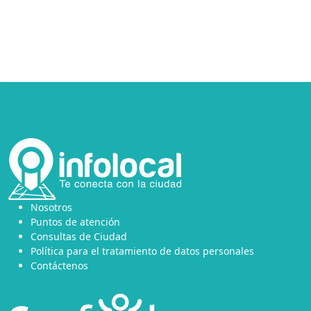
Nosotros
Puntos de atención
Consultas de Ciudad
Política para el tratamiento de datos personales
Contáctenos