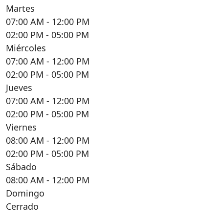
Martes
07:00 AM
- 12:00 PM
02:00 PM
- 05:00 PM
Miércoles
07:00 AM
- 12:00 PM
02:00 PM
- 05:00 PM
Jueves
07:00 AM
- 12:00 PM
02:00 PM
- 05:00 PM
Viernes
08:00 AM
- 12:00 PM
02:00 PM
- 05:00 PM
Sábado
08:00 AM
- 12:00 PM
Domingo
Cerrado