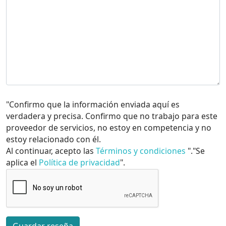
"Confirmo que la información enviada aquí es
verdadera y precisa. Confirmo que no trabajo para este
proveedor de servicios, no estoy en competencia y no
estoy relacionado con él.
Al continuar, acepto las
Términos y condiciones
"."Se
aplica el
Política de privacidad
".