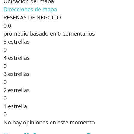
Ubicación del mapa
Direcciones de mapa
RESEÑAS DE NEGOCIO
0.0
promedio basado en 0 Comentarios
5 estrellas
0
4 estrellas
0
3 estrellas
0
2 estrellas
0
1 estrella
0
No hay opiniones en este momento