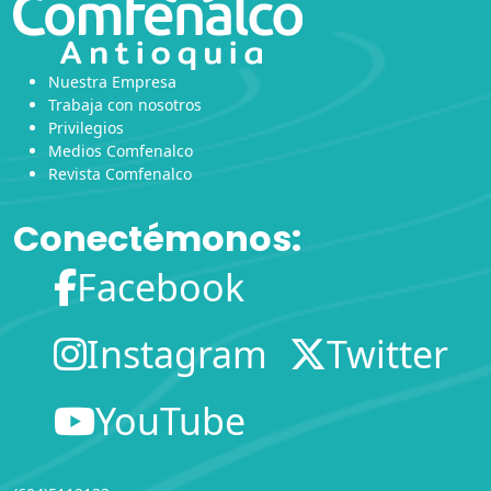
Nuestra Empresa
Trabaja con nosotros
Privilegios
Medios Comfenalco
Revista Comfenalco
Conectémonos:
Facebook
Instagram
Twitter
YouTube