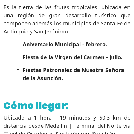
Es la tierra de las frutas tropicales, ubicada en
una región de gran desarrollo turístico que
componen además los municipios de Santa Fe de
Antioquia y San Jerónimo
Aniversario Municipal - febrero.
Fiesta de la Virgen del Carmen - julio.
Fiestas Patronales de Nuestra Señora
de la Asunción.
Cómo llegar:
Ubicado a 1 hora - 19 minutos y 50,3 km de
distancia desde Medellín | Terminal del Norte vía
Túnel de Occidente, San Jerónimo, Sopetrán.