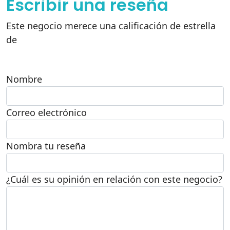
Escribir una reseña
Este negocio merece una calificación de estrella
de
Nombre
Correo electrónico
Nombra tu reseña
¿Cuál es su opinión en relación con este negocio?