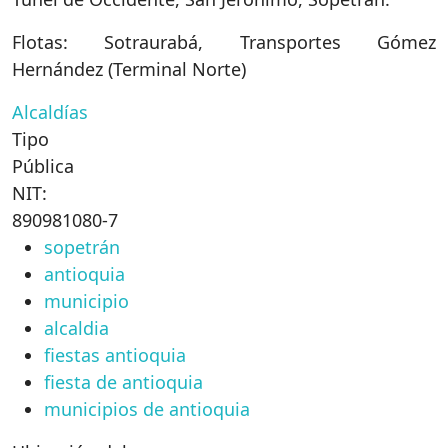
Flotas: Sotraurabá, Transportes Gómez
Hernández (Terminal Norte)
Alcaldías
Tipo
Pública
NIT:
890981080-7
sopetrán
antioquia
municipio
alcaldia
fiestas antioquia
fiesta de antioquia
municipios de antioquia