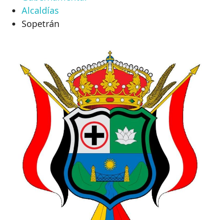
Alcaldías
Sopetrán