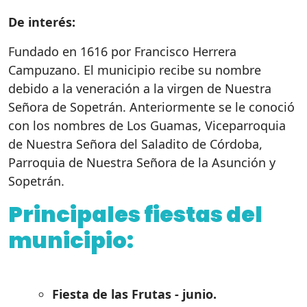
De interés:
Fundado en 1616 por Francisco Herrera
Campuzano. El municipio recibe su nombre
debido a la veneración a la virgen de Nuestra
Señora de Sopetrán. Anteriormente se le conoció
con los nombres de Los Guamas, Viceparroquia
de Nuestra Señora del Saladito de Córdoba,
Parroquia de Nuestra Señora de la Asunción y
Sopetrán.
Principales fiestas del
municipio:
Fiesta de las Frutas - junio.