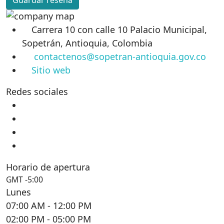
Guardar reseña
Carrera 10 con calle 10 Palacio Municipal,
Sopetrán, Antioquia, Colombia
contactenos@sopetran-antioquia.gov.co
Sitio web
Redes sociales
Horario de apertura
GMT -5:00
Lunes
07:00 AM
- 12:00 PM
02:00 PM
- 05:00 PM