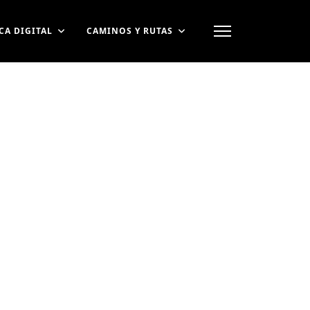
CA DIGITAL
CAMINOS Y RUTAS
contraseña