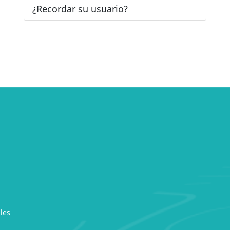
¿Recordar su usuario?
les