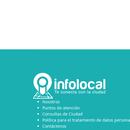
Nosotros
Puntos de atención
Consultas de Ciudad
Política para el tratamiento de datos persona
Contáctenos