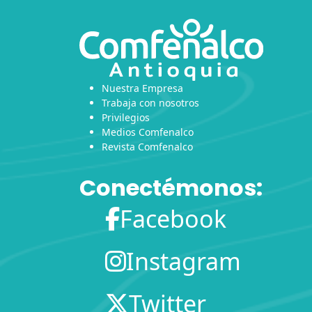
Nuestra Empresa
Trabaja con nosotros
Privilegios
Medios Comfenalco
Revista Comfenalco
Conectémonos:
Facebook
Instagram
Twitter