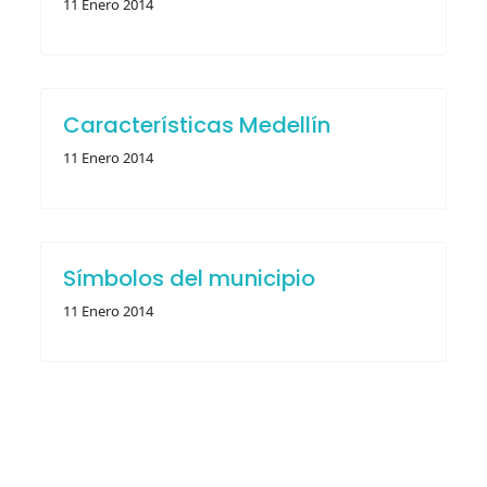
11 Enero 2014
Características Medellín
11 Enero 2014
Símbolos del municipio
11 Enero 2014