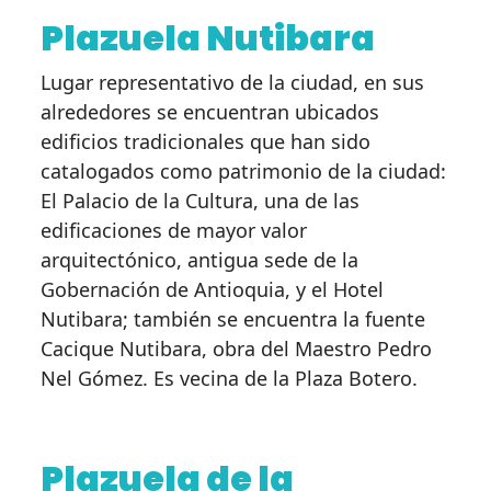
Plazuela Nutibara
Lugar representativo de la ciudad, en sus
alrededores se encuentran ubicados
edificios tradicionales que han sido
catalogados como patrimonio de la ciudad:
El Palacio de la Cultura, una de las
edificaciones de mayor valor
arquitectónico, antigua sede de la
Gobernación de Antioquia, y el Hotel
Nutibara; también se encuentra la fuente
Cacique Nutibara, obra del Maestro Pedro
Nel Gómez. Es vecina de la Plaza Botero.
Plazuela de la