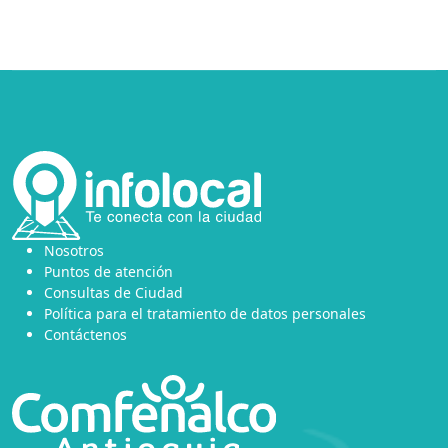
Nosotros
Puntos de atención
Consultas de Ciudad
Política para el tratamiento de datos personales
Contáctenos