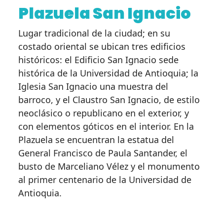
Plazuela San Ignacio
Lugar tradicional de la ciudad; en su
costado oriental se ubican tres edificios
históricos: el Edificio San Ignacio sede
histórica de la Universidad de Antioquia; la
Iglesia San Ignacio una muestra del
barroco, y el Claustro San Ignacio, de estilo
neoclásico o republicano en el exterior, y
con elementos góticos en el interior. En la
Plazuela se encuentran la estatua del
General Francisco de Paula Santander, el
busto de Marceliano Vélez y el monumento
al primer centenario de la Universidad de
Antioquia.