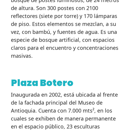
bosque de postes luminosos, de 24 metros
de altura. Son 300 postes con 2100
reflectores (siete por torre) y 170 lámparas
de piso. Estos elementos se mezclan, a su
vez, con bambú, y fuentes de agua. Es una
especie de bosque artificial, con espacios
claros para el encuentro y concentraciones
masivas.
Plaza Botero
Inaugurada en 2002, está ubicada al frente
de la fachada principal del Museo de
Antioquia. Cuenta con 7.000 mts², en los
cuales se exhiben de manera permanente
en el espacio público, 23 esculturas