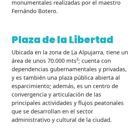
monumentales realizadas por el maestro
Fernándo Botero.
Plaza de la Libertad
Ubicada en la zona de La Alpujarra, tiene un
área de unos 70.000 mts²; cuenta con
dependencias gubernamentales y privadas,
y es también una plaza pública abierta al
esparcimiento; además, es un centro de
convergencia y articulación de las
principales actividades y flujos peatonales
que se desarrollan en el sector
administrativo y cultural de la ciudad.