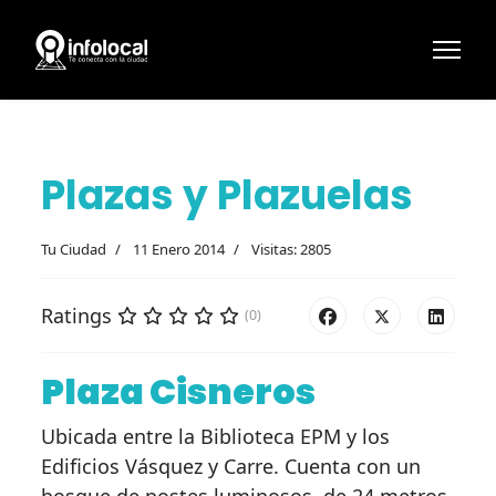
Plazas y Plazuelas
Tu Ciudad
11 Enero 2014
Visitas: 2805
Ratings
(0)
Plaza Cisneros
Ubicada entre la Biblioteca EPM y los
Edificios Vásquez y Carre. Cuenta con un