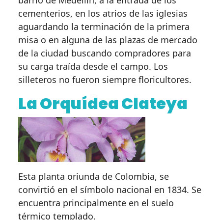
barrio de Medellín, a la entrada de los
cementerios, en los atrios de las iglesias
aguardando la terminación de la primera
misa o en alguna de las plazas de mercado
de la ciudad buscando compradores para
su carga traída desde el campo. Los
silleteros no fueron siempre floricultores.
La Orquídea Clateya
Esta planta oriunda de Colombia, se
convirtió en el símbolo nacional en 1834. Se
encuentra principalmente en el suelo
térmico templado.