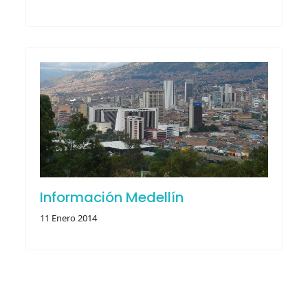
Información Medellín
11 Enero 2014