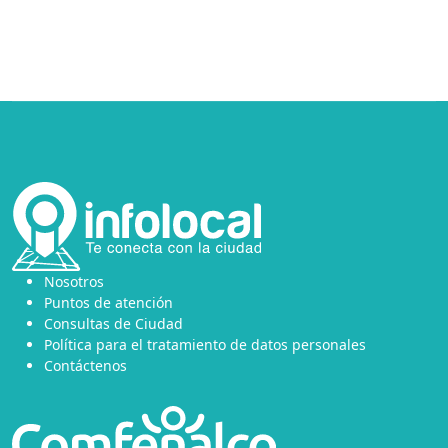
Nosotros
Puntos de atención
Consultas de Ciudad
Política para el tratamiento de datos personales
Contáctenos