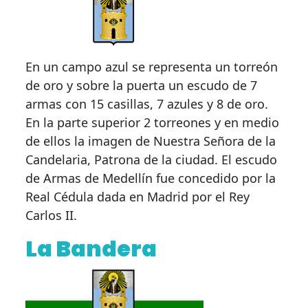
En un campo azul se representa un torreón
de oro y sobre la puerta un escudo de 7
armas con 15 casillas, 7 azules y 8 de oro.
En la parte superior 2 torreones y en medio
de ellos la imagen de Nuestra Señora de la
Candelaria, Patrona de la ciudad. El escudo
de Armas de Medellín fue concedido por la
Real Cédula dada en Madrid por el Rey
Carlos II.
La Bandera