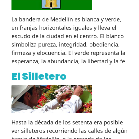
La bandera de Medellín es blanca y verde,
en franjas horizontales iguales y lleva el
escudo de la ciudad en el centro. El blanco
simboliza pureza, integridad, obediencia,
firmeza y elocuencia. El verde representa la
esperanza, la abundancia, la libertad y la fe.
El Silletero
Hasta la década de los setenta era posible
ver silleteros recorriendo las calles de algún