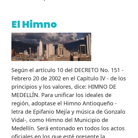
El Himno
Según el artículo 10 del DECRETO No. 151 -
Febrero 20 de 2002 en el Capítulo IV - de los
principios y los valores, dice: HIMNO DE
MEDELLÍN. Para unificar los ideales de
región, adoptase el Himno Antioqueño -
letra de Epifanio Mejía y música de Gonzalo
Vidal-, como Himno del Municipio de
Medellín. Será entonado en todos los actos
oficiales en los que esté presente la