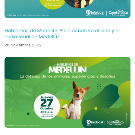
Hablemos de Medellín: Para dónde va el cine y el
audiovisual en Medellín
28 Noviembre 2022