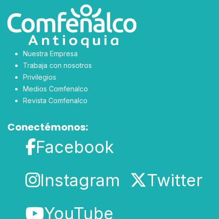
Nuestra Empresa
Trabaja con nosotros
Privilegios
Medios Comfenalco
Revista Comfenalco
Conectémonos:
Facebook
Instagram
Twitter
YouTube