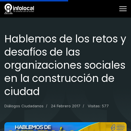
Hablemos de los retos y
desafíos de las
organizaciones sociales
en la construcción de
ciudad
Diálogos Ciudadanos
24 Febrero 2017
Visitas: 577