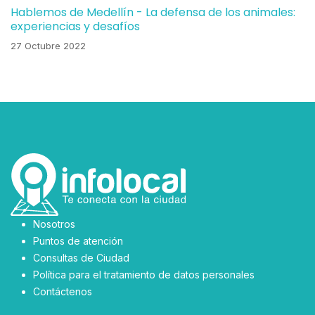
Hablemos de Medellín - La defensa de los animales:
experiencias y desafíos
27 Octubre 2022
Nosotros
Puntos de atención
Consultas de Ciudad
Política para el tratamiento de datos personales
Contáctenos