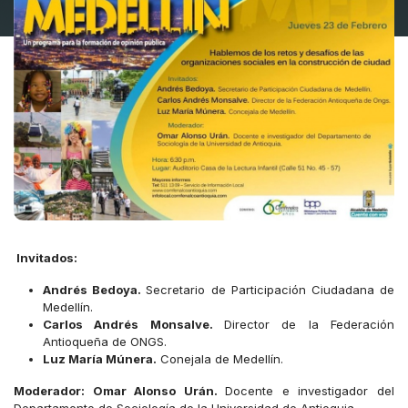
Invitados:
Andrés Bedoya.
Secretario de Participación Ciudadana de
Medellín.
Carlos Andrés Monsalve.
Director de la Federación
Antioqueña de ONGS.
Luz María Múnera.
Conejala de Medellín.
Moderador: Omar Alonso Urán.
Docente e investigador del