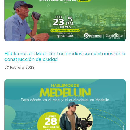
Hablemos de Medellín: Los medios comunitarios en la
construcción de ciudad
23 Febrero 2023