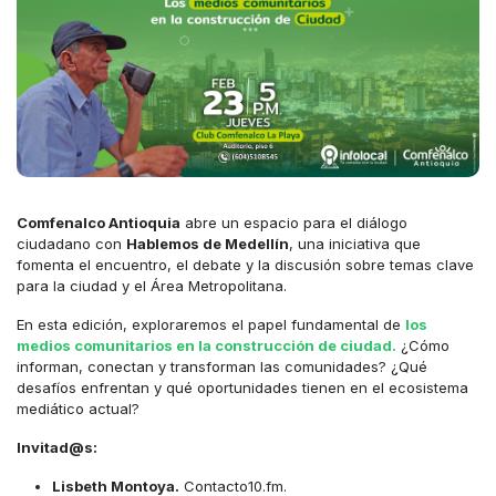
Comfenalco Antioquia
abre un espacio para el diálogo
ciudadano con
Hablemos de Medellín
, una iniciativa que
fomenta el encuentro, el debate y la discusión sobre temas clave
para la ciudad y el Área Metropolitana.
En esta edición, exploraremos el papel fundamental de
los
medios comunitarios en la construcción de ciudad.
¿Cómo
informan, conectan y transforman las comunidades? ¿Qué
desafíos enfrentan y qué oportunidades tienen en el ecosistema
mediático actual?
Invitad@s:
Lisbeth Montoya.
Contacto10.fm.