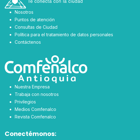
Nosotros
Puntos de atención
Consultas de Ciudad
Política para el tratamiento de datos personales
Contáctenos
Nuestra Empresa
Trabaja con nosotros
Privilegios
Medios Comfenalco
Revista Comfenalco
Conectémonos: