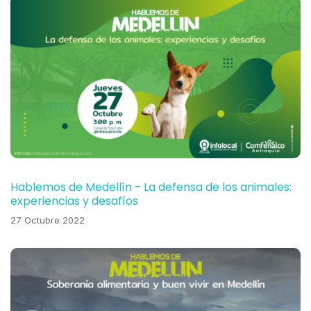
Hablemos de Medellín - La defensa de los animales:
experiencias y desafíos
27 Octubre 2022