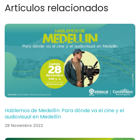
Artículos relacionados
Hablemos de Medellín: Para dónde va el cine y el
audiovisual en Medellín
28 Noviembre 2022