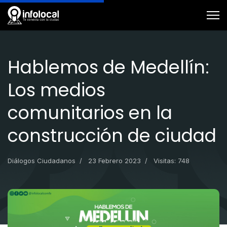
Hablemos de Medellín:
Los medios
comunitarios en la
construcción de ciudad
Diálogos Ciudadanos
23 Febrero 2023
Visitas: 748