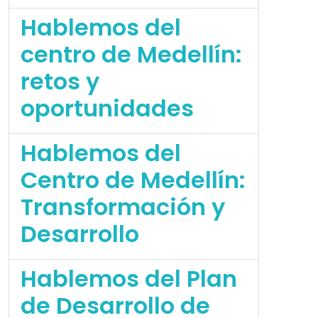
Hablemos del
centro de Medellín:
retos y
oportunidades
Hablemos del
Centro de Medellín:
Transformación y
Desarrollo
Hablemos del Plan
de Desarrollo de