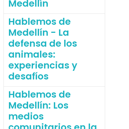
Medellín
Hablemos de
Medellín - La
defensa de los
animales:
experiencias y
desafíos
Hablemos de
Medellín: Los
medios
comunitarios en la