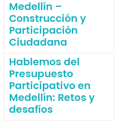
Medellín –
Construcción y
Participación
Ciudadana
Hablemos del
Presupuesto
Participativo en
Medellín: Retos y
desafíos