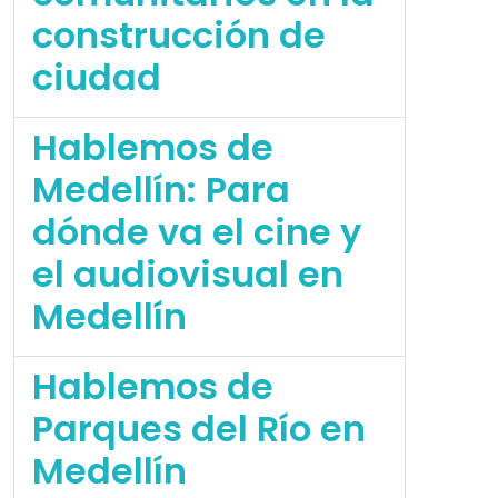
construcción de
ciudad
Hablemos de
Medellín: Para
dónde va el cine y
el audiovisual en
Medellín
Hablemos de
Parques del Río en
Medellín