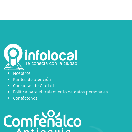
Nosotros
Puntos de atención
Consultas de Ciudad
Política para el tratamiento de datos personales
Contáctenos