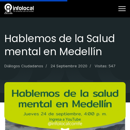
Hablemos de la Salud
mental en Medellín
Diálogos Ciudadanos
24 Septiembre 2020
Visitas: 547