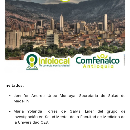
Invitados:
Jennifer Andree Uribe Montoya. Secretaria de Salud de
Medellín.
María Yolanda Torres de Galvis. Líder del grupo de
investigación en Salud Mental de la Facultad de Medicina de
la Universidad CES.