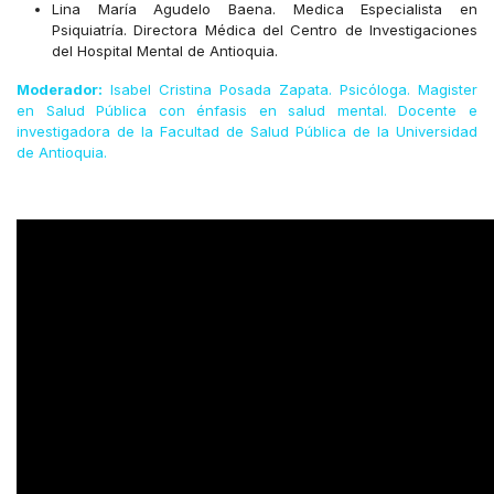
Lina María Agudelo Baena. Medica Especialista en
Psiquiatría. Directora Médica del Centro de Investigaciones
del Hospital Mental de Antioquia.
Moderador:
Isabel Cristina Posada Zapata. Psicóloga. Magister
en Salud Pública con énfasis en salud mental. Docente e
investigadora de la Facultad de Salud Pública de la Universidad
de Antioquia.