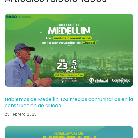
Hablemos de Medellín: Los medios comunitarios en la
construcción de ciudad
23 Febrero 2023