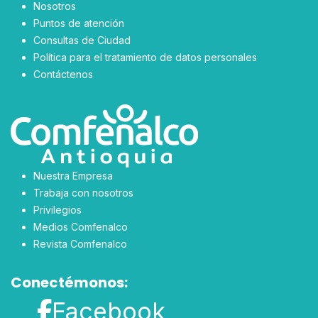
Nosotros
Puntos de atención
Consultas de Ciudad
Política para el tratamiento de datos personales
Contáctenos
Nuestra Empresa
Trabaja con nosotros
Privilegios
Medios Comfenalco
Revista Comfenalco
Conectémonos:
Facebook