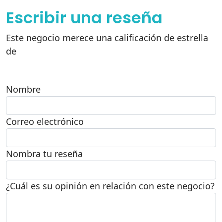
Escribir una reseña
Este negocio merece una calificación de estrella
de
Nombre
Correo electrónico
Nombra tu reseña
¿Cuál es su opinión en relación con este negocio?