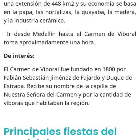
una extensión de 448 km2 y su economía se basa
en la papa, las hortalizas, la guayaba, la madera,
y la industria cerámica.
Ir desde Medellín hasta el Carmen de Viboral
toma aproximadamente una hora.
De interés:
El Carmen de Viboral fue fundado en 1800 por
Fabián Sebastián Jiménez de Fajardo y Duque de
Estrada. Recibe su nombre de la capilla de
Nuestra Señora del Carmen y por la cantidad de
víboras que habitaban la región.
Principales fiestas del