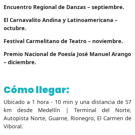
Encuentro Regional de Danzas – septiembre.
El Carnavalito Andina y Latinoamericana –
octubre.
Festival Carmelitano de Teatro – noviembre.
Premio Nacional de Poesía José Manuel Arango
– diciembre.
Cómo llegar:
Ubicado a 1 hora - 10 min y una distancia de 57
km desde Medellín | Terminal del Norte,
Autopista Norte, Guarne, Rionegro, El Carmen de
Viboral.