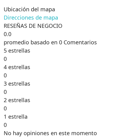
Ubicación del mapa
Direcciones de mapa
RESEÑAS DE NEGOCIO
0.0
promedio basado en 0 Comentarios
5 estrellas
0
4 estrellas
0
3 estrellas
0
2 estrellas
0
1 estrella
0
No hay opiniones en este momento