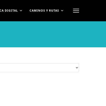
CA DIGITAL
CAMINOS Y RUTAS