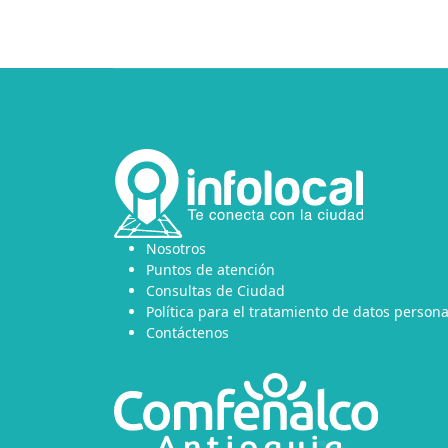
Nosotros
Puntos de atención
Consultas de Ciudad
Política para el tratamiento de datos persona
Contáctenos