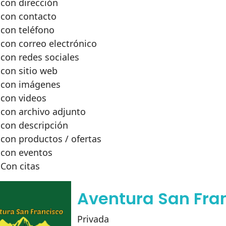
con dirección
con contacto
con teléfono
con correo electrónico
con redes sociales
con sitio web
con imágenes
con videos
con archivo adjunto
con descripción
con productos / ofertas
con eventos
Con citas
Aventura San Fra
Privada