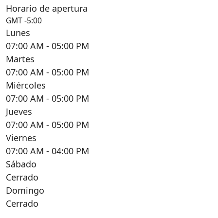
Horario de apertura
GMT -5:00
Lunes
07:00 AM
- 05:00 PM
Martes
07:00 AM
- 05:00 PM
Miércoles
07:00 AM
- 05:00 PM
Jueves
07:00 AM
- 05:00 PM
Viernes
07:00 AM
- 04:00 PM
Sábado
Cerrado
Domingo
Cerrado