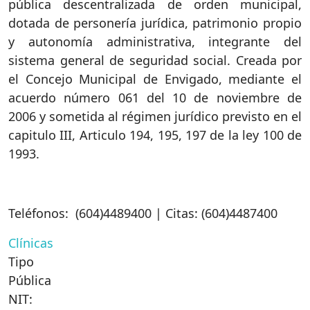
pública descentralizada de orden municipal,
dotada de personería jurídica, patrimonio propio
y autonomía administrativa, integrante del
sistema general de seguridad social. Creada por
el Concejo Municipal de Envigado, mediante el
acuerdo número 061 del 10 de noviembre de
2006 y sometida al régimen jurídico previsto en el
capitulo III, Articulo 194, 195, 197 de la ley 100 de
1993.
Teléfonos: (604)4489400 | Citas: (604)4487400
Clínicas
Tipo
Pública
NIT: