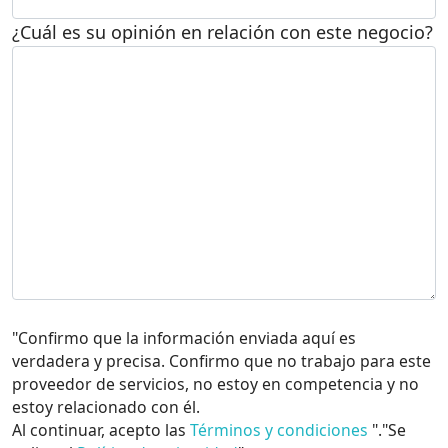
¿Cuál es su opinión en relación con este negocio?
"Confirmo que la información enviada aquí es
verdadera y precisa. Confirmo que no trabajo para este
proveedor de servicios, no estoy en competencia y no
estoy relacionado con él.
Al continuar, acepto las
Términos y condiciones
"."Se