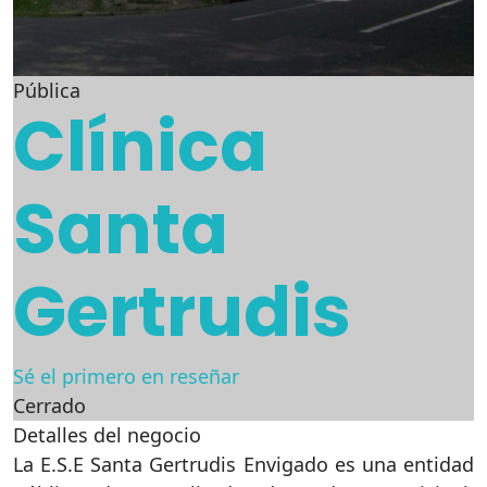
Pública
Clínica
Santa
Gertrudis
Sé el primero en reseñar
Cerrado
Detalles del negocio
La E.S.E Santa Gertrudis Envigado es una entidad