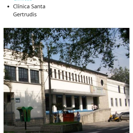
Clínica Santa
Gertrudis