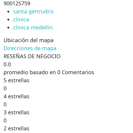
900125759
santa gertrudris
clinica
clinica medellin
Ubicación del mapa
Direcciones de mapa
RESEÑAS DE NEGOCIO
0.0
promedio basado en 0 Comentarios
5 estrellas
0
4 estrellas
0
3 estrellas
0
2 estrellas