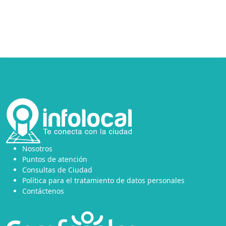
Nosotros
Puntos de atención
Consultas de Ciudad
Política para el tratamiento de datos personales
Contáctenos