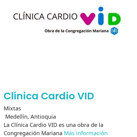
Clínica Cardio VID
Mixtas
Medellín
,
Antioquia
La Clínica Cardio VID es una obra de la
Congregación Mariana
Más información