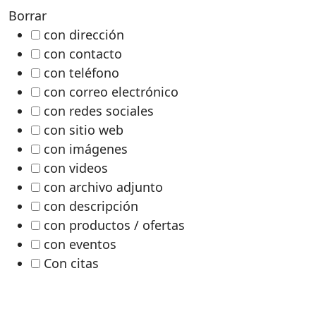
Borrar
con dirección
con contacto
con teléfono
con correo electrónico
con redes sociales
con sitio web
con imágenes
con videos
con archivo adjunto
con descripción
con productos / ofertas
con eventos
Con citas