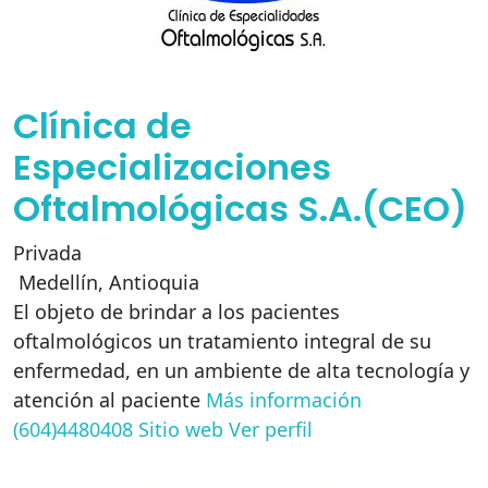
Clínica de
Especializaciones
Oftalmológicas S.A.(CEO)
Privada
Medellín
,
Antioquia
El objeto de brindar a los pacientes
oftalmológicos un tratamiento integral de su
enfermedad, en un ambiente de alta tecnología y
atención al paciente
Más información
(604)4480408
Sitio web
Ver perfil