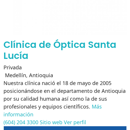
Clínica de Óptica Santa
Lucía
Privada
Medellín
,
Antioquia
Nuestra clínica nació el 18 de mayo de 2005
posicionándose en el departamento de Antioquia
por su calidad humana así como la de sus
profesionales y equipos científicos.
Más
información
(604) 204 3300
Sitio web
Ver perfil