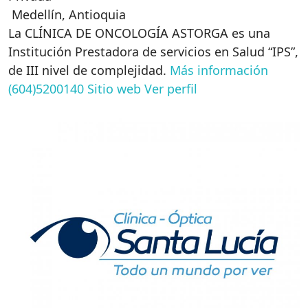
Medellín
,
Antioquia
La CLÍNICA DE ONCOLOGÍA ASTORGA es una
Institución Prestadora de servicios en Salud “IPS”,
de III nivel de complejidad.
Más información
(604)5200140
Sitio web
Ver perfil