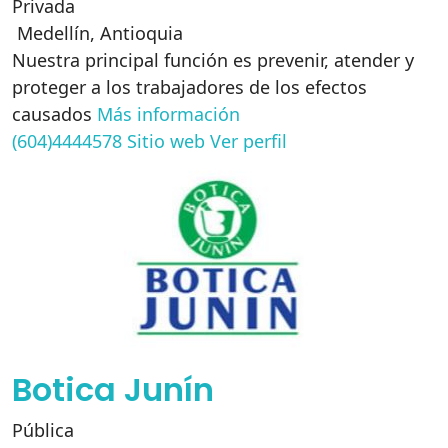
Privada
Medellín
,
Antioquia
Nuestra principal función es prevenir, atender y
proteger a los trabajadores de los efectos
causados
Más información
(604)4444578
Sitio web
Ver perfil
Botica Junín
Pública