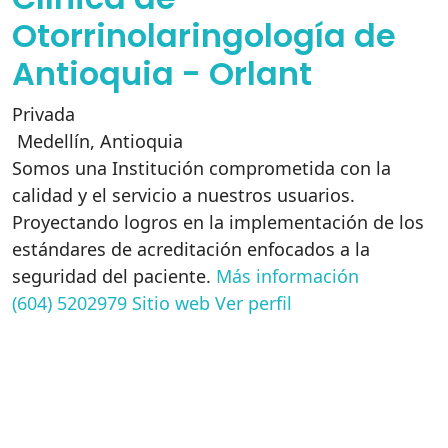
Otorrinolaringología de
Antioquia - Orlant
Privada
Medellín
,
Antioquia
Somos una Institución comprometida con la
calidad y el servicio a nuestros usuarios.
Proyectando logros en la implementación de los
estándares de acreditación enfocados a la
seguridad del paciente.
Más información
(604) 5202979
Sitio web
Ver perfil