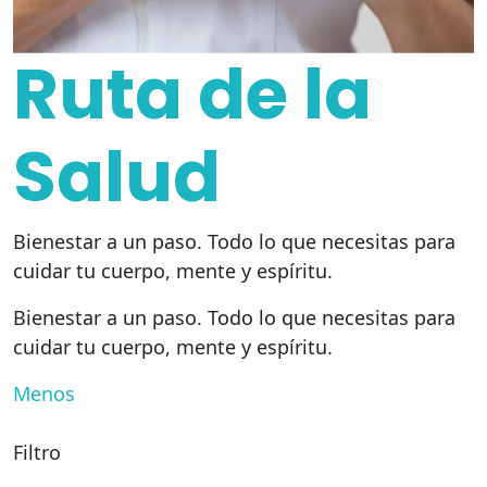
Ruta de la
Salud
Bienestar a un paso. Todo lo que necesitas para
cuidar tu cuerpo, mente y espíritu.
Bienestar a un paso. Todo lo que necesitas para
cuidar tu cuerpo, mente y espíritu.
Menos
Filtro