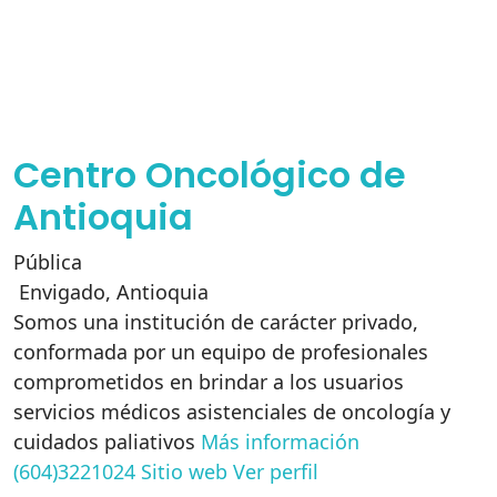
Centro Oncológico de
Antioquia
Pública
Envigado
,
Antioquia
Somos una institución de carácter privado,
conformada por un equipo de profesionales
comprometidos en brindar a los usuarios
servicios médicos asistenciales de oncología y
cuidados paliativos
Más información
(604)3221024
Sitio web
Ver perfil