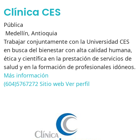
Clínica CES
Pública
Medellín
,
Antioquia
Trabajar conjuntamente con la Universidad CES
en busca del bienestar con alta calidad humana,
ética y científica en la prestación de servicios de
salud y en la formación de profesionales idóneos.
Más información
(604)5767272
Sitio web
Ver perfil