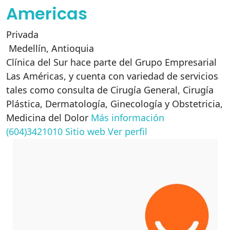
Americas
Privada
Medellín
,
Antioquia
Clínica del Sur hace parte del Grupo Empresarial
Las Américas, y cuenta con variedad de servicios
tales como consulta de Cirugía General, Cirugía
Plástica, Dermatología, Ginecología y Obstetricia,
Medicina del Dolor
Más información
(604)3421010
Sitio web
Ver perfil