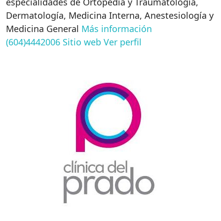
especialidades de Ortopedia y Traumatología,
Dermatología, Medicina Interna, Anestesiología y
Medicina General
Más información
(604)4442006
Sitio web
Ver perfil