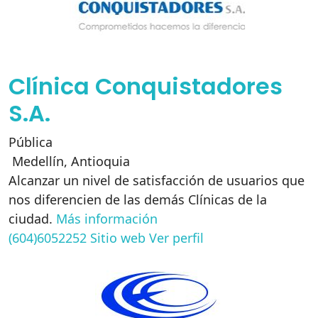
Clínica Conquistadores
S.A.
Pública
Medellín
,
Antioquia
Alcanzar un nivel de satisfacción de usuarios que
nos diferencien de las demás Clínicas de la
ciudad.
Más información
(604)6052252
Sitio web
Ver perfil