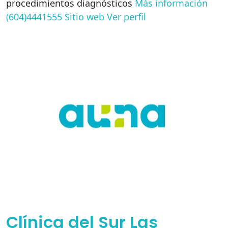
procedimientos diagnósticos
Más información
(604)4441555
Sitio web
Ver perfil
Clínica del Sur Las