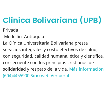
Clínica Bolivariana (UPB)
Privada
Medellín
,
Antioquia
La Clínica Universitaria Bolivariana presta
servicios integrales y costo efectivos de salud,
con seguridad, calidad humana, ética y científica,
consecuente con los principios cristianos de
solidaridad y respeto de la vida.
Más información
(604)4455900
Sitio web
Ver perfil