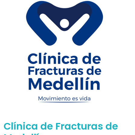
Clínica de Fracturas de