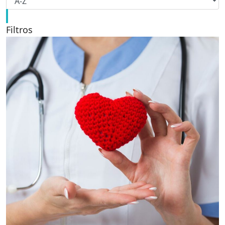
Filtros