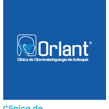
Clínica de