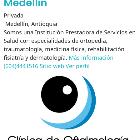
Medellín
Privada
Medellín
,
Antioquia
Somos una Institución Prestadora de Servicios en
Salud con especialidades de ortopedia,
traumatología, medicina física, rehabilitación,
fisiatría y dermatología.
Más información
(604)4441516
Sitio web
Ver perfil