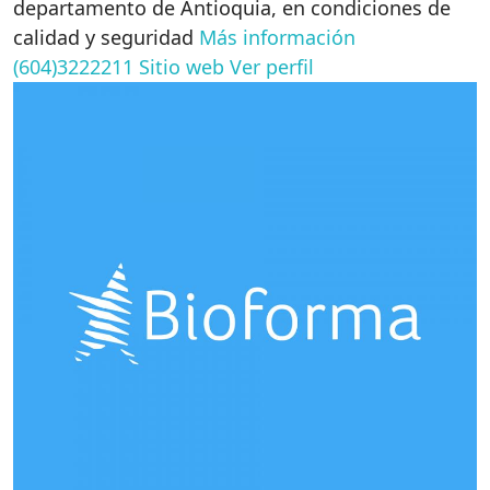
departamento de Antioquia, en condiciones de
calidad y seguridad
Más información
(604)3222211
Sitio web
Ver perfil