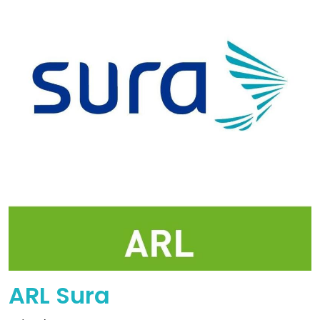
ARL Sura