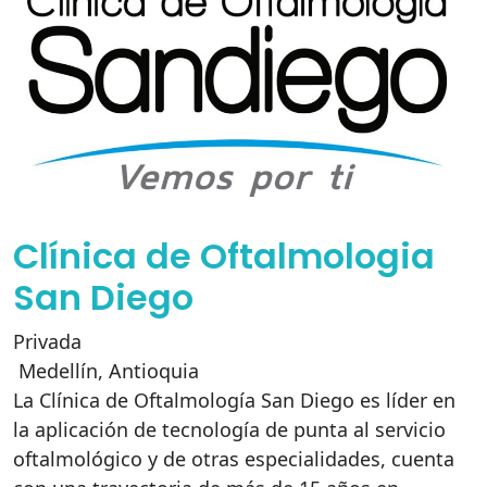
Clínica de Oftalmologia
San Diego
Privada
Medellín
,
Antioquia
La Clínica de Oftalmología San Diego es líder en
la aplicación de tecnología de punta al servicio
oftalmológico y de otras especialidades, cuenta