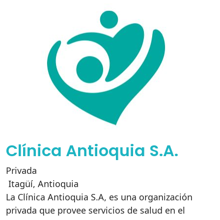
Clínica Antioquia S.A.
Privada
Itagüí
,
Antioquia
La Clínica Antioquia S.A, es una organización
privada que provee servicios de salud en el