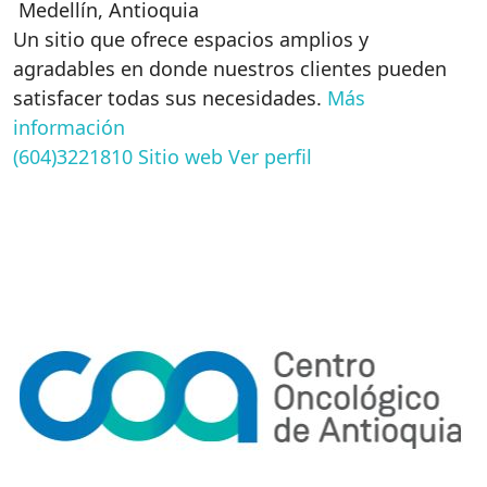
Medellín
,
Antioquia
Un sitio que ofrece espacios amplios y
agradables en donde nuestros clientes pueden
satisfacer todas sus necesidades.
Más
información
(604)3221810
Sitio web
Ver perfil