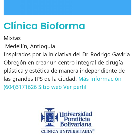
Clínica Bioforma
Mixtas
Medellín
,
Antioquia
Inspirados por la iniciativa del Dr. Rodrigo Gaviria
Obregón en crear un centro integral de cirugía
plástica y estética de manera independiente de
las grandes IPS de la ciudad.
Más información
(604)3171626
Sitio web
Ver perfil