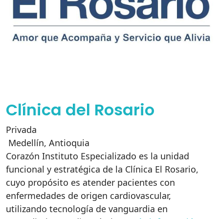
Clínica del Rosario
Privada
Medellín
,
Antioquia
Corazón Instituto Especializado es la unidad
funcional y estratégica de la Clínica El Rosario,
cuyo propósito es atender pacientes con
enfermedades de origen cardiovascular,
utilizando tecnología de vanguardia en