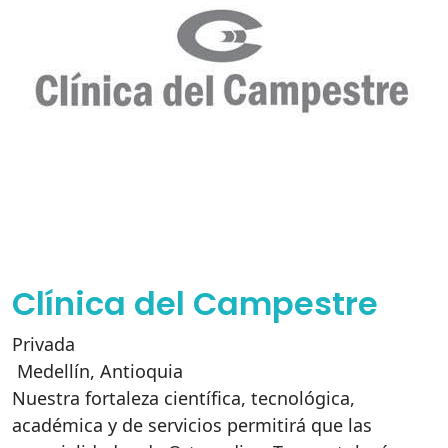
Clínica del Campestre
Privada
Medellín
,
Antioquia
Nuestra fortaleza científica, tecnológica,
académica y de servicios permitirá que las