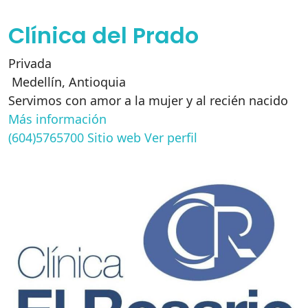
Clínica del Prado
Privada
Medellín
,
Antioquia
Servimos con amor a la mujer y al recién nacido
Más información
(604)5765700
Sitio web
Ver perfil