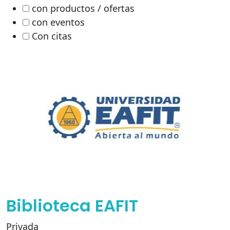
con productos / ofertas
con eventos
Con citas
Biblioteca EAFIT
Privada