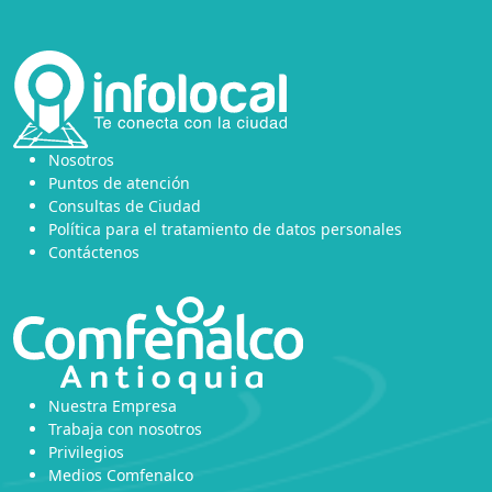
Nosotros
Puntos de atención
Consultas de Ciudad
Política para el tratamiento de datos personales
Contáctenos
Nuestra Empresa
Trabaja con nosotros
Privilegios
Medios Comfenalco