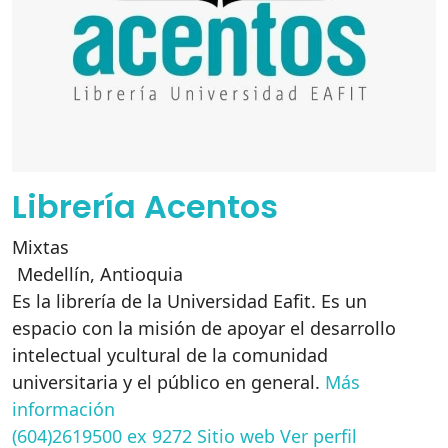
Librería Acentos
Mixtas
Medellín
,
Antioquia
Es la librería de la Universidad Eafit. Es un
espacio con la misión de apoyar el desarrollo
intelectual ycultural de la comunidad
universitaria y el público en general.
Más
información
(604)2619500 ex 9272
Sitio web
Ver perfil