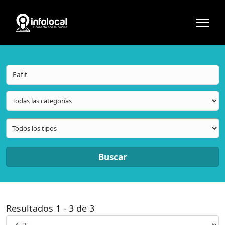
Buscar
Resultados
1
-
3
de
3