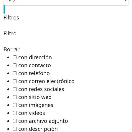
Filtros
Filtro
Borrar
con dirección
con contacto
con teléfono
con correo electrónico
con redes sociales
con sitio web
con imágenes
con videos
con archivo adjunto
con descripción