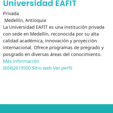
Universidad EAFIT
Privada
Medellín
,
Antioquia
La Universidad EAFIT es una institución privada
con sede en Medellín, reconocida por su alta
calidad académica, innovación y proyección
internacional. Ofrece programas de pregrado y
posgrado en diversas áreas del conocimiento.
Más información
(604)2619500
Sitio web
Ver perfil