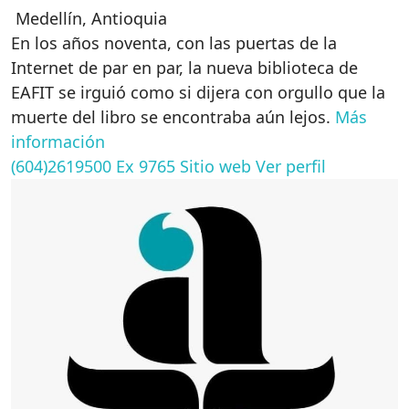
Medellín
,
Antioquia
En los años noventa, con las puertas de la
Internet de par en par, la nueva biblioteca de
EAFIT se irguió como si dijera con orgullo que la
muerte del libro se encontraba aún lejos.
Más
información
(604)2619500 Ex 9765
Sitio web
Ver perfil