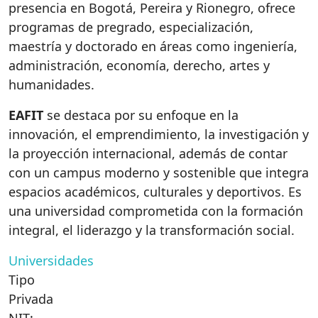
presencia en Bogotá, Pereira y Rionegro, ofrece
programas de pregrado, especialización,
maestría y doctorado en áreas como ingeniería,
administración, economía, derecho, artes y
humanidades.
EAFIT
se destaca por su enfoque en la
innovación, el emprendimiento, la investigación y
la proyección internacional, además de contar
con un campus moderno y sostenible que integra
espacios académicos, culturales y deportivos. Es
una universidad comprometida con la formación
integral, el liderazgo y la transformación social.
Universidades
Tipo
Privada