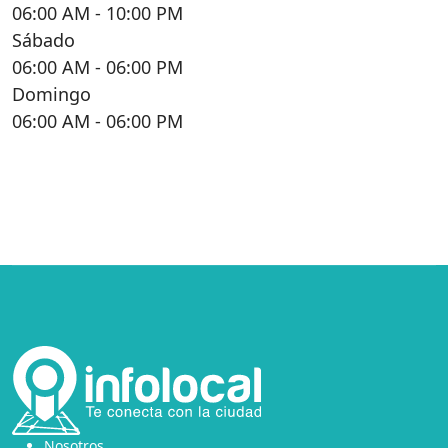
06:00 AM
- 10:00 PM
Sábado
06:00 AM
- 06:00 PM
Domingo
06:00 AM
- 06:00 PM
Nosotros