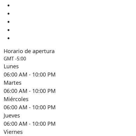
Horario de apertura
GMT -5:00
Lunes
06:00 AM
- 10:00 PM
Martes
06:00 AM
- 10:00 PM
Miércoles
06:00 AM
- 10:00 PM
Jueves
06:00 AM
- 10:00 PM
Viernes