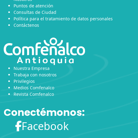
Puntos de atención
Consultas de Ciudad
Política para el tratamiento de datos personales
Contáctenos
Nuestra Empresa
Trabaja con nosotros
Privilegios
Medios Comfenalco
Revista Comfenalco
Conectémonos:
Facebook