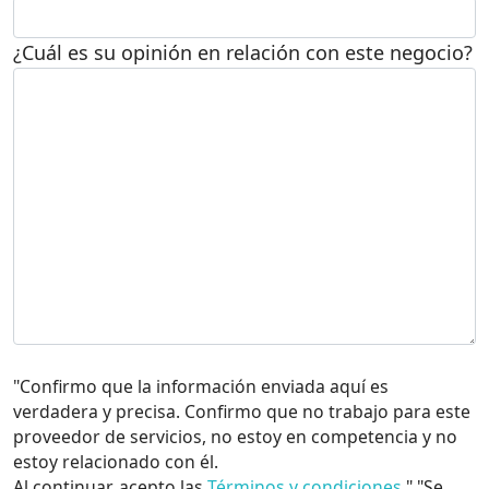
¿Cuál es su opinión en relación con este negocio?
"Confirmo que la información enviada aquí es
verdadera y precisa. Confirmo que no trabajo para este
proveedor de servicios, no estoy en competencia y no
estoy relacionado con él.
Al continuar, acepto las
Términos y condiciones
"."Se