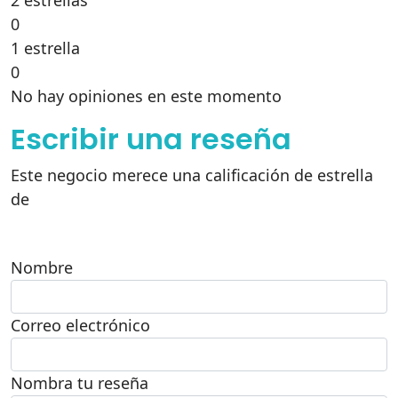
2 estrellas
0
1 estrella
0
No hay opiniones en este momento
Escribir una reseña
Este negocio merece una calificación de estrella
de
Nombre
Correo electrónico
Nombra tu reseña