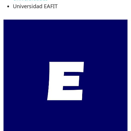
Universidad EAFIT