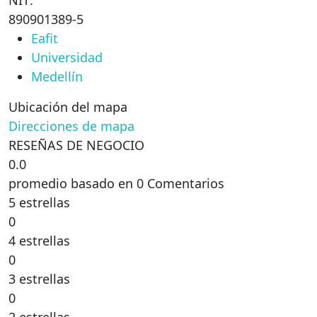
NIT:
890901389-5
Eafit
Universidad
Medellín
Ubicación del mapa
Direcciones de mapa
RESEÑAS DE NEGOCIO
0.0
promedio basado en 0 Comentarios
5 estrellas
0
4 estrellas
0
3 estrellas
0