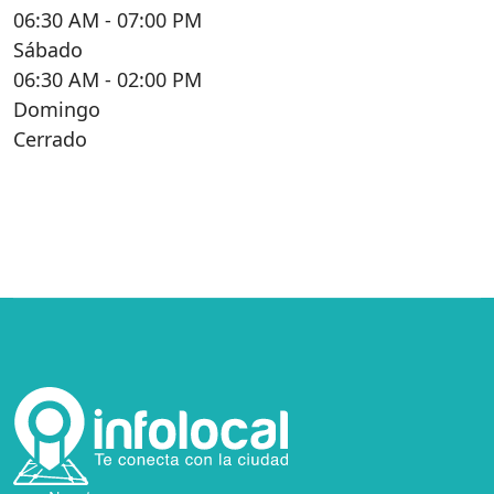
06:30 AM
- 07:00 PM
Sábado
06:30 AM
- 02:00 PM
Domingo
Cerrado