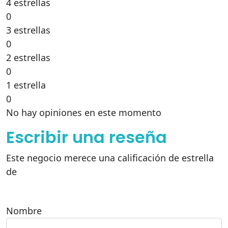
4 estrellas
0
3 estrellas
0
2 estrellas
0
1 estrella
0
No hay opiniones en este momento
Escribir una reseña
Este negocio merece una calificación de estrella
de
Nombre