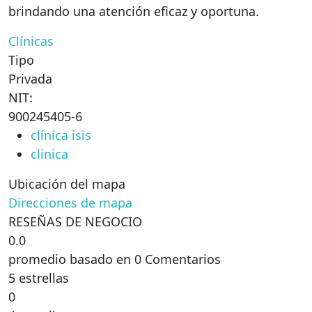
brindando una atención eficaz y oportuna.
Clínicas
Tipo
Privada
NIT:
900245405-6
clínica isis
clinica
Ubicación del mapa
Direcciones de mapa
RESEÑAS DE NEGOCIO
0.0
promedio basado en 0 Comentarios
5 estrellas
0