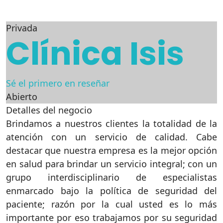
Privada
Clínica Isis
Sé el primero en reseñar
Abierto
Detalles del negocio
Brindamos a nuestros clientes la totalidad de la
atención con un servicio de calidad. Cabe
destacar que nuestra empresa es la mejor opción
en salud para brindar un servicio integral; con un
grupo interdisciplinario de especialistas
enmarcado bajo la política de seguridad del
paciente; razón por la cual usted es lo más
importante por eso trabajamos por su seguridad