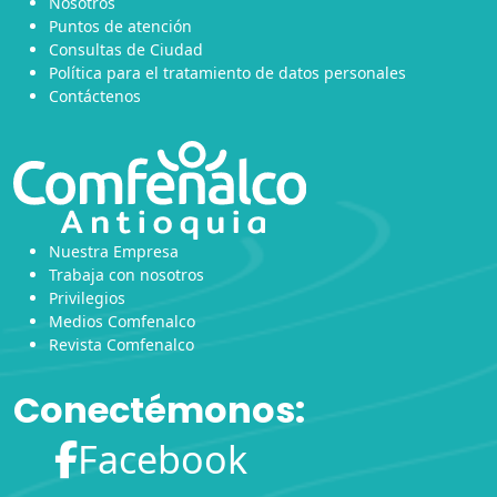
Nosotros
Puntos de atención
Consultas de Ciudad
Política para el tratamiento de datos personales
Contáctenos
Nuestra Empresa
Trabaja con nosotros
Privilegios
Medios Comfenalco
Revista Comfenalco
Conectémonos:
Facebook