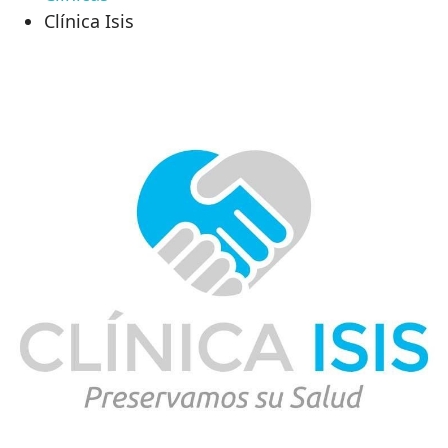
Clínica Isis