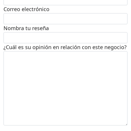
Correo electrónico
Nombra tu reseña
¿Cuál es su opinión en relación con este negocio?