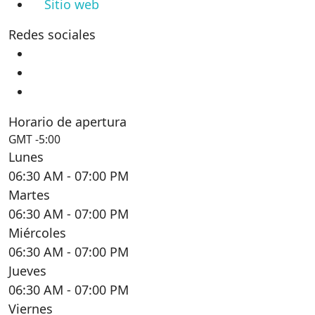
Sitio web
Redes sociales
Horario de apertura
GMT -5:00
Lunes
06:30 AM
- 07:00 PM
Martes
06:30 AM
- 07:00 PM
Miércoles
06:30 AM
- 07:00 PM
Jueves
06:30 AM
- 07:00 PM
Viernes