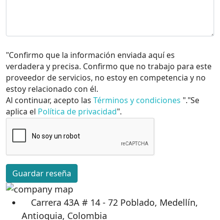
"Confirmo que la información enviada aquí es
verdadera y precisa. Confirmo que no trabajo para este
proveedor de servicios, no estoy en competencia y no
estoy relacionado con él.
Al continuar, acepto las
Términos y condiciones
"."Se
aplica el
Política de privacidad
".
Guardar reseña
Carrera 43A # 14 - 72 Poblado, Medellín,
Antioquia, Colombia