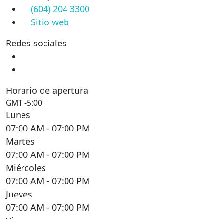
(604) 204 3300
Sitio web
Redes sociales
Horario de apertura
GMT -5:00
Lunes
07:00 AM
- 07:00 PM
Martes
07:00 AM
- 07:00 PM
Miércoles
07:00 AM
- 07:00 PM
Jueves
07:00 AM
- 07:00 PM