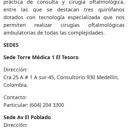
práctica de consulta y cirugía oftalmológica,
entre las que se destacan tres quirófanos
dotados con tecnología especializada que nos
permiten realizar cirugías oftalmológicas
ambulatorias de todas las complejidades.
SEDES
Sede Torre Médica 1 El Tesoro
Dirección:
Cra 25 A # 1 A sur-45, Consultorio 930 Medellín,
Colombia.
Contacto:
Particular: (604) 204 3300
Sede Av El Poblado
Dirección: