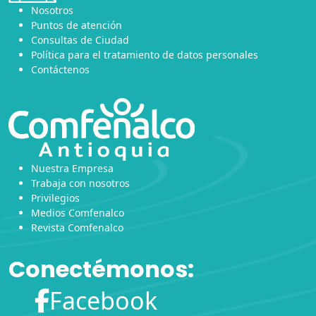
Nosotros
Puntos de atención
Consultas de Ciudad
Política para el tratamiento de datos personales
Contáctenos
Nuestra Empresa
Trabaja con nosotros
Privilegios
Medios Comfenalco
Revista Comfenalco
Conectémonos:
Facebook