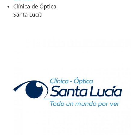
Clínica de Óptica
Santa Lucía