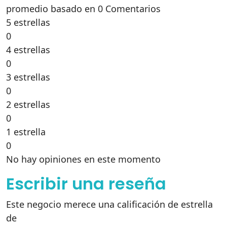
promedio basado en 0 Comentarios
5 estrellas
0
4 estrellas
0
3 estrellas
0
2 estrellas
0
1 estrella
0
No hay opiniones en este momento
Escribir una reseña
Este negocio merece una calificación de estrella
de