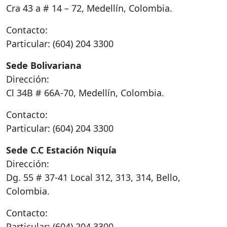
Cra 43 a # 14 – 72, Medellín, Colombia.
Contacto:
Particular: (604) 204 3300
Sede Bolivariana
Dirección:
Cl 34B # 66A-70, Medellín, Colombia.
Contacto:
Particular: (604) 204 3300
Sede C.C Estación Niquía
Dirección:
Dg. 55 # 37-41 Local 312, 313, 314, Bello,
Colombia.
Contacto:
Particular: (604) 204 3300