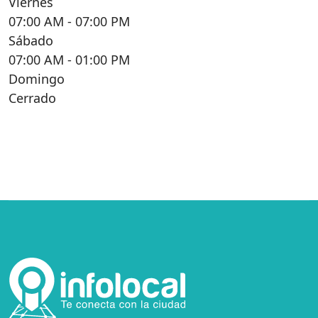
Viernes
07:00 AM
- 07:00 PM
Sábado
07:00 AM
- 01:00 PM
Domingo
Cerrado