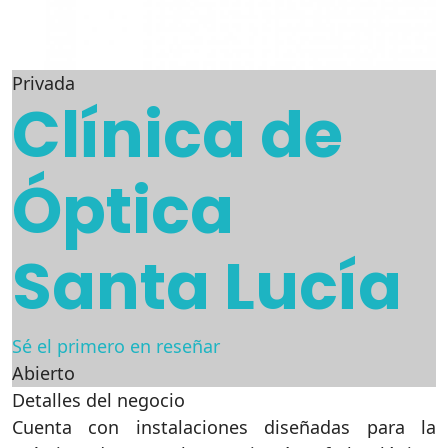
Privada
Clínica de
Óptica
Santa Lucía
Sé el primero en reseñar
Abierto
Detalles del negocio
Cuenta con instalaciones diseñadas para la