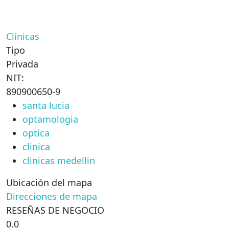
Clínicas
Tipo
Privada
NIT:
890900650-9
santa lucia
optamologia
optica
clinica
clinicas medellin
Ubicación del mapa
Direcciones de mapa
RESEÑAS DE NEGOCIO
0.0