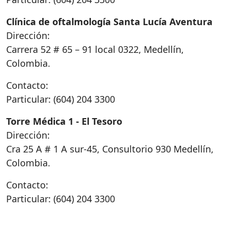
Clínica de oftalmología Santa Lucía Aventura
Dirección:
Carrera 52 # 65 – 91 local 0322, Medellín,
Colombia.
Contacto:
Particular: (604) 204 3300
Torre Médica 1 - El Tesoro
Dirección:
Cra 25 A # 1 A sur-45, Consultorio 930 Medellín,
Colombia.
Contacto:
Particular: (604) 204 3300