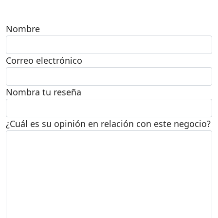
Nombre
Correo electrónico
Nombra tu reseña
¿Cuál es su opinión en relación con este negocio?