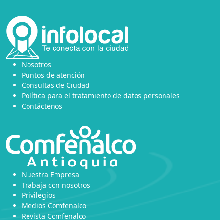
Nosotros
Puntos de atención
Consultas de Ciudad
Política para el tratamiento de datos personales
Contáctenos
Nuestra Empresa
Trabaja con nosotros
Privilegios
Medios Comfenalco
Revista Comfenalco