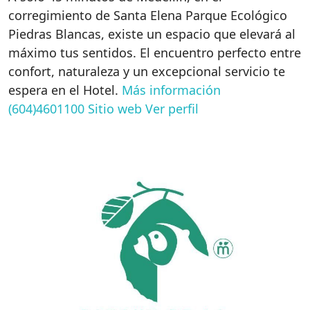
corregimiento de Santa Elena Parque Ecológico
Piedras Blancas, existe un espacio que elevará al
máximo tus sentidos. El encuentro perfecto entre
confort, naturaleza y un excepcional servicio te
espera en el Hotel.
Más información
(604)4601100
Sitio web
Ver perfil