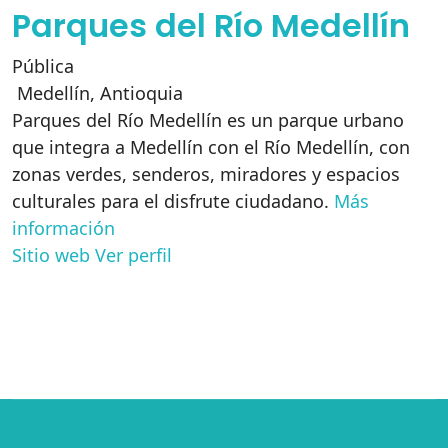
Parques del Río Medellín
Pública
Medellín
,
Antioquia
Parques del Río Medellín es un parque urbano
que integra a Medellín con el Río Medellín, con
zonas verdes, senderos, miradores y espacios
culturales para el disfrute ciudadano.
Más
información
Sitio web
Ver perfil