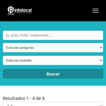
Buscar
Resultados
1
-
4
de
4