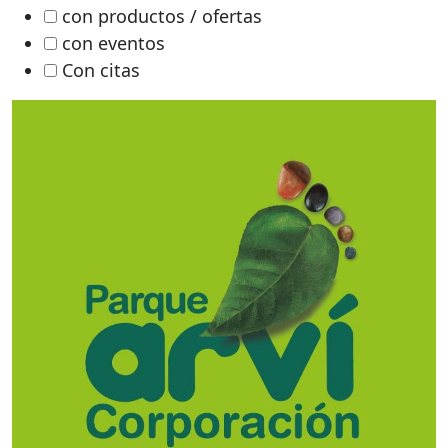
con productos / ofertas
con eventos
Con citas