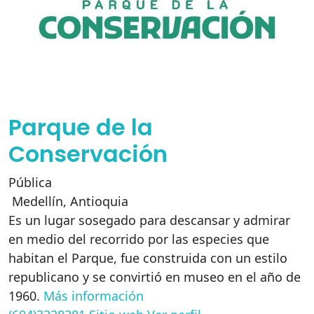
Parque de la
Conservación
Pública
Medellín
,
Antioquia
Es un lugar sosegado para descansar y admirar
en medio del recorrido por las especies que
habitan el Parque, fue construida con un estilo
republicano y se convirtió en museo en el año de
1960.
Más información