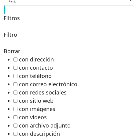
Filtros
Filtro
Borrar
con dirección
con contacto
con teléfono
con correo electrónico
con redes sociales
con sitio web
con imágenes
con videos
con archivo adjunto
con descripción