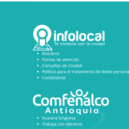
Nosotros
Puntos de atención
Consultas de Ciudad
Política para el tratamiento de datos persona
Contáctenos
Nuestra Empresa
Trabaja con nosotros