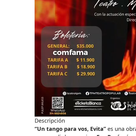
Descripción
“Un tango para vos, Evita”
es una obra