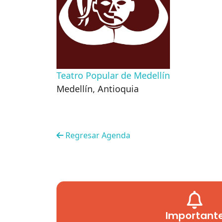
Teatro Popular de Medellín
Medellín
,
Antioquia
Regresar Agenda
Important