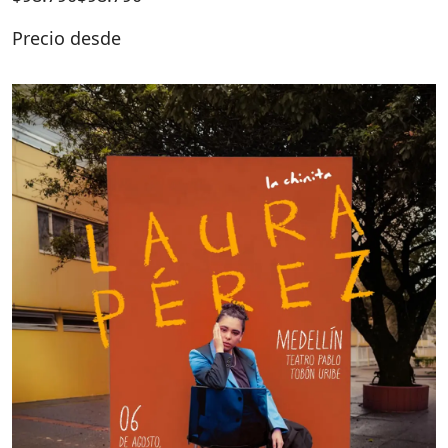
Precio desde