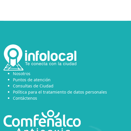
Nosotros
Puntos de atención
Consultas de Ciudad
Política para el tratamiento de datos personales
Contáctenos