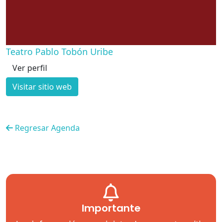
Teatro Pablo Tobón Uribe
Ver perfil
Visitar sitio web
Regresar Agenda
Importante