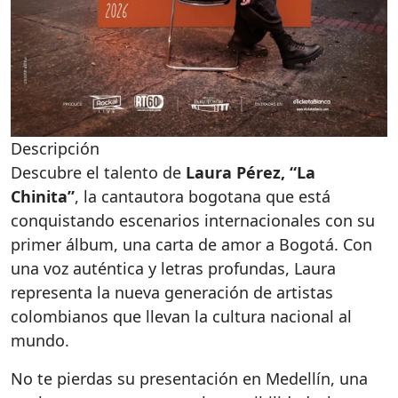
Descripción
Descubre el talento de
Laura Pérez, “La
Chinita”
, la cantautora bogotana que está
conquistando escenarios internacionales con su
primer álbum, una carta de amor a Bogotá. Con
una voz auténtica y letras profundas, Laura
representa la nueva generación de artistas
colombianos que llevan la cultura nacional al
mundo.
No te pierdas su presentación en Medellín, una