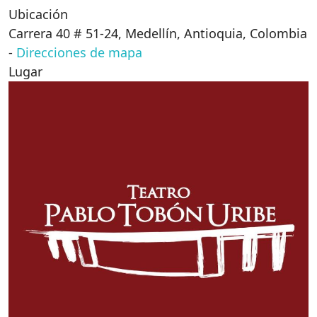
Ubicación
Carrera 40 # 51-24, Medellín, Antioquia, Colombia
-
Direcciones de mapa
Lugar