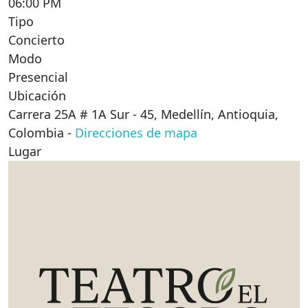
06:00 PM
Tipo
Concierto
Modo
Presencial
Ubicación
Carrera 25A # 1A Sur - 45, Medellín, Antioquia,
Colombia
-
Direcciones de mapa
Lugar