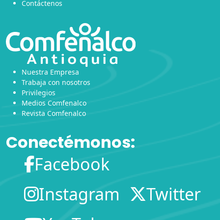
Contáctenos
Nuestra Empresa
Trabaja con nosotros
Privilegios
Medios Comfenalco
Revista Comfenalco
Conectémonos:
Facebook
Instagram
Twitter