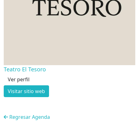
Teatro El Tesoro
Ver perfil
Visitar sitio web
Regresar Agenda