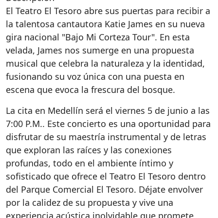
El Teatro El Tesoro abre sus puertas para recibir a
la talentosa cantautora Katie James en su nueva
gira nacional "Bajo Mi Corteza Tour". En esta
velada, James nos sumerge en una propuesta
musical que celebra la naturaleza y la identidad,
fusionando su voz única con una puesta en
escena que evoca la frescura del bosque.
La cita en Medellín será el viernes 5 de junio a las
7:00 P.M.. Este concierto es una oportunidad para
disfrutar de su maestría instrumental y de letras
que exploran las raíces y las conexiones
profundas, todo en el ambiente íntimo y
sofisticado que ofrece el Teatro El Tesoro dentro
del Parque Comercial El Tesoro. Déjate envolver
por la calidez de su propuesta y vive una
experiencia acústica inolvidable que promete