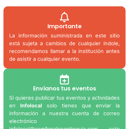
Importante
La información suministrada en este sitio
está sujeta a cambios de cualquier índole,
recomendamos llamar a la institución antes
de asistir a cualquier evento.
Envíanos tus eventos
Si quieres publicar tus eventos y actividades
en
Infolocal
solo tienes que enviar la
información a nuestra cuenta de correo
electrónico
infolocal@comfenalcoantioquia.com
este