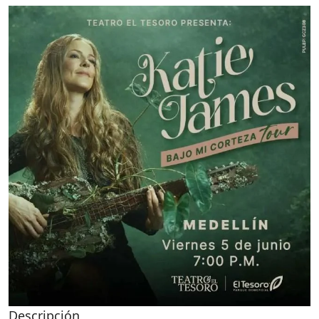
Descripción