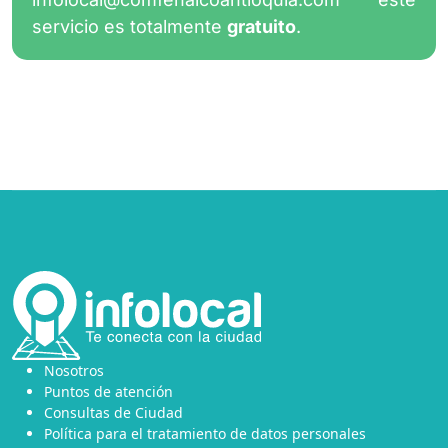
servicio es totalmente
gratuito
.
Nosotros
Puntos de atención
Consultas de Ciudad
Política para el tratamiento de datos personales