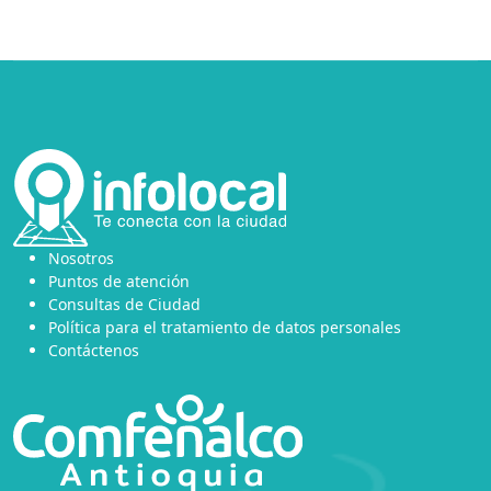
Nosotros
Puntos de atención
Consultas de Ciudad
Política para el tratamiento de datos personales
Contáctenos