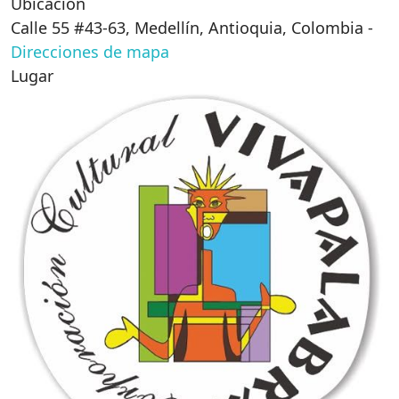
Ubicación
Calle 55 #43-63, Medellín, Antioquia, Colombia
-
Direcciones de mapa
Lugar