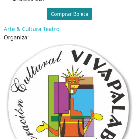
Comprar Boleta
Arte & Cultura
Teatro
Organiza: