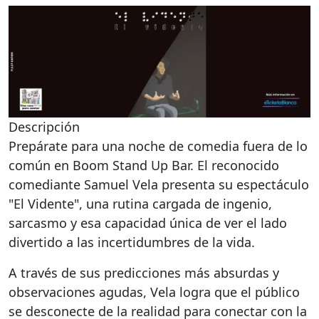
Descripción
Prepárate para una noche de comedia fuera de lo
común en Boom Stand Up Bar. El reconocido
comediante Samuel Vela presenta su espectáculo
"El Vidente", una rutina cargada de ingenio,
sarcasmo y esa capacidad única de ver el lado
divertido a las incertidumbres de la vida.
A través de sus predicciones más absurdas y
observaciones agudas, Vela logra que el público
se desconecte de la realidad para conectar con la