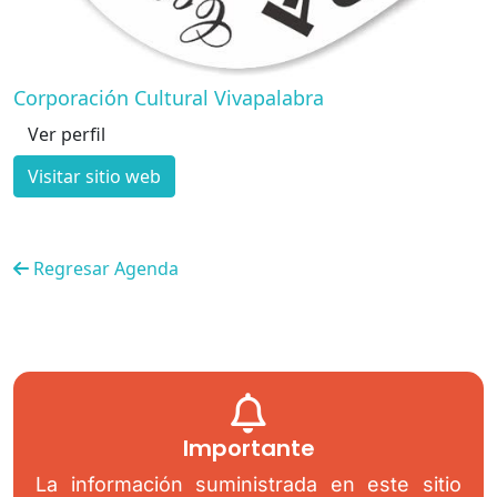
Corporación Cultural Vivapalabra
Ver perfil
Visitar sitio web
Regresar Agenda
Importante
La información suministrada en este sitio