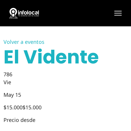
Volver a eventos
El Vidente
786
Vie
May 15
$
15.000
$15.000
Precio desde