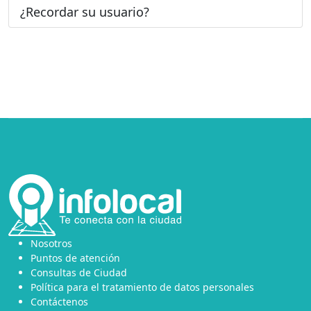
¿Recordar su usuario?
Nosotros
Puntos de atención
Consultas de Ciudad
Política para el tratamiento de datos personales
Contáctenos