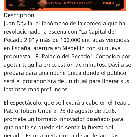
Descripción
Juan Dávila, el fenómeno de la comedia que ha
revolucionado la escena con "La Capital del
Pecado 2.0" y más de 100.000 entradas vendidas
en España, aterriza en Medellín con su nueva
propuesta: "El Palacio del Pecado". Conocido por
agotar taquilla en cuestión de minutos, Dávila se
prepara para una noche única donde el público
será el protagonista de un ritual para liberar sus
instintos más profundos.
El espectáculo, que se llevará a cabo en el Teatro
Pablo Tobón Uribe el 23 de agosto de 2026,
promete un formato innovador diseñado para
que nadie se quede sin sentir la fuerza del
pecado. Es una invitación a dejar de lado las