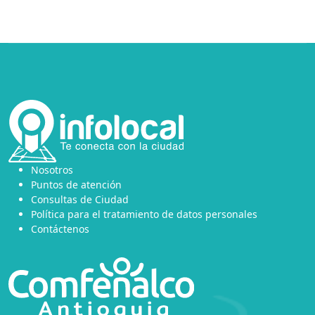
Nosotros
Puntos de atención
Consultas de Ciudad
Política para el tratamiento de datos personales
Contáctenos