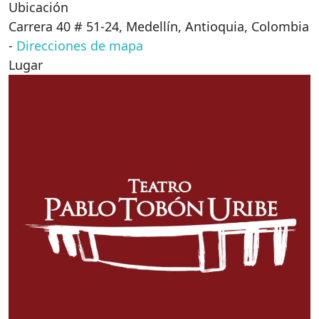
Ubicación
Carrera 40 # 51-24, Medellín, Antioquia, Colombia
-
Direcciones de mapa
Lugar