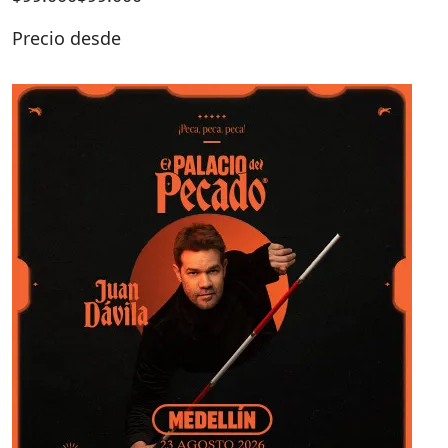
Precio desde