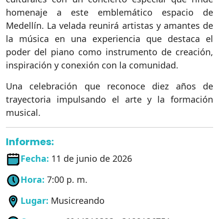
homenaje a este emblemático espacio de
Medellín. La velada reunirá artistas y amantes de
la música en una experiencia que destaca el
poder del piano como instrumento de creación,
inspiración y conexión con la comunidad.
Una celebración que reconoce diez años de
trayectoria impulsando el arte y la formación
musical.
Informes:
Fecha:
11 de junio de 2026
Hora:
7:00 p. m.
Lugar:
Musicreando