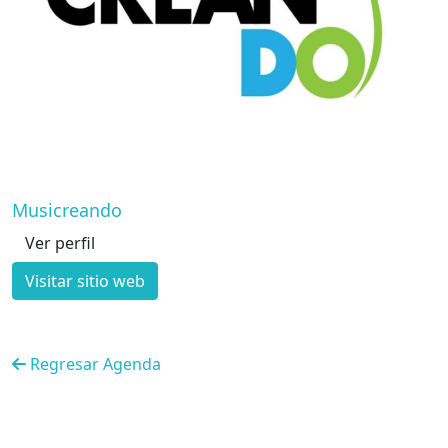
Musicreando
Ver perfil
Visitar sitio web
Regresar Agenda