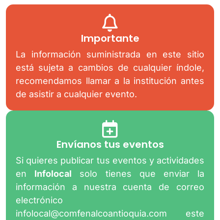
Importante
La información suministrada en este sitio
está sujeta a cambios de cualquier índole,
recomendamos llamar a la institución antes
de asistir a cualquier evento.
Envíanos tus eventos
Si quieres publicar tus eventos y actividades
en
Infolocal
solo tienes que enviar la
información a nuestra cuenta de correo
electrónico
infolocal@comfenalcoantioquia.com
este