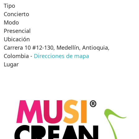
Tipo
Concierto
Modo
Presencial
Ubicación
Carrera 10 #12-130, Medellín, Antioquia,
Colombia
-
Direcciones de mapa
Lugar