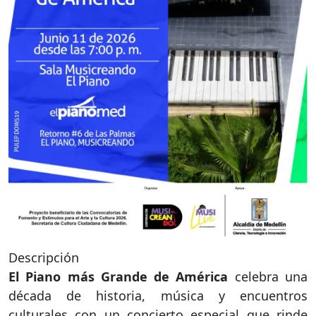
Descripción
El Piano más Grande de América
celebra una
década de historia, música y encuentros
culturales con un concierto especial que rinde