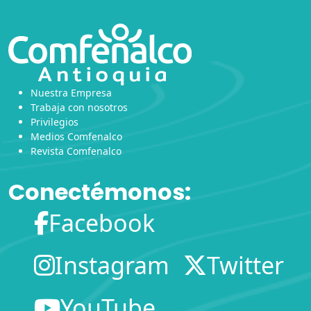
Nuestra Empresa
Trabaja con nosotros
Privilegios
Medios Comfenalco
Revista Comfenalco
Conectémonos:
Facebook
Instagram
Twitter
YouTube