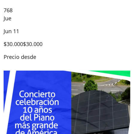
768
Jue
Jun 11
$
30.000
$30.000
Precio desde