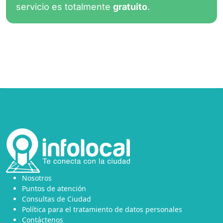
servicio es totalmente
gratuito
.
Nosotros
Puntos de atención
Consultas de Ciudad
Política para el tratamiento de datos personales
Contáctenos