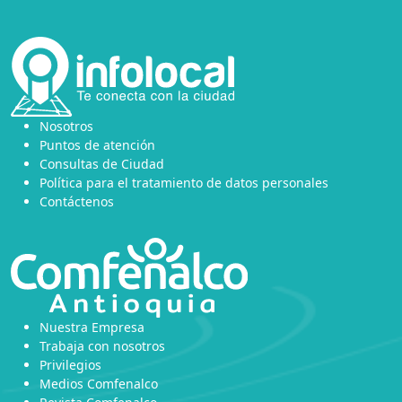
Nosotros
Puntos de atención
Consultas de Ciudad
Política para el tratamiento de datos personales
Contáctenos
Nuestra Empresa
Trabaja con nosotros
Privilegios
Medios Comfenalco