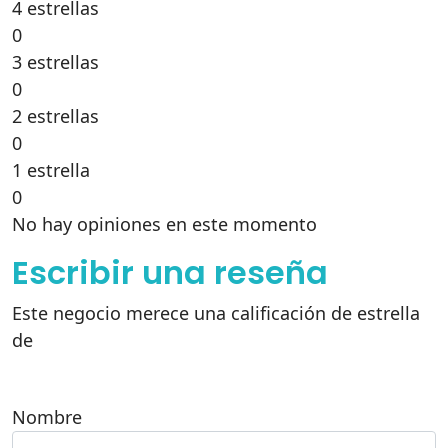
4 estrellas
0
3 estrellas
0
2 estrellas
0
1 estrella
0
No hay opiniones en este momento
Escribir una reseña
Este negocio merece una calificación de estrella
de
Nombre