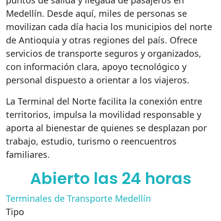
puntos de salida y llegada de pasajeros en
Medellín. Desde aquí, miles de personas se
movilizan cada día hacia los municipios del norte
de Antioquia y otras regiones del país. Ofrece
servicios de transporte seguros y organizados,
con información clara, apoyo tecnológico y
personal dispuesto a orientar a los viajeros.
La Terminal del Norte facilita la conexión entre
territorios, impulsa la movilidad responsable y
aporta al bienestar de quienes se desplazan por
trabajo, estudio, turismo o reencuentros
familiares.
Abierto las 24 horas
Terminales de Transporte Medellín
Tipo