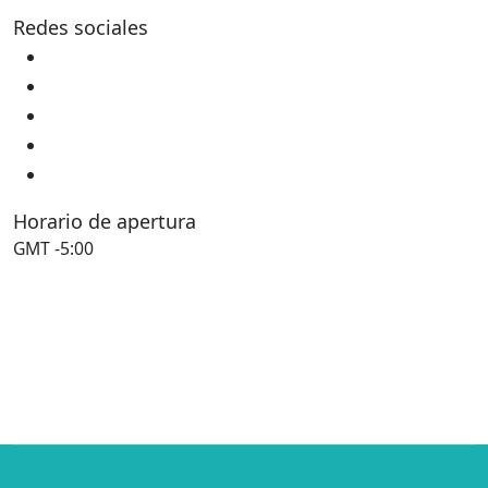
Redes sociales
Horario de apertura
GMT -5:00
Siempre abierto