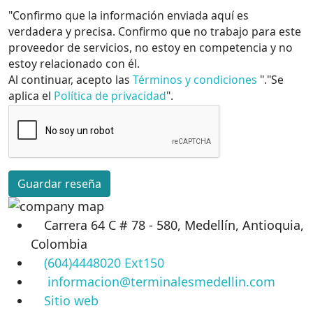
"Confirmo que la información enviada aquí es
verdadera y precisa. Confirmo que no trabajo para este
proveedor de servicios, no estoy en competencia y no
estoy relacionado con él.
Al continuar, acepto las
Términos y condiciones
"."Se
aplica el
Política de privacidad
".
Guardar reseña
Carrera 64 C # 78 - 580, Medellín, Antioquia,
Colombia
(604)4448020 Ext150
informacion@terminalesmedellin.com
Sitio web