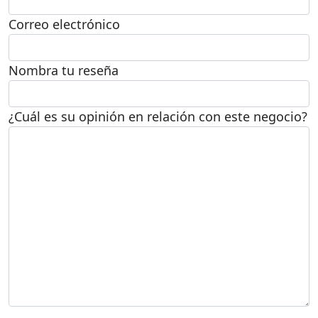
Correo electrónico
Nombra tu reseña
¿Cuál es su opinión en relación con este negocio?