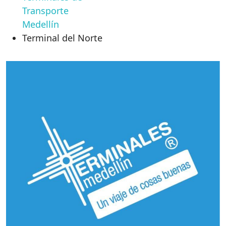
Transporte
Medellín
Terminal del Norte