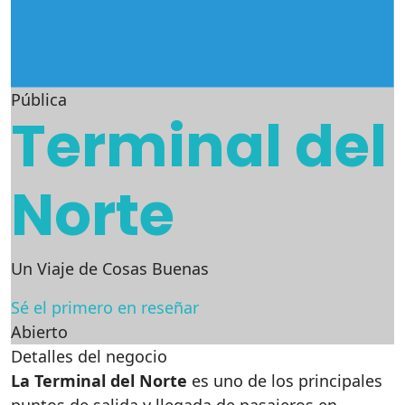
Pública
Terminal del
Norte
Un Viaje de Cosas Buenas
Sé el primero en reseñar
Abierto
Detalles del negocio
La Terminal del Norte
es uno de los principales