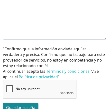
"Confirmo que la información enviada aquí es
verdadera y precisa. Confirmo que no trabajo para este
proveedor de servicios, no estoy en competencia y no
estoy relacionado con él.
Al continuar, acepto las
Términos y condiciones
"."Se
aplica el
Política de privacidad
".
Guardar reseña