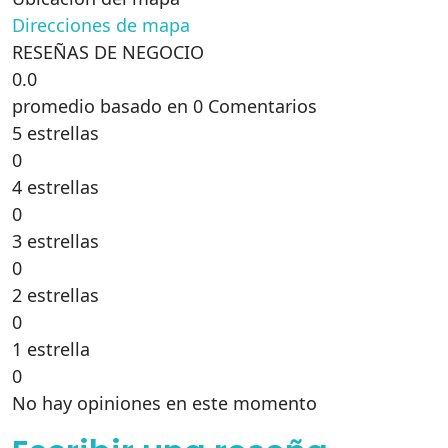
Direcciones de mapa
RESEÑAS DE NEGOCIO
0.0
promedio basado en 0 Comentarios
5 estrellas
0
4 estrellas
0
3 estrellas
0
2 estrellas
0
1 estrella
0
No hay opiniones en este momento