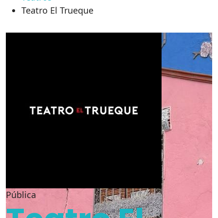
Teatro El Trueque
Pública