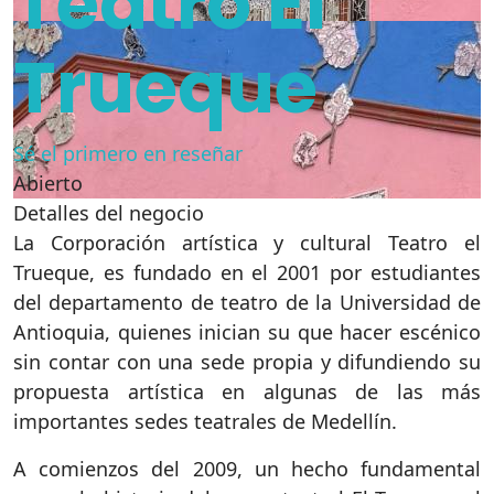
Teatro El
Trueque
Sé el primero en reseñar
Abierto
Detalles del negocio
La Corporación artística y cultural Teatro el
Trueque, es fundado en el 2001 por estudiantes
del departamento de teatro de la Universidad de
Antioquia, quienes inician su que hacer escénico
sin contar con una sede propia y difundiendo su
propuesta artística en algunas de las más
importantes sedes teatrales de Medellín.
A comienzos del 2009, un hecho fundamental