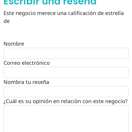
Escribir una reseña
Este negocio merece una calificación de estrella
de
Nombre
Correo electrónico
Nombra tu reseña
¿Cuál es su opinión en relación con este negocio?