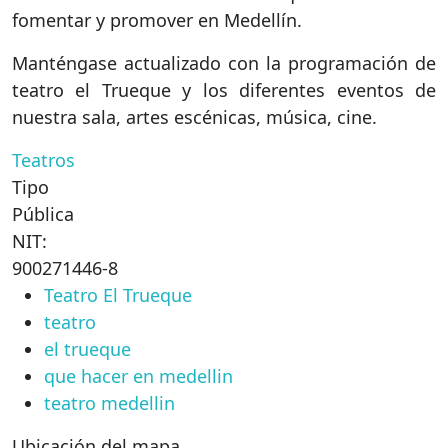
fomentar y promover en Medellín.
Manténgase actualizado con la programación de
teatro el Trueque y los diferentes eventos de
nuestra sala, artes escénicas, música, cine.
Teatros
Tipo
Pública
NIT:
900271446-8
Teatro El Trueque
teatro
el trueque
que hacer en medellin
teatro medellin
Ubicación del mapa