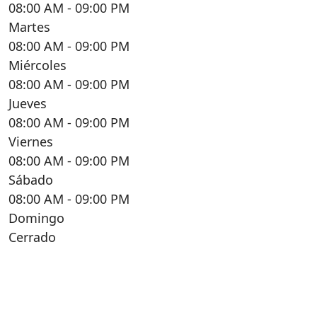
08:00 AM
- 09:00 PM
Martes
08:00 AM
- 09:00 PM
Miércoles
08:00 AM
- 09:00 PM
Jueves
08:00 AM
- 09:00 PM
Viernes
08:00 AM
- 09:00 PM
Sábado
08:00 AM
- 09:00 PM
Domingo
Cerrado