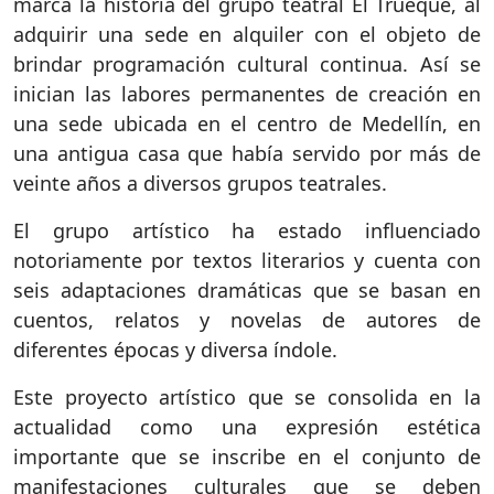
marca la historia del grupo teatral El Trueque, al
adquirir una sede en alquiler con el objeto de
brindar programación cultural continua. Así se
inician las labores permanentes de creación en
una sede ubicada en el centro de Medellín, en
una antigua casa que había servido por más de
veinte años a diversos grupos teatrales.
El grupo artístico ha estado influenciado
notoriamente por textos literarios y cuenta con
seis adaptaciones dramáticas que se basan en
cuentos, relatos y novelas de autores de
diferentes épocas y diversa índole.
Este proyecto artístico que se consolida en la
actualidad como una expresión estética
importante que se inscribe en el conjunto de
manifestaciones culturales que se deben