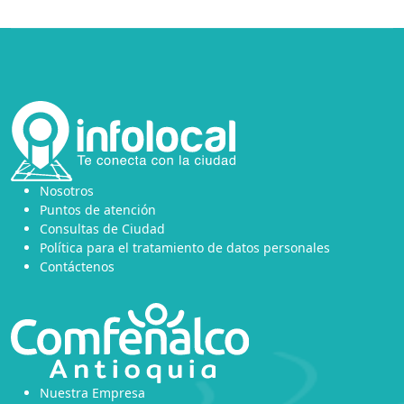
Nosotros
Puntos de atención
Consultas de Ciudad
Política para el tratamiento de datos personales
Contáctenos
Nuestra Empresa