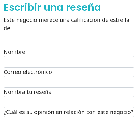
Escribir una reseña
Este negocio merece una calificación de estrella
de
Nombre
Correo electrónico
Nombra tu reseña
¿Cuál es su opinión en relación con este negocio?