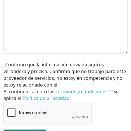
"Confirmo que la información enviada aquí es
verdadera y precisa. Confirmo que no trabajo para este
proveedor de servicios, no estoy en competencia y no
estoy relacionado con él.
Al continuar, acepto las
Términos y condiciones
"."Se
aplica el
Política de privacidad
".