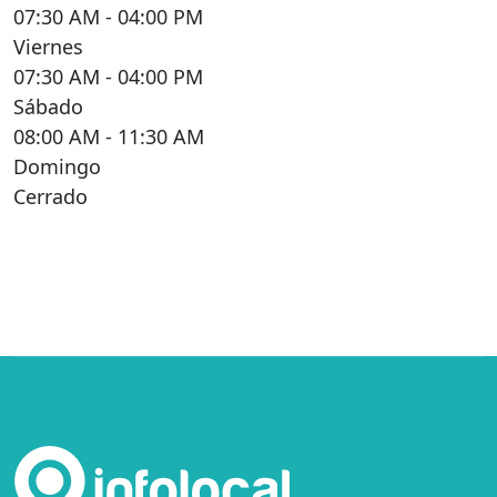
07:30 AM
- 04:00 PM
Viernes
07:30 AM
- 04:00 PM
Sábado
08:00 AM
- 11:30 AM
Domingo
Cerrado