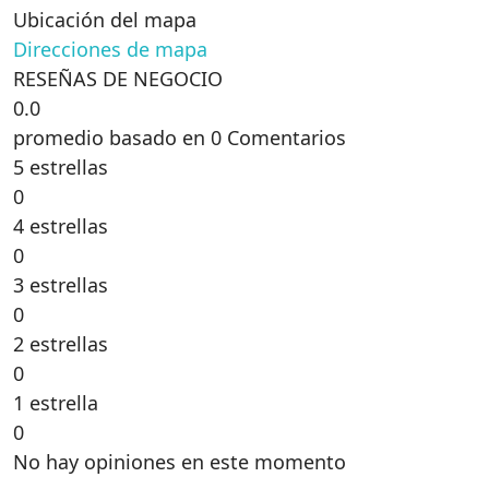
Ubicación del mapa
Direcciones de mapa
RESEÑAS DE NEGOCIO
0.0
promedio basado en 0 Comentarios
5 estrellas
0
4 estrellas
0
3 estrellas
0
2 estrellas
0
1 estrella
0
No hay opiniones en este momento