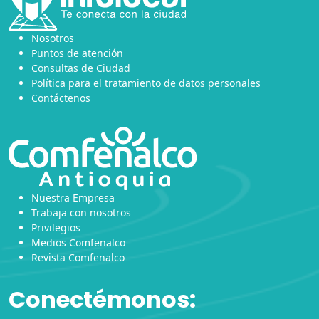
Nosotros
Puntos de atención
Consultas de Ciudad
Política para el tratamiento de datos personales
Contáctenos
Nuestra Empresa
Trabaja con nosotros
Privilegios
Medios Comfenalco
Revista Comfenalco
Conectémonos: