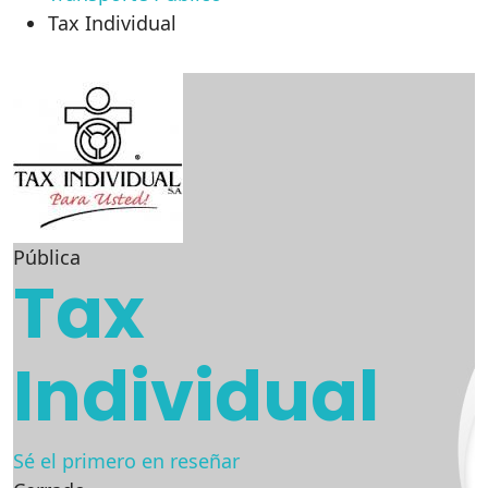
Tax Individual
Pública
Tax
Individual
Sé el primero en reseñar