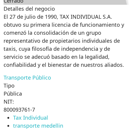
Cerrado
Detalles del negocio
El 27 de julio de 1990, TAX INDIVIDUAL S.A.
obtuvo su primera licencia de funcionamiento y
comenzó la consolidación de un grupo
representativo de propietarios individuales de
taxis, cuya filosofía de independencia y de
servicio se adecuó basado en la legalidad,
confiabilidad y el bienestar de nuestros aliados.
Transporte Público
Tipo
Pública
NIT:
800093761-7
Tax Individual
transporte medellin