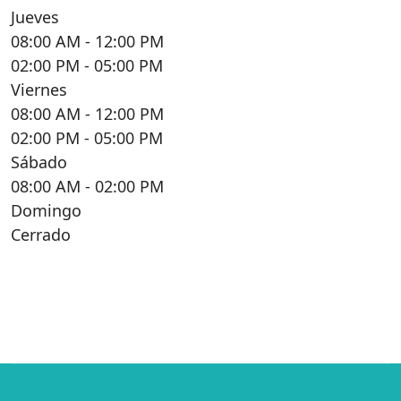
Jueves
08:00 AM
- 12:00 PM
02:00 PM
- 05:00 PM
Viernes
08:00 AM
- 12:00 PM
02:00 PM
- 05:00 PM
Sábado
08:00 AM
- 02:00 PM
Domingo
Cerrado