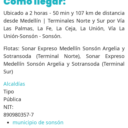
Cómo llegar:
Ubicado a 2 horas - 50 min y 107 km de distancia
desde Medellín | Terminales Norte y Sur por Vía
Las Palmas, La Fe, La Ceja, La Unión, Vía La
Unión-Sonsón - Sonsón.
Flotas: Sonar Expreso Medellín Sonsón Argelia y
Sotransoda (Terminal Norte), Sonar Expreso
Medellín Sonsón Argelia y Sotransoda (Terminal
Sur)
Alcaldías
Tipo
Pública
NIT:
890980357-7
municipio de sonsón