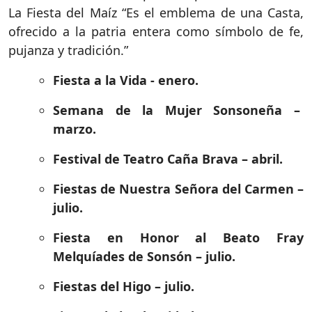
La Fiesta del Maíz “Es el emblema de una Casta,
ofrecido a la patria entera como símbolo de fe,
pujanza y tradición.”
Fiesta a la Vida - enero.
Semana de la Mujer Sonsoneña –
marzo.
Festival de Teatro Caña Brava – abril.
Fiestas de Nuestra Señora del Carmen –
julio.
Fiesta en Honor al Beato Fray
Melquíades de Sonsón – julio.
Fiestas del Higo – julio.