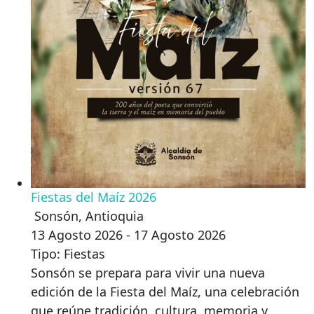
Fiestas del Maíz 2026
Sonsón
,
Antioquia
13 Agosto 2026 - 17 Agosto 2026
Tipo: Fiestas
Sonsón se prepara para vivir una nueva
edición de la Fiesta del Maíz, una celebración
que reúne tradición, cultura, memoria y