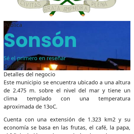
Pública
Sonsón
Sé el primero en reseñar
Cerrado
Detalles del negocio
Este municipio se encuentra ubicado a una altura
de 2.475 m. sobre el nivel del mar y tiene un
clima templado con una temperatura
aproximada de 13oC.
Cuenta con una extensión de 1.323 km2 y su
economía se basa en las frutas, el café, la papa,