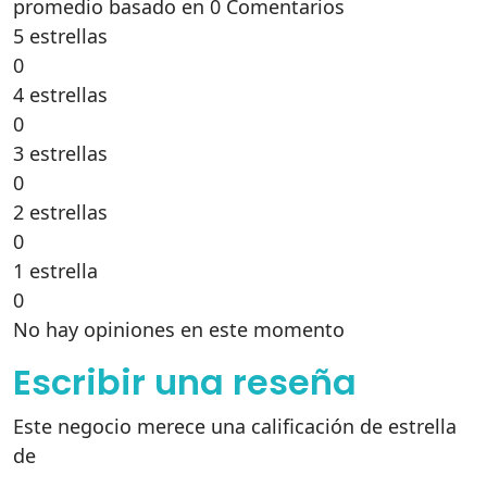
promedio basado en 0 Comentarios
5 estrellas
0
4 estrellas
0
3 estrellas
0
2 estrellas
0
1 estrella
0
No hay opiniones en este momento
Escribir una reseña
Este negocio merece una calificación de estrella
de