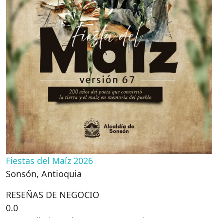
Fiestas del Maíz 2026
Sonsón
,
Antioquia
RESEÑAS DE NEGOCIO
0.0