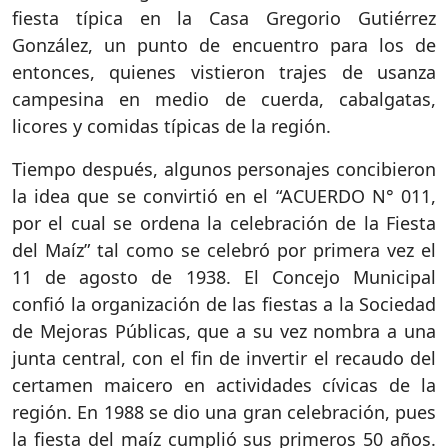
fiesta típica en la Casa Gregorio Gutiérrez
González, un punto de encuentro para los de
entonces, quienes vistieron trajes de usanza
campesina en medio de cuerda, cabalgatas,
licores y comidas típicas de la región.
Tiempo después, algunos personajes concibieron
la idea que se convirtió en el “ACUERDO N° 011,
por el cual se ordena la celebración de la Fiesta
del Maíz” tal como se celebró por primera vez el
11 de agosto de 1938. El Concejo Municipal
confió la organización de las fiestas a la Sociedad
de Mejoras Públicas, que a su vez nombra a una
junta central, con el fin de invertir el recaudo del
certamen maicero en actividades cívicas de la
región. En 1988 se dio una gran celebración, pues
la fiesta del maíz cumplió sus primeros 50 años.