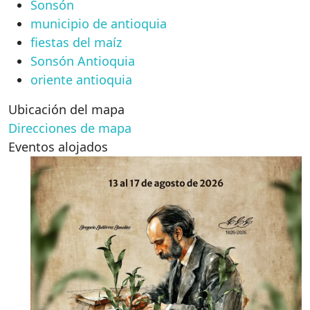
Sonsón
municipio de antioquia
fiestas del maíz
Sonsón Antioquia
oriente antioquia
Ubicación del mapa
Direcciones de mapa
Eventos alojados