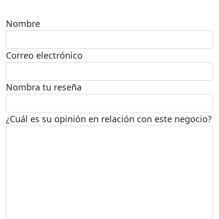
Nombre
Correo electrónico
Nombra tu reseña
¿Cuál es su opinión en relación con este negocio?