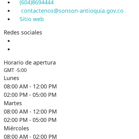
(604)8694444
contactenos@sonson-antioquia.gov.co
Sitio web
Redes sociales
Horario de apertura
GMT -5:00
Lunes
08:00 AM
- 12:00 PM
02:00 PM
- 05:00 PM
Martes
08:00 AM
- 12:00 PM
02:00 PM
- 05:00 PM
Miércoles
08:00 AM
- 02:00 PM