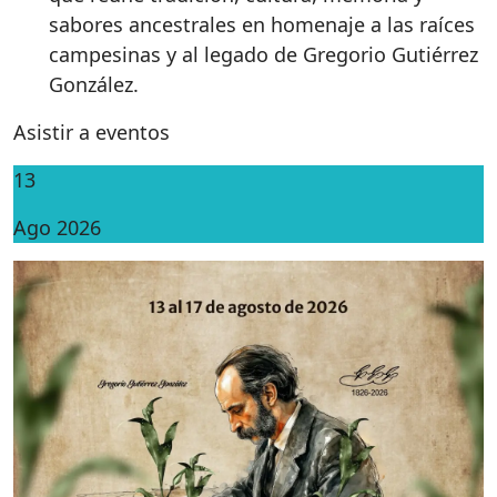
sabores ancestrales en homenaje a las raíces
campesinas y al legado de Gregorio Gutiérrez
González.
Asistir a eventos
13
Ago 2026