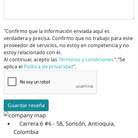
"Confirmo que la información enviada aquí es
verdadera y precisa. Confirmo que no trabajo para este
proveedor de servicios, no estoy en competencia y no
estoy relacionado con él.
Al continuar, acepto las
Términos y condiciones
"."Se
aplica el
Política de privacidad
".
Guardar reseña
Carrera 6 #6 - 58, Sonsón, Antioquia,
Colombia