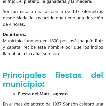
el fríjol, el plátano, la ganadería y la madera.
Sonsón está a una distancia de 107 kilómetros
desde Medellín, recorrido que tiene una duración
de 4 horas.
De interés:
Municipio fundado en 1800 por José Joaquín Ruíz
y Zapata, recibe este nombre por que los indios
llamaban a la caña, sun-son.
Principales fiestas del
municipio
:
Fiesta del Maíz - agosto.
En el mes de agosto de 1937 Sonsón celebró una