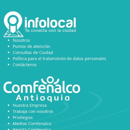
Nosotros
Puntos de atención
Consultas de Ciudad
Política para el tratamiento de datos personales
Contáctenos
Nuestra Empresa
Trabaja con nosotros
Privilegios
Medios Comfenalco
Revista Comfenalco