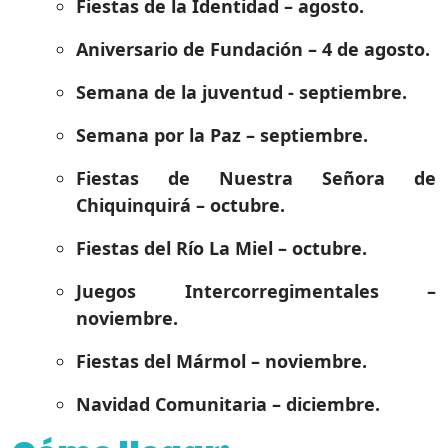
Fiestas de la Identidad – agosto.
Aniversario de Fundación – 4 de agosto.
Semana de la juventud - septiembre.
Semana por la Paz – septiembre.
Fiestas de Nuestra Señora de
Chiquinquirá – octubre.
Fiestas del Río La Miel – octubre.
Juegos Intercorregimentales –
noviembre.
Fiestas del Mármol – noviembre.
Navidad Comunitaria – diciembre.