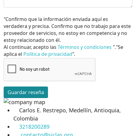
"Confirmo que la información enviada aquí es
verdadera y precisa. Confirmo que no trabajo para este
proveedor de servicios, no estoy en competencia y no
estoy relacionado con él.
Al continuar, acepto las
Términos y condiciones
"."Se
aplica el
Política de privacidad
".
Guardar reseña
Carlos E. Restrepo, Medellín, Antioquia,
Colombia
3218200289
contacto@siclas.org