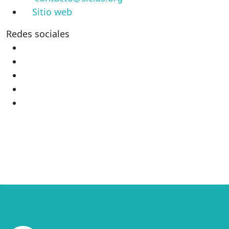
Sitio web
Redes sociales