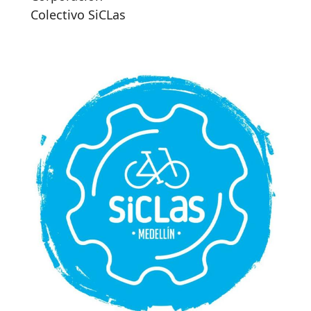
Colectivo SiCLas