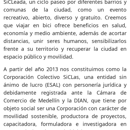
SiCLeada, un ciclo paseo por diferentes barrios y
comunas de la ciudad, como un evento
recreativo, abierto, diverso y gratuito. Creemos
que viajar en bici ofrece beneficios en salud,
economía y medio ambiente, además de acortar
distancias, unir seres humanos, sensibilizarlos
frente a su territorio y recuperar la ciudad en
espacio público y movilidad.
A partir del año 2013 nos constituimos como la
Corporación Colectivo SiCLas, una entidad sin
ánimo de lucro (ESAL) con personería jurídica y
debidamente registrada ante la Cámara de
Comercio de Medellín y la DIAN, que tiene por
objeto social ser una Corporación con carácter de
movilidad sostenible, productora de proyectos,
capacitadora, formuladora e investigadora en