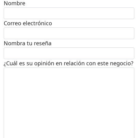
Nombre
Correo electrónico
Nombra tu reseña
¿Cuál es su opinión en relación con este negocio?