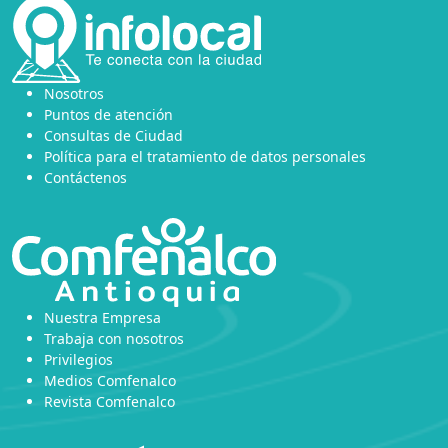
Nosotros
Puntos de atención
Consultas de Ciudad
Política para el tratamiento de datos personales
Contáctenos
Nuestra Empresa
Trabaja con nosotros
Privilegios
Medios Comfenalco
Revista Comfenalco