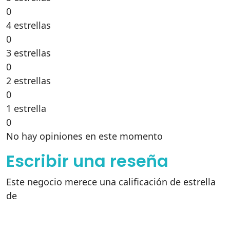
0
4 estrellas
0
3 estrellas
0
2 estrellas
0
1 estrella
0
No hay opiniones en este momento
Escribir una reseña
Este negocio merece una calificación de estrella
de