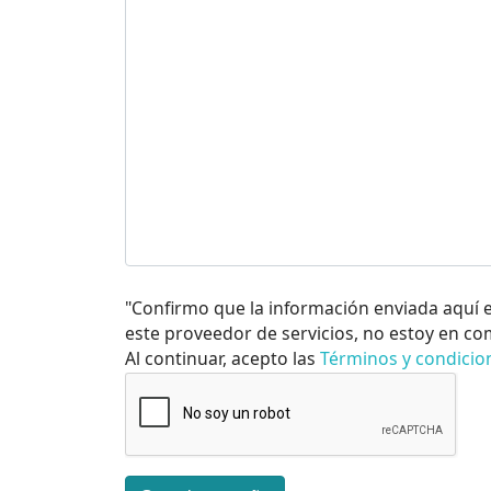
"Confirmo que la información enviada aquí 
este proveedor de servicios, no estoy en co
Al continuar, acepto las
Términos y condicio