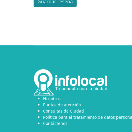
Guardar reseña
Nosotros
Puntos de atención
Consultas de Ciudad
Política para el tratamiento de datos persona
Contáctenos