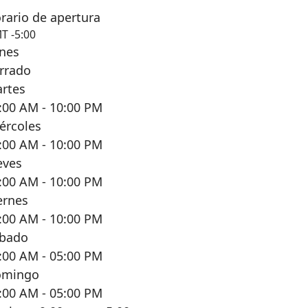
rario de apertura
T -5:00
nes
rrado
rtes
:00 AM
- 10:00 PM
ércoles
:00 AM
- 10:00 PM
eves
:00 AM
- 10:00 PM
ernes
:00 AM
- 10:00 PM
bado
:00 AM
- 05:00 PM
omingo
:00 AM
- 05:00 PM