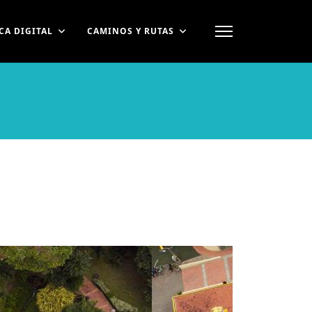
CA DIGITAL
CAMINOS Y RUTAS