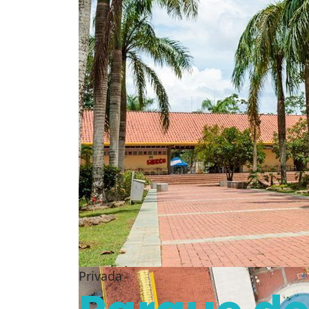
Privada