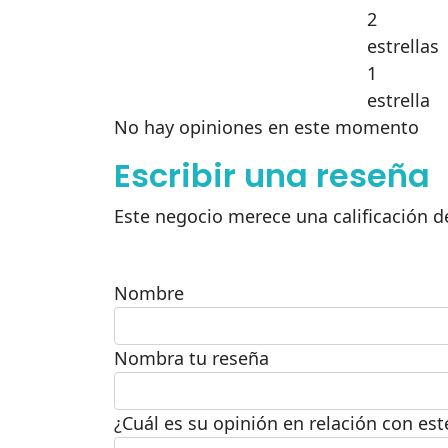
2
estrellas
1
estrella
No hay opiniones en este momento
Escribir una reseña
Este negocio merece una calificación de
Nombre
Nombra tu reseña
¿Cuál es su opinión en relación con es