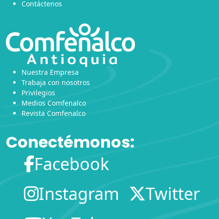
Contáctenos
Nuestra Empresa
Trabaja con nosotros
Privilegios
Medios Comfenalco
Revista Comfenalco
Conectémonos:
Facebook
Instagram
Twitter