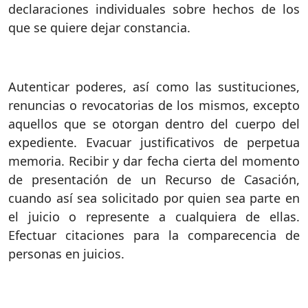
declaraciones individuales sobre hechos de los
que se quiere dejar constancia.
Autenticar poderes, así como las sustituciones,
renuncias o revocatorias de los mismos, excepto
aquellos que se otorgan dentro del cuerpo del
expediente. Evacuar justificativos de perpetua
memoria. Recibir y dar fecha cierta del momento
de presentación de un Recurso de Casación,
cuando así sea solicitado por quien sea parte en
el juicio o represente a cualquiera de ellas.
Efectuar citaciones para la comparecencia de
personas en juicios.