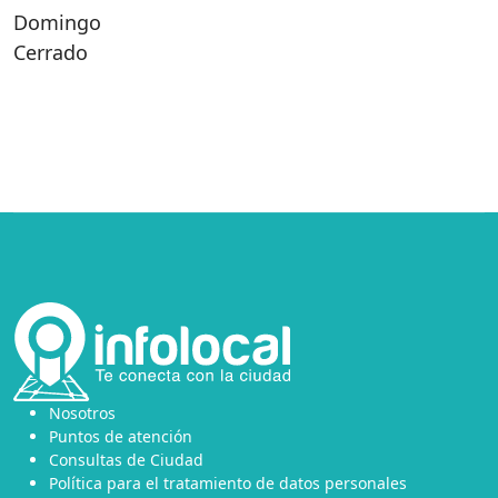
Domingo
Cerrado
Nosotros
Puntos de atención
Consultas de Ciudad
Política para el tratamiento de datos personales