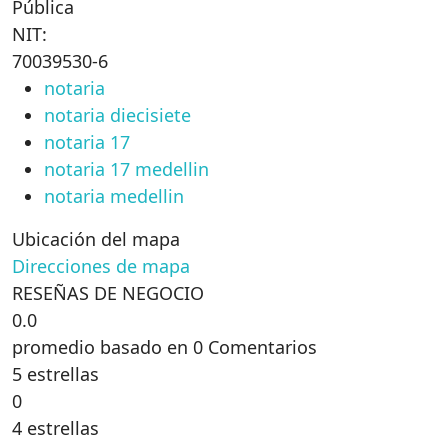
Pública
NIT:
70039530-6
notaria
notaria diecisiete
notaria 17
notaria 17 medellin
notaria medellin
Ubicación del mapa
Direcciones de mapa
RESEÑAS DE NEGOCIO
0.0
promedio basado en 0 Comentarios
5 estrellas
0
4 estrellas