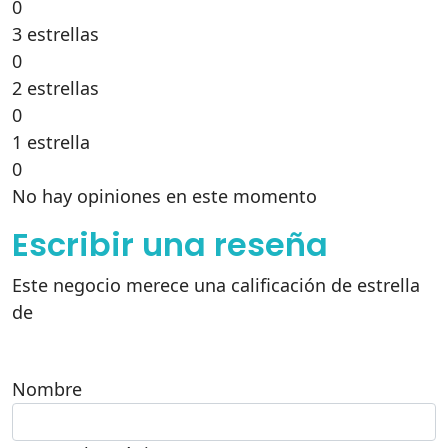
0
3 estrellas
0
2 estrellas
0
1 estrella
0
No hay opiniones en este momento
Escribir una reseña
Este negocio merece una calificación de estrella
de
Nombre