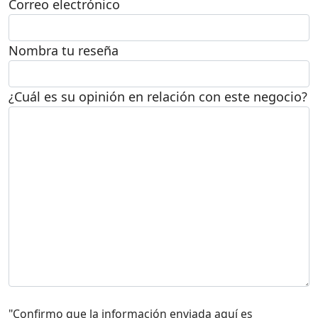
Correo electrónico
Nombra tu reseña
¿Cuál es su opinión en relación con este negocio?
"Confirmo que la información enviada aquí es