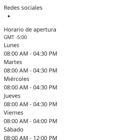
Redes sociales
Horario de apertura
GMT -5:00
Lunes
08:00 AM
- 04:30 PM
Martes
08:00 AM
- 04:30 PM
Miércoles
08:00 AM
- 04:30 PM
Jueves
08:00 AM
- 04:30 PM
Viernes
08:00 AM
- 04:00 PM
Sábado
08:00 AM
- 12:00 PM