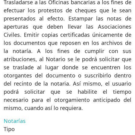
Trasladarse a las Oficinas bancarias a los fines de
efectuar los protestos de cheques que le sean
presentados al efecto. Estampar las notas de
aperturas que deben llevar las Asociaciones
Civiles. Emitir copias certificadas únicamente de
los documentos que reposen en los archivos de
la notaría. A los fines de cumplir con sus
atribuciones, al Notario se le podrá solicitar que
se traslade al lugar donde se encuentren los
otorgantes del documento o suscribirlo dentro
del recinto de la notaria. Así mismo, el usuario
podrá solicitar que se habilite el tiempo
necesario para el otorgamiento anticipado del
mismo, cuando así lo requiera.
Notarías
Tipo