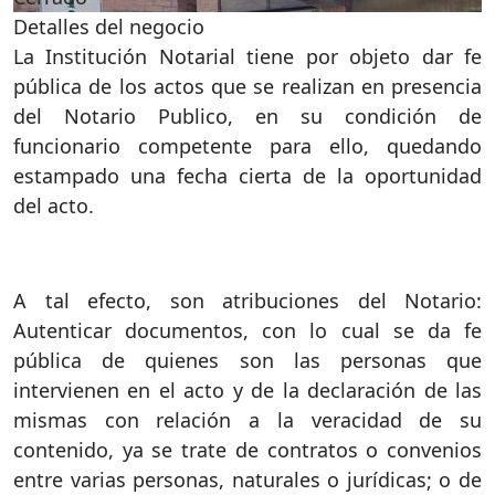
Detalles del negocio
La Institución Notarial tiene por objeto dar fe
pública de los actos que se realizan en presencia
del Notario Publico, en su condición de
funcionario competente para ello, quedando
estampado una fecha cierta de la oportunidad
del acto.
A tal efecto, son atribuciones del Notario:
Autenticar documentos, con lo cual se da fe
pública de quienes son las personas que
intervienen en el acto y de la declaración de las
mismas con relación a la veracidad de su
contenido, ya se trate de contratos o convenios
entre varias personas, naturales o jurídicas; o de