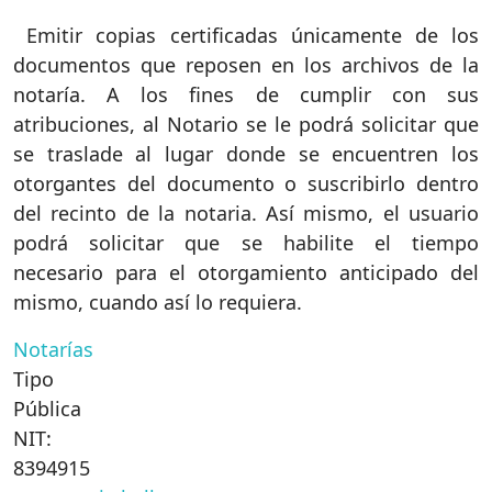
Emitir copias certificadas únicamente de los
documentos que reposen en los archivos de la
notaría. A los fines de cumplir con sus
atribuciones, al Notario se le podrá solicitar que
se traslade al lugar donde se encuentren los
otorgantes del documento o suscribirlo dentro
del recinto de la notaria. Así mismo, el usuario
podrá solicitar que se habilite el tiempo
necesario para el otorgamiento anticipado del
mismo, cuando así lo requiera.
Notarías
Tipo
Pública
NIT:
8394915