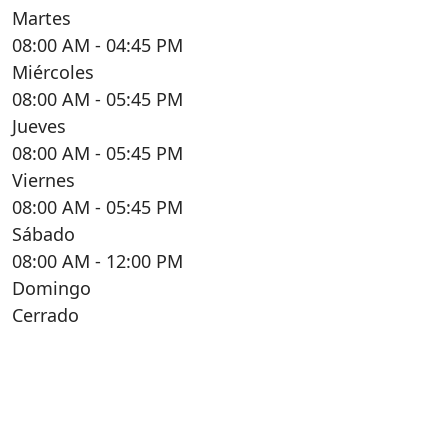
Martes
08:00 AM
- 04:45 PM
Miércoles
08:00 AM
- 05:45 PM
Jueves
08:00 AM
- 05:45 PM
Viernes
08:00 AM
- 05:45 PM
Sábado
08:00 AM
- 12:00 PM
Domingo
Cerrado