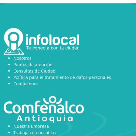
Nosotros
Puntos de atención
Consultas de Ciudad
Política para el tratamiento de datos personales
Contáctenos
Nuestra Empresa
Trabaja con nosotros