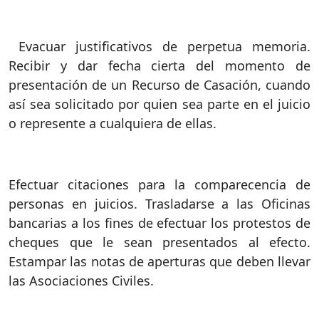
Evacuar justificativos de perpetua memoria.
Recibir y dar fecha cierta del momento de
presentación de un Recurso de Casación, cuando
así sea solicitado por quien sea parte en el juicio
o represente a cualquiera de ellas.
Efectuar citaciones para la comparecencia de
personas en juicios. Trasladarse a las Oficinas
bancarias a los fines de efectuar los protestos de
cheques que le sean presentados al efecto.
Estampar las notas de aperturas que deben llevar
las Asociaciones Civiles.