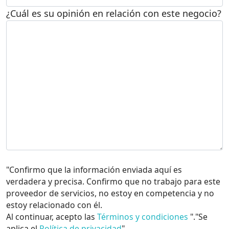
¿Cuál es su opinión en relación con este negocio?
"Confirmo que la información enviada aquí es
verdadera y precisa. Confirmo que no trabajo para este
proveedor de servicios, no estoy en competencia y no
estoy relacionado con él.
Al continuar, acepto las
Términos y condiciones
"."Se
aplica el
Política de privacidad
".