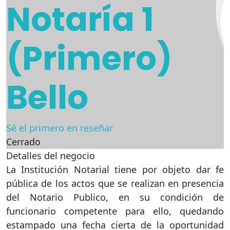
Notaría 1
(Primero)
Bello
Sé el primero en reseñar
Cerrado
Detalles del negocio
La Institución Notarial tiene por objeto dar fe
pública de los actos que se realizan en presencia
del Notario Publico, en su condición de
funcionario competente para ello, quedando
estampado una fecha cierta de la oportunidad