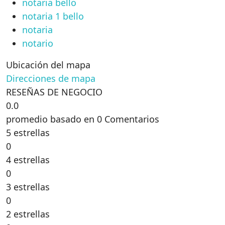
notaria bello
notaria 1 bello
notaria
notario
Ubicación del mapa
Direcciones de mapa
RESEÑAS DE NEGOCIO
0.0
promedio basado en 0 Comentarios
5 estrellas
0
4 estrellas
0
3 estrellas
0
2 estrellas