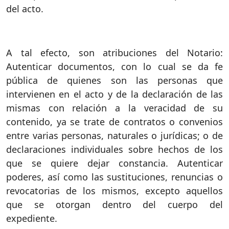
del acto.
A tal efecto, son atribuciones del Notario:
Autenticar documentos, con lo cual se da fe
pública de quienes son las personas que
intervienen en el acto y de la declaración de las
mismas con relación a la veracidad de su
contenido, ya se trate de contratos o convenios
entre varias personas, naturales o jurídicas; o de
declaraciones individuales sobre hechos de los
que se quiere dejar constancia. Autenticar
poderes, así como las sustituciones, renuncias o
revocatorias de los mismos, excepto aquellos
que se otorgan dentro del cuerpo del
expediente.