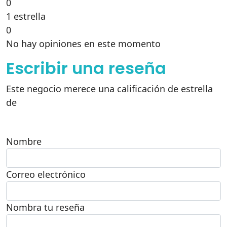
0
1 estrella
0
No hay opiniones en este momento
Escribir una reseña
Este negocio merece una calificación de estrella
de
Nombre
Correo electrónico
Nombra tu reseña