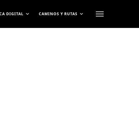
CA DIGITAL
CAMINOS Y RUTAS
contraseña