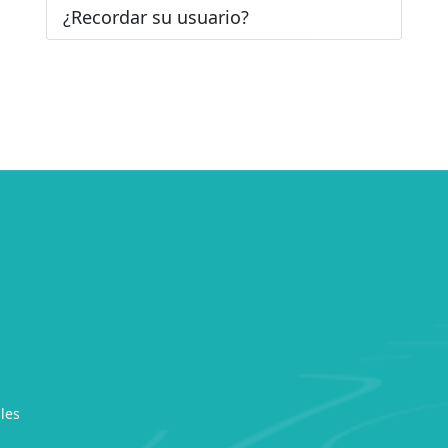
¿Recordar su usuario?
les