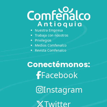
Nuestra Empresa
Trabaja con nosotros
Privilegios
Medios Comfenalco
Revista Comfenalco
Conectémonos:
Facebook
Instagram
Twitter