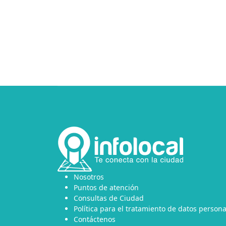
Nosotros
Puntos de atención
Consultas de Ciudad
Política para el tratamiento de datos persona
Contáctenos