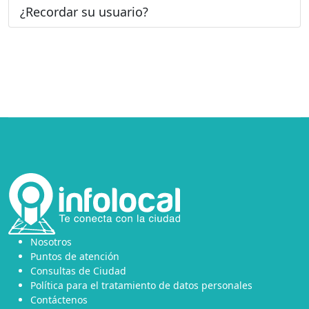
¿Recordar su usuario?
Nosotros
Puntos de atención
Consultas de Ciudad
Política para el tratamiento de datos personales
Contáctenos