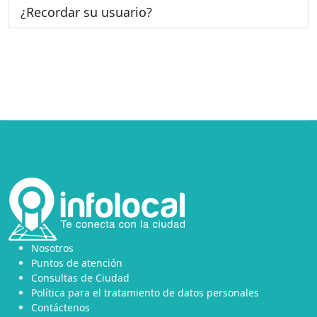
¿Recordar su usuario?
Nosotros
Puntos de atención
Consultas de Ciudad
Política para el tratamiento de datos personales
Contáctenos