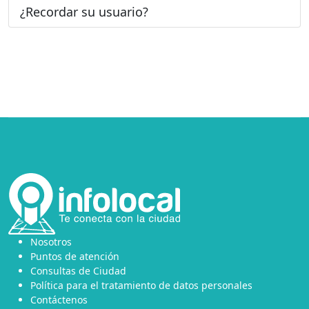
¿Recordar su usuario?
Nosotros
Puntos de atención
Consultas de Ciudad
Política para el tratamiento de datos personales
Contáctenos