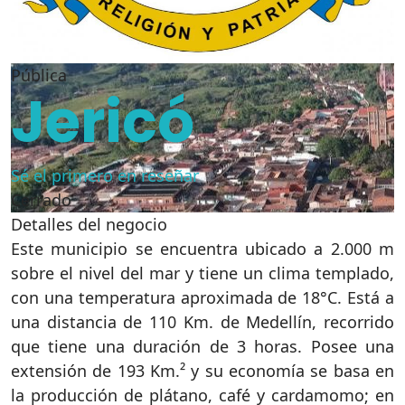
Pública
Jericó
Sé el primero en reseñar
Cerrado
Detalles del negocio
Este municipio se encuentra ubicado a 2.000 m
sobre el nivel del mar y tiene un clima templado,
con una temperatura aproximada de 18°C. Está a
una distancia de 110 Km. de Medellín, recorrido
que tiene una duración de 3 horas. Posee una
extensión de 193 Km.² y su economía se basa en
la producción de plátano, café y cardamomo; en