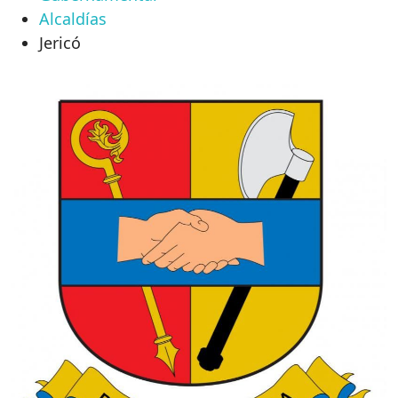
Alcaldías
Jericó