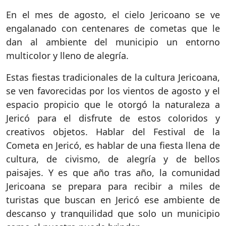
En el mes de agosto, el cielo Jericoano se ve
engalanado con centenares de cometas que le
dan al ambiente del municipio un entorno
multicolor y lleno de alegría.
Estas fiestas tradicionales de la cultura Jericoana,
se ven favorecidas por los vientos de agosto y el
espacio propicio que le otorgó la naturaleza a
Jericó para el disfrute de estos coloridos y
creativos objetos. Hablar del Festival de la
Cometa en Jericó, es hablar de una fiesta llena de
cultura, de civismo, de alegría y de bellos
paisajes. Y es que año tras año, la comunidad
Jericoana se prepara para recibir a miles de
turistas que buscan en Jericó ese ambiente de
descanso y tranquilidad que solo un municipio