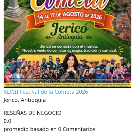
XLVIII Festival de la Cometa 2026
Jericó
,
Antioquia
RESEÑAS DE NEGOCIO
0.0
promedio basado en 0 Comentarios