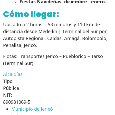
Fiestas Navideñas -diciembre - enero.
Cómo llegar:
Ubicado a 2 horas - 53 minutos y 110 km de
distancia desde Medellín | Terminal del Sur por
Autopista Regional, Caldas, Amagá, Bolombolo,
Peñalisa, Jericó.
Flotas: Transportes Jericó – Pueblorico – Tarso
(Terminal Sur)
Alcaldías
Tipo
Pública
NIT:
890981069-5
Municipio de Jericó