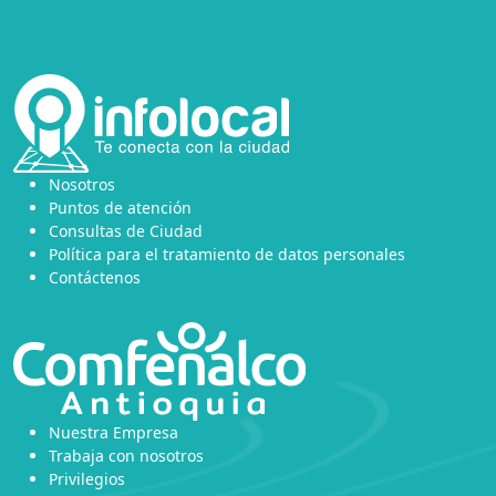
Nosotros
Puntos de atención
Consultas de Ciudad
Política para el tratamiento de datos personales
Contáctenos
Nuestra Empresa
Trabaja con nosotros
Privilegios