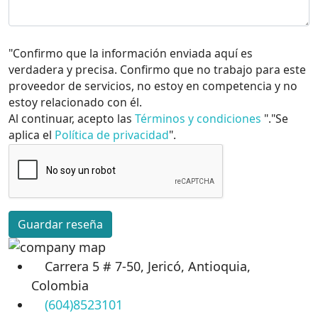
"Confirmo que la información enviada aquí es
verdadera y precisa. Confirmo que no trabajo para este
proveedor de servicios, no estoy en competencia y no
estoy relacionado con él.
Al continuar, acepto las
Términos y condiciones
"."Se
aplica el
Política de privacidad
".
Guardar reseña
Carrera 5 # 7-50, Jericó, Antioquia,
Colombia
(604)8523101