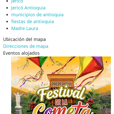
Jericó
Jericó Antioquia
municipios de antioquia
fiestas de antioquia
Madre Laura
Ubicación del mapa
Direcciones de mapa
Eventos alojados