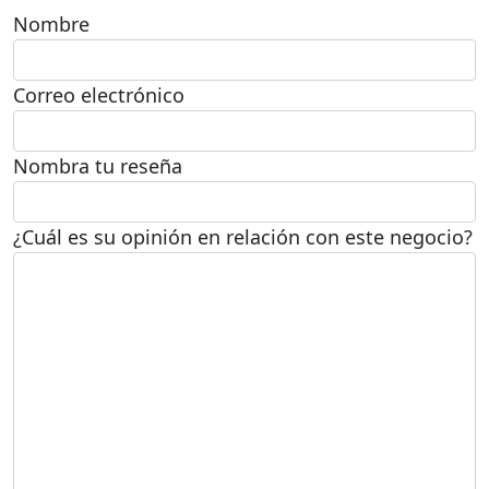
Nombre
Correo electrónico
Nombra tu reseña
¿Cuál es su opinión en relación con este negocio?