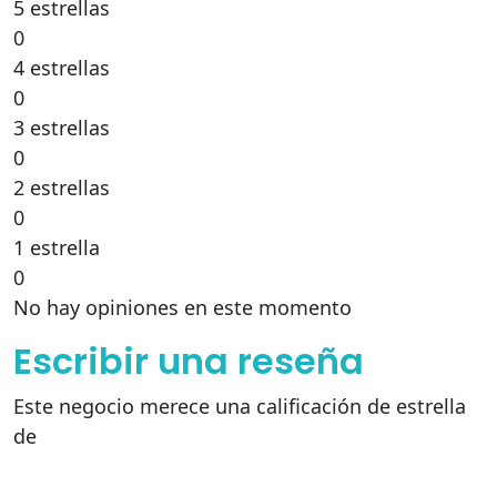
5 estrellas
0
4 estrellas
0
3 estrellas
0
2 estrellas
0
1 estrella
0
No hay opiniones en este momento
Escribir una reseña
Este negocio merece una calificación de estrella
de