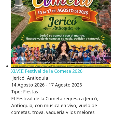
XLVIII Festival de la Cometa 2026
Jericó
,
Antioquia
14 Agosto 2026 - 17 Agosto 2026
Tipo: Fiestas
El Festival de la Cometa regresa a Jericó,
Antioquia, con música en vivo, vuelo de
cometas, trova, vaquería y los mejores