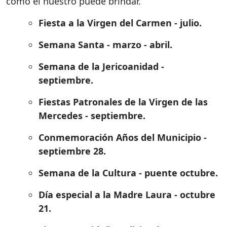
como el nuestro puede brindar.
Fiesta a la Virgen del Carmen - julio.
Semana Santa - marzo - abril.
Semana de la Jericoanidad -
septiembre.
Fiestas Patronales de la Virgen de las
Mercedes - septiembre.
Conmemoración Años del Municipio -
septiembre 28.
Semana de la Cultura - puente octubre.
Día especial a la Madre Laura - octubre
21.