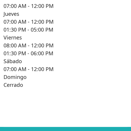
07:00 AM
- 12:00 PM
Jueves
07:00 AM
- 12:00 PM
01:30 PM
- 05:00 PM
Viernes
08:00 AM
- 12:00 PM
01:30 PM
- 06:00 PM
Sábado
07:00 AM
- 12:00 PM
Domingo
Cerrado