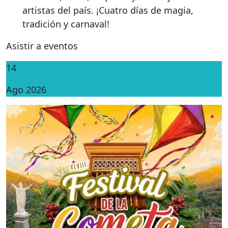
artistas del país. ¡Cuatro días de magia,
tradición y carnaval!
Asistir a eventos
14
Ago 2026