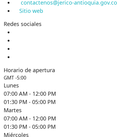
contactenos@jerico-antioquia.gov.co
Sitio web
Redes sociales
Horario de apertura
GMT -5:00
Lunes
07:00 AM
- 12:00 PM
01:30 PM
- 05:00 PM
Martes
07:00 AM
- 12:00 PM
01:30 PM
- 05:00 PM
Miércoles