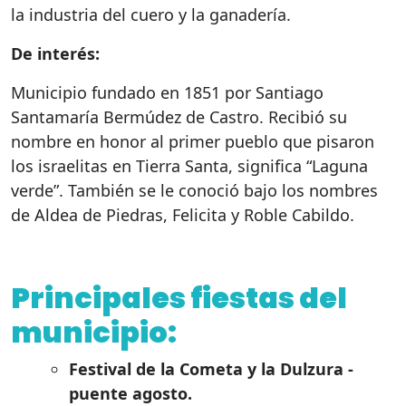
la industria del cuero y la ganadería.
De interés:
Municipio fundado en 1851 por Santiago
Santamaría Bermúdez de Castro. Recibió su
nombre en honor al primer pueblo que pisaron
los israelitas en Tierra Santa, significa “Laguna
verde”. También se le conoció bajo los nombres
de Aldea de Piedras, Felicita y Roble Cabildo.
Principales fiestas del
municipio:
Festival de la Cometa y la Dulzura -
puente agosto.