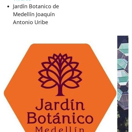
Jardín Botanico de
Medellín Joaquín
Antonio Uribe