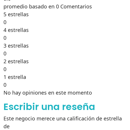
promedio basado en 0 Comentarios
5 estrellas
0
4 estrellas
0
3 estrellas
0
2 estrellas
0
1 estrella
0
No hay opiniones en este momento
Escribir una reseña
Este negocio merece una calificación de estrella
de