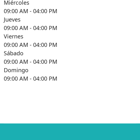
Miércoles
09:00 AM
- 04:00 PM
Jueves
09:00 AM
- 04:00 PM
Viernes
09:00 AM
- 04:00 PM
Sábado
09:00 AM
- 04:00 PM
Domingo
09:00 AM
- 04:00 PM