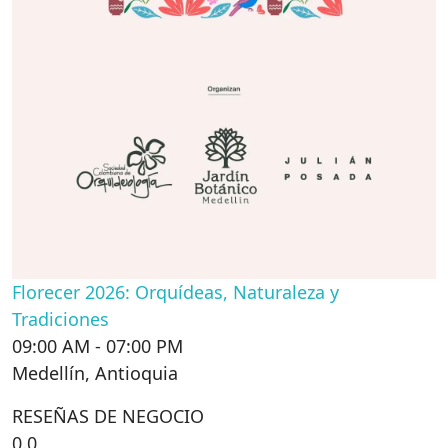
Florecer 2026: Orquídeas, Naturaleza y
Tradiciones
09:00 AM - 07:00 PM
Medellín
,
Antioquia
RESEÑAS DE NEGOCIO
0.0