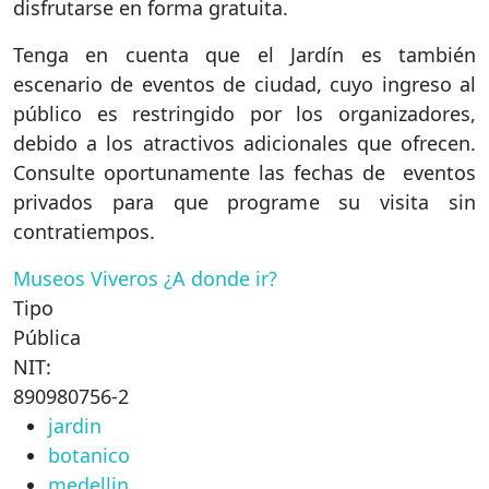
disfrutarse en forma gratuita.
Tenga en cuenta que el Jardín es también
escenario de eventos de ciudad, cuyo ingreso al
público es restringido por los organizadores,
debido a los atractivos adicionales que ofrecen.
Consulte oportunamente las fechas de eventos
privados para que programe su visita sin
contratiempos.
Museos
Viveros
¿A donde ir?
Tipo
Pública
NIT:
890980756-2
jardin
botanico
medellin