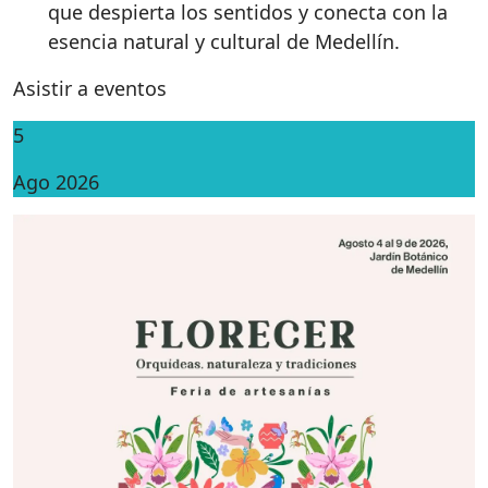
que despierta los sentidos y conecta con la
esencia natural y cultural de Medellín.
Asistir a eventos
5
Ago 2026