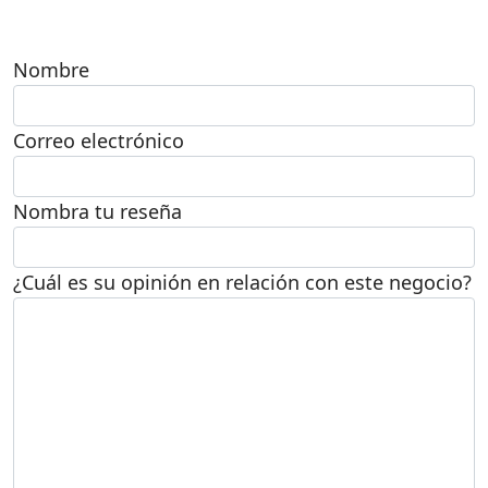
Nombre
Correo electrónico
Nombra tu reseña
¿Cuál es su opinión en relación con este negocio?