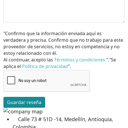
"Confirmo que la información enviada aquí es
verdadera y precisa. Confirmo que no trabajo para este
proveedor de servicios, no estoy en competencia y no
estoy relacionado con él.
Al continuar, acepto las
Términos y condiciones
"."Se
aplica el
Política de privacidad
".
Guardar reseña
Calle 73 # 51D -14, Medellín, Antioquia,
Colombia