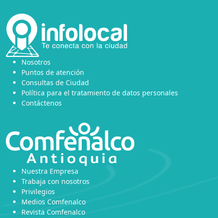
Nosotros
Puntos de atención
Consultas de Ciudad
Política para el tratamiento de datos personales
Contáctenos
Nuestra Empresa
Trabaja con nosotros
Privilegios
Medios Comfenalco
Revista Comfenalco