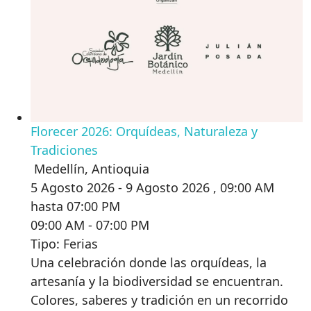
Florecer 2026: Orquídeas, Naturaleza y
Tradiciones
Medellín
,
Antioquia
5 Agosto 2026 - 9 Agosto 2026 , 09:00 AM
hasta 07:00 PM
09:00 AM - 07:00 PM
Tipo: Ferias
Una celebración donde las orquídeas, la
artesanía y la biodiversidad se encuentran.
Colores, saberes y tradición en un recorrido