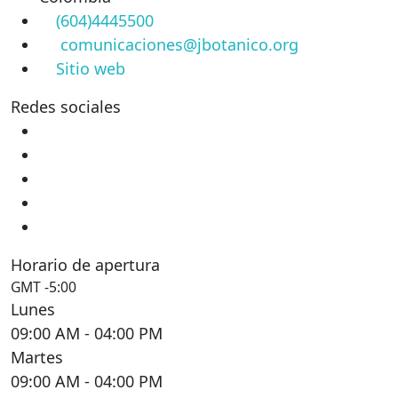
(604)4445500
comunicaciones@jbotanico.org
Sitio web
Redes sociales
Horario de apertura
GMT -5:00
Lunes
09:00 AM
- 04:00 PM
Martes
09:00 AM
- 04:00 PM