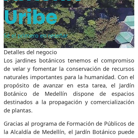
Uribe
Sé el primero en reseñar
Cerrado
Detalles del negocio
Los jardines botánicos tenemos el compromiso
de velar y fomentar la conservación de recursos
naturales importantes para la humanidad. Con el
propósito de avanzar en esta tarea, el Jardín
Botánico de Medellín dispone de espacios
destinados a la propagación y comercialización
de plantas.
Gracias al programa de Formación de Públicos de
la Alcaldía de Medellín, el Jardín Botánico puede