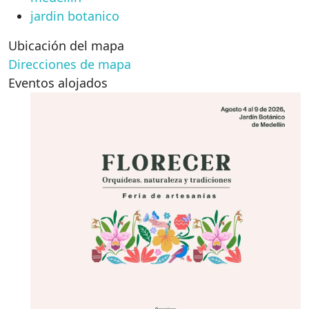
jardin botanico
Ubicación del mapa
Direcciones de mapa
Eventos alojados