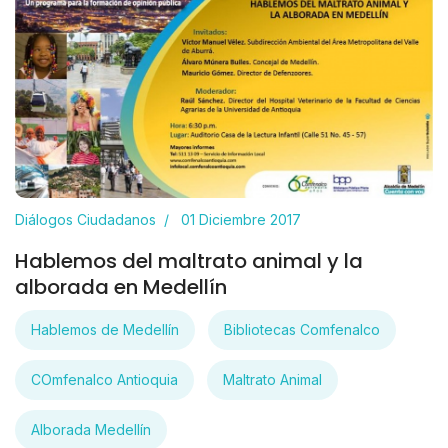
Diálogos Ciudadanos
01 Diciembre 2017
Hablemos del maltrato animal y la
alborada en Medellín
Hablemos de Medellín
Bibliotecas Comfenalco
COmfenalco Antioquia
Maltrato Animal
Alborada Medellín