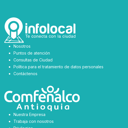
Nosotros
Puntos de atención
Consultas de Ciudad
Política para el tratamiento de datos personales
Contáctenos
Nuestra Empresa
Trabaja con nosotros