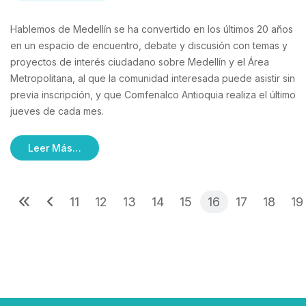
Hablemos de Medellín se ha convertido en los últimos 20 años
en un espacio de encuentro, debate y discusión con temas y
proyectos de interés ciudadano sobre Medellín y el Área
Metropolitana, al que la comunidad interesada puede asistir sin
previa inscripción, y que Comfenalco Antioquia realiza el último
jueves de cada mes.
Leer Más…
11
12
13
14
15
16
17
18
19