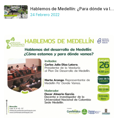
Hablemos de Medellín: ¿Para dónde va la participación ciudadana en la ciudad?
24 Febrero 2022