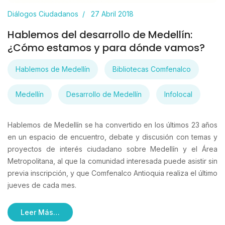
Diálogos Ciudadanos
27 Abril 2018
Hablemos del desarrollo de Medellín:
¿Cómo estamos y para dónde vamos?
Hablemos de Medellín
Bibliotecas Comfenalco
Medellín
Desarrollo de Medellín
Infolocal
Hablemos de Medellín se ha convertido en los últimos 23 años
en un espacio de encuentro, debate y discusión con temas y
proyectos de interés ciudadano sobre Medellín y el Área
Metropolitana, al que la comunidad interesada puede asistir sin
previa inscripción, y que Comfenalco Antioquia realiza el último
jueves de cada mes.
Leer Más…