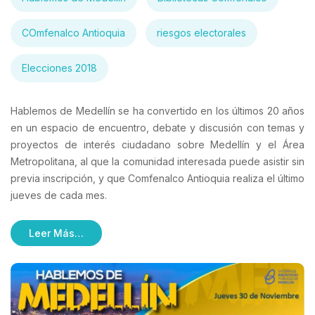
COmfenalco Antioquia
riesgos electorales
Elecciones 2018
Hablemos de Medellín se ha convertido en los últimos 20 años
en un espacio de encuentro, debate y discusión con temas y
proyectos de interés ciudadano sobre Medellín y el Área
Metropolitana, al que la comunidad interesada puede asistir sin
previa inscripción, y que Comfenalco Antioquia realiza el último
jueves de cada mes.
Leer Más…