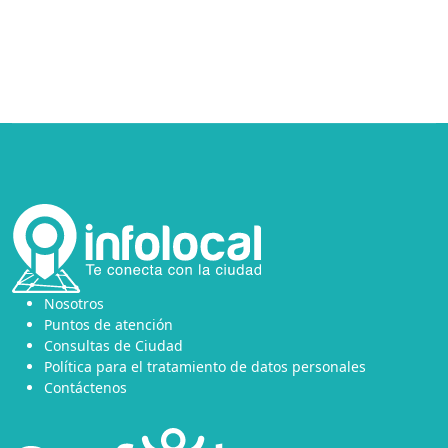
Nosotros
Puntos de atención
Consultas de Ciudad
Política para el tratamiento de datos personales
Contáctenos