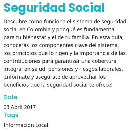
Seguridad Social
Descubre cómo funciona el sistema de seguridad
social en Colombia y por qué es fundamental
para tu bienestar y el de tu familia. En esta guía,
conocerás los componentes clave del sistema,
los principios que lo rigen y la importancia de las
contribuciones para garantizar una cobertura
integral en salud, pensiones y riesgos laborales.
¡Infórmate y asegúrate de aprovechar los
beneficios que la seguridad social te ofrece!
Date
03 Abril 2017
Tags
Información Local