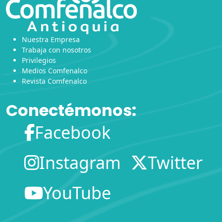
Nuestra Empresa
Trabaja con nosotros
Privilegios
Medios Comfenalco
Revista Comfenalco
Conectémonos:
Facebook
Instagram
Twitter
YouTube