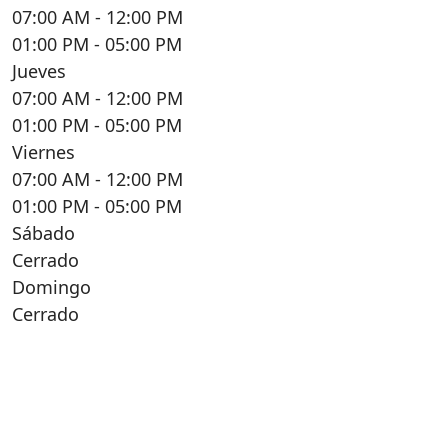
07:00 AM
- 12:00 PM
01:00 PM
- 05:00 PM
Jueves
07:00 AM
- 12:00 PM
01:00 PM
- 05:00 PM
Viernes
07:00 AM
- 12:00 PM
01:00 PM
- 05:00 PM
Sábado
Cerrado
Domingo
Cerrado