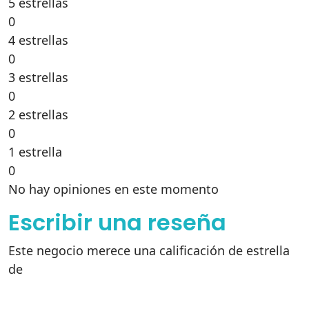
5 estrellas
0
4 estrellas
0
3 estrellas
0
2 estrellas
0
1 estrella
0
No hay opiniones en este momento
Escribir una reseña
Este negocio merece una calificación de estrella
de