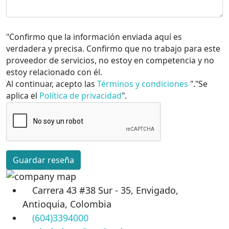
"Confirmo que la información enviada aquí es
verdadera y precisa. Confirmo que no trabajo para este
proveedor de servicios, no estoy en competencia y no
estoy relacionado con él.
Al continuar, acepto las
Términos y condiciones
"."Se
aplica el
Política de privacidad
".
Guardar reseña
Carrera 43 #38 Sur - 35, Envigado,
Antioquia, Colombia
(604)3394000