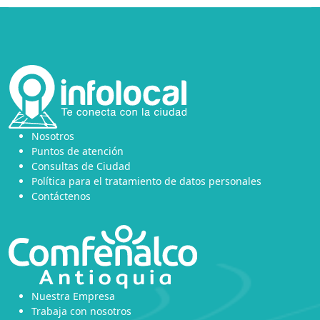
Nosotros
Puntos de atención
Consultas de Ciudad
Política para el tratamiento de datos personales
Contáctenos
Nuestra Empresa
Trabaja con nosotros