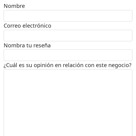
Nombre
Correo electrónico
Nombra tu reseña
¿Cuál es su opinión en relación con este negocio?