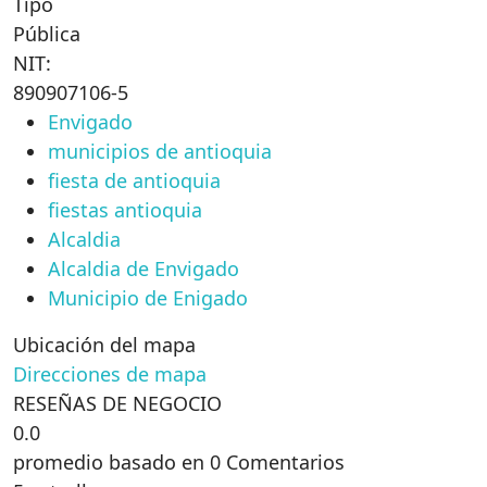
Tipo
Pública
NIT:
890907106-5
Envigado
municipios de antioquia
fiesta de antioquia
fiestas antioquia
Alcaldia
Alcaldia de Envigado
Municipio de Enigado
Ubicación del mapa
Direcciones de mapa
RESEÑAS DE NEGOCIO
0.0
promedio basado en 0 Comentarios