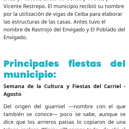
Vicente Restrepo. El municipio recibió su nombre
por la utilización de vigas de Ceiba para elaborar
las estructuras de las casas. Antes tuvo el
nombre de Rastrojo del Envigado y El Poblado del
Envigado.
Principales fiestas del
municipio:
Semana de la Cultura y Fiestas del Carriel -
Agosto
Del origen del guarniel —nombre con el que
también se conoce— poco se sabe, aunque se
dice que los arrieros paisas lo copiaron de una