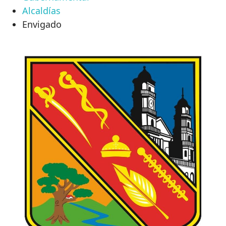
Alcaldías
Envigado