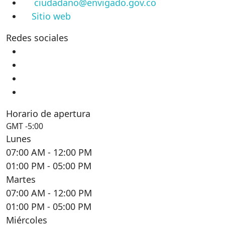
ciudadano@envigado.gov.co
Sitio web
Redes sociales
Horario de apertura
GMT -5:00
Lunes
07:00 AM
- 12:00 PM
01:00 PM
- 05:00 PM
Martes
07:00 AM
- 12:00 PM
01:00 PM
- 05:00 PM
Miércoles