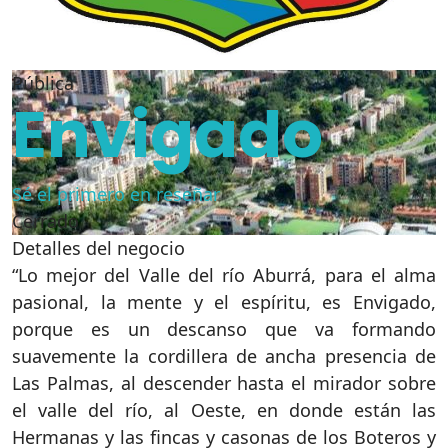
Pública
Envigado
Sé el primero en reseñar
Cerrado
Detalles del negocio
“Lo mejor del Valle del río Aburrá, para el alma
pasional, la mente y el espíritu, es Envigado,
porque es un descanso que va formando
suavemente la cordillera de ancha presencia de
Las Palmas, al descender hasta el mirador sobre
el valle del río, al Oeste, en donde están las
Hermanas y las fincas y casonas de los Boteros y