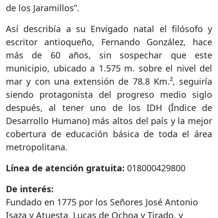
de los Jaramillos”.
Así describía a su Envigado natal el filósofo y
escritor antioqueño, Fernando González, hace
más de 60 años, sin sospechar que este
municipio, ubicado a 1.575 m. sobre el nivel del
mar y con una extensión de 78.8 Km.², seguiría
siendo protagonista del progreso medio siglo
después, al tener uno de los IDH (Índice de
Desarrollo Humano) más altos del país y la mejor
cobertura de educación básica de toda el área
metropolitana.
Línea de atención gratuita:
018000429800
De interés:
Fundado en 1775 por los Señores José Antonio
Isaza y Atuesta, Lucas de Ochoa y Tirado, y