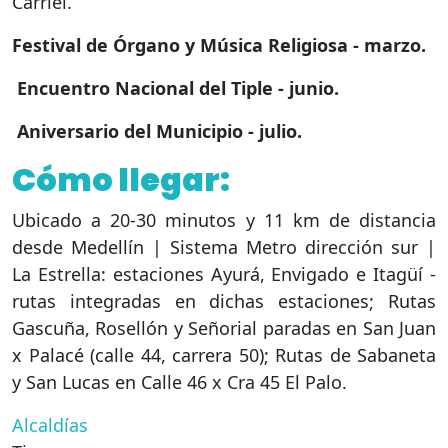
Carriel.
Festival de Órgano y Música Religiosa - marzo.
Encuentro Nacional del Tiple - junio.
Aniversario del Municipio - julio.
Cómo llegar:
Ubicado a 20-30 minutos y 11 km de distancia
desde Medellín | Sistema Metro dirección sur |
La Estrella: estaciones Ayurá, Envigado e Itagüí -
rutas integradas en dichas estaciones; Rutas
Gascuña, Rosellón y Señorial paradas en San Juan
x Palacé (calle 44, carrera 50); Rutas de Sabaneta
y San Lucas en Calle 46 x Cra 45 El Palo.
Alcaldías