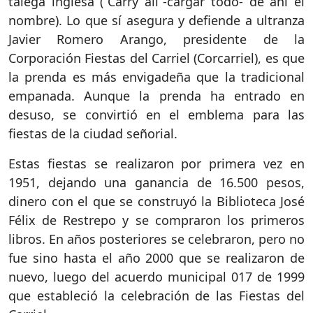
talega inglesa (“Carry all”-cargar todo- de ahí el
nombre). Lo que sí asegura y defiende a ultranza
Javier Romero Arango, presidente de la
Corporación Fiestas del Carriel (Corcarriel), es que
la prenda es más envigadeña que la tradicional
empanada. Aunque la prenda ha entrado en
desuso, se convirtió en el emblema para las
fiestas de la ciudad señorial.
Estas fiestas se realizaron por primera vez en
1951, dejando una ganancia de 16.500 pesos,
dinero con el que se construyó la Biblioteca José
Félix de Restrepo y se compraron los primeros
libros. En años posteriores se celebraron, pero no
fue sino hasta el año 2000 que se realizaron de
nuevo, luego del acuerdo municipal 017 de 1999
que estableció la celebración de las Fiestas del